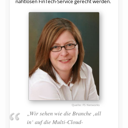
nahtlosen FinTech-Service gerecht werden.
F5 Networks
„Wir sehen wie die Branche ‚all
in‘ auf die Multi-Cloud-