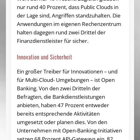
nur rund 40 Prozent, dass Public Clouds in
der Lage sind, Angriffen standzuhalten. Die
Anwendungen im eigenen Rechenzentrum
halten dagegen rund zwei Drittel der
Finanzdienstleister für sicher.
Innovation und Sicherheit
Ein großer Treiber für Innovationen – und
für Multi-Cloud- Umgebungen – ist Open
Banking. Von den zwei Dritteln der
Befragten, die Bankdienstleistungen
anbieten, haben 47 Prozent entweder
bereits entsprechende Aktivitäten
umgesetzt oder planen dies. Von den
Unternehmen mit Open-Banking-Initiativen
setzen 68 Prozent API-Gateways ein. 82