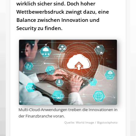
wirklich sicher sind. Doch hoher
Wettbewerbsdruck zwingt dazu, eine
Balance zwischen Innovation und
Security zu finden.
Multi-Cloud-Anwendungen treiben die Innovationen in
der Finanzbranche voran.
World Image / Bigstockphoto