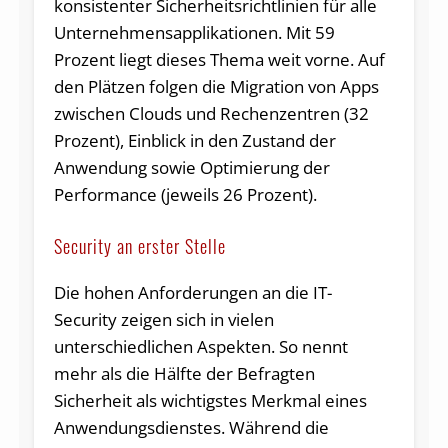
konsistenter Sicherheitsrichtlinien für alle
Unternehmensapplikationen. Mit 59
Prozent liegt dieses Thema weit vorne. Auf
den Plätzen folgen die Migration von Apps
zwischen Clouds und Rechenzentren (32
Prozent), Einblick in den Zustand der
Anwendung sowie Optimierung der
Performance (jeweils 26 Prozent).
Security an erster Stelle
Die hohen Anforderungen an die IT-
Security zeigen sich in vielen
unterschiedlichen Aspekten. So nennt
mehr als die Hälfte der Befragten
Sicherheit als wichtigstes Merkmal eines
Anwendungsdienstes. Während die