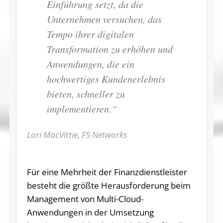
Einführung setzt, da die
Unternehmen versuchen, das
Tempo ihrer digitalen
Transformation zu erhöhen und
Anwendungen, die ein
hochwertiges Kundenerlebnis
bieten, schneller zu
implementieren.“
Lori MacVittie, F5 Networks
Für eine Mehrheit der Finanzdienstleister
besteht die größte Herausforderung beim
Management von Multi-Cloud-
Anwendungen in der Umsetzung