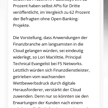
Prozent haben selbst APIs für Dritte
veröffentlicht, im Vergleich zu 62 Prozent
der Befragten ohne Open-Banking-
Projekte.
Die Vorstellung, dass Anwendungen der
Finanzbranche am langsamsten in die
Cloud gelangen würden, sei eindeutig
widerlegt, so Lori MacVittie, Principal
Technical Evangelist bei F5 Networks.
Letztlich würden sich Finanzdienstleister,
getrieben vom wachsenden
Wettbewerbsdruck durch digitale
Herausforderer, verstärkt der Cloud
zuwenden. Denn nur so könnten sie den
Erwartungen der Kunden nach einem