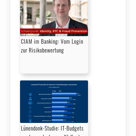
CIAM im Banking: Vom Login
zur Risikobewertung
Lünendonk-Studie: IT-Budgets