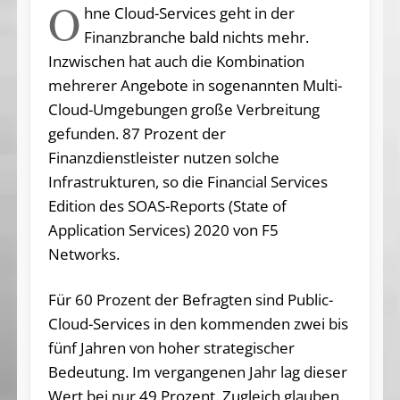
O
hne Cloud-Services geht in der
Finanzbranche bald nichts mehr.
Inzwischen hat auch die Kombination
mehrerer Angebote in sogenannten Multi-
Cloud-Umgebungen große Verbreitung
gefunden. 87 Prozent der
Finanzdienstleister nutzen solche
Infrastrukturen, so die Financial Services
Edition des SOAS-Reports (State of
Application Services) 2020 von F5
Networks.
Für 60 Prozent der Befragten sind Public-
Cloud-Services in den kommenden zwei bis
fünf Jahren von hoher strategischer
Bedeutung. Im vergangenen Jahr lag dieser
Wert bei nur 49 Prozent. Zugleich glauben