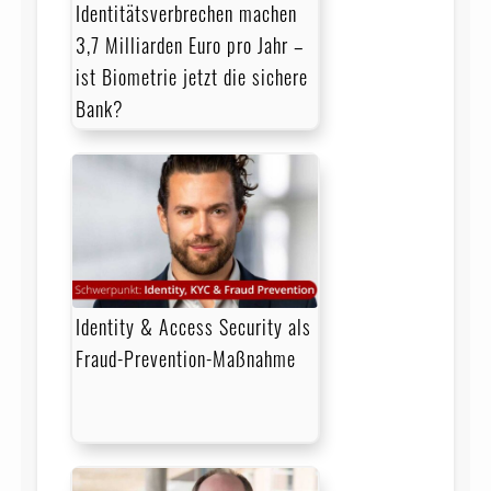
Identitätsverbrechen machen
3,7 Milliarden Euro pro Jahr –
ist Biometrie jetzt die sichere
Bank?
Identity & Access Security als
Fraud-Prevention-Maßnahme