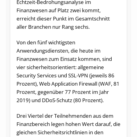
Echtzeit-Bedrohungsanalyse im
Finanzwesen auf Platz zwei kommt,
erreicht dieser Punkt im Gesamtschnitt
aller Branchen nur Rang sechs.
Von den fünf wichtigsten
Anwendungsdiensten, die heute im
Finanzwesen zum Einsatz kommen, sind
vier sicherheitsorientiert: allgemeine
Security Services und SSL-VPN (jeweils 86
Prozent), Web Application Firewall (WAF, 81
Prozent, gegenüber 77 Prozent im Jahr
2019) und DDoS-Schutz (80 Prozent).
Drei Viertel der Teilnehmenden aus dem
Finanzbereich legen hohen Wert darauf, die
gleichen Sicherheitsrichtlinien in den