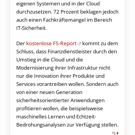
eigenen Systemen und in der Cloud
durchzusetzen. 72 Prozent beklagen jedoch
auch einen Fachkräftemangel im Bereich
IT-Sicherheit.
Der
kostenlose F5-Report
kommt zu dem
Schluss, dass Finanzdienstleister durch den
Umstieg in die Cloud und die
Modernisierung ihrer Infrastruktur nicht
nur die Innovation ihrer Produkte und
Services vorantreiben wollen. Sondern auch
von einer neuen Generation
sicherheitsorientierter Anwendungen
profitieren wollen, die beispielsweise
maschinelles Lernen und Echtzeit-
Bedrohungsanalysen zur Verfügung stellen.
hj