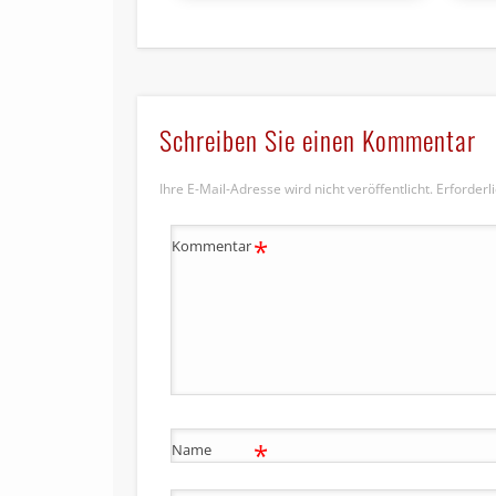
Schreiben Sie einen Kommentar
Ihre E-Mail-Adresse wird nicht veröffentlicht.
Erforderl
*
Kommentar
*
Name