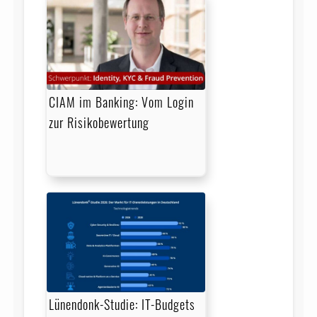
CIAM im Banking: Vom Login
zur Risikobewertung
Lünendonk-Studie: IT-Budgets