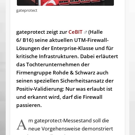
gateprotect
gateprotect zeigt zur
CeBIT
(Halle
6/ B16) seine aktuellen UTM-Firewall-
Lösungen der Enterprise-Klasse und für
kritische Infrastrukturen. Dabei erläutert
das Tochterunternehmen der
Firmengruppe Rohde & Schwarz auch
seinen speziellen Sicherheitsansatz der
Positiv-Validierung: Nur was erlaubt ist
und erkannt wird, darf die Firewall
passieren.
A
m gateprotect-Messestand soll die
neue Vorgehensweise demonstriert