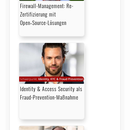
Firewall-Management: Re-
Zertifizierung mit
Open‑Source-Lösungen
Identity & Access Security als
Fraud-Prevention-Maßnahme