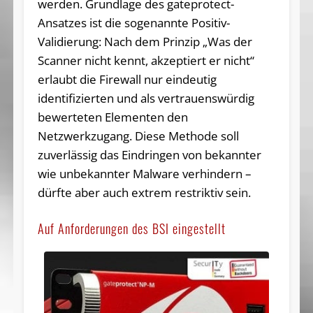
werden. Grundlage des gateprotect-
Ansatzes ist die sogenannte Positiv-
Validierung: Nach dem Prinzip „Was der
Scanner nicht kennt, akzeptiert er nicht“
erlaubt die Firewall nur eindeutig
identifizierten und als vertrauenswürdig
bewerteten Elementen den
Netzwerkzugang. Diese Methode soll
zuverlässig das Eindringen von bekannter
wie unbekannter Malware verhindern –
dürfte aber auch extrem restriktiv sein.
Auf Anforderungen des BSI eingestellt