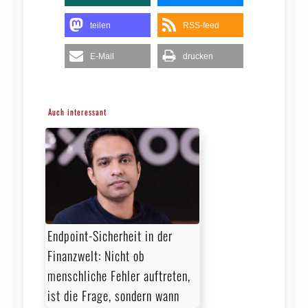
teilen
RSS-feed
E-Mail
drucken
Auch interessant
Endpoint-Sicherheit in der
Finanzwelt: Nicht ob
menschliche Fehler auftreten,
ist die Frage, sondern wann