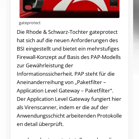
gateprotect
Die Rhode & Schwarz-Tochter gateprotect
hat sich auf die neuen Anforderungen des
BSI eingestellt und bietet ein mehrstufiges
Firewall-Konzept auf Basis des PAP-Modells
zur Gewährleistung der
Informationssicherheit. PAP steht für die
Aneinanderreihung von „Paketfilter –
Application Level Gateway – Paketfilter“.
Der Application Level Gateway fungiert hier
als Virenscanner, indem er die auf der
Anwendungsschicht arbeitenden Protokolle
en detail überprüft.