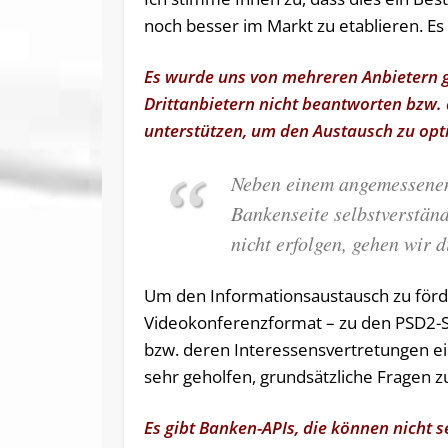
noch besser im Markt zu etablieren. Es
Es wurde uns von mehreren Anbietern g
Drittanbietern nicht beantworten bzw. 
unterstützen, um den Austausch zu opt
Neben einem angemessenen
Bankenseite selbstverstän
nicht erfolgen, gehen wir 
Um den Informationsaustausch zu förd
Videokonferenzformat – zu den PSD2-Sc
bzw. deren Interessensvertretungen e
sehr geholfen, grundsätzliche Fragen 
Es gibt Banken-APIs, die können nicht 