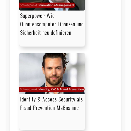
Superpower: Wie
Quantencomputer Finanzen und
Sicherheit neu definieren
Identity & Access Security als
Fraud-Prevention-Maßnahme