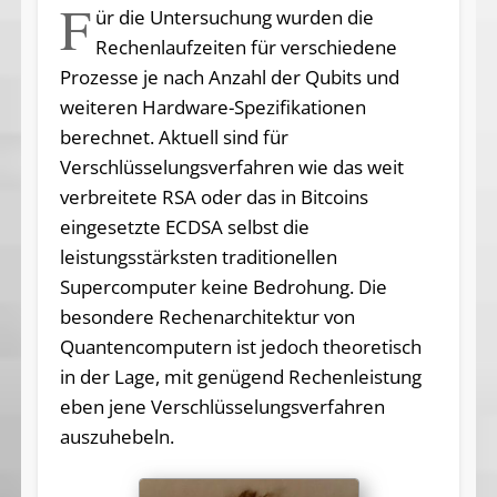
F
ür die Untersuchung wurden die
Rechenlaufzeiten für verschiedene
Prozesse je nach Anzahl der Qubits und
weiteren Hardware-Spezifikationen
berechnet. Aktuell sind für
Verschlüsselungsverfahren wie das weit
verbreitete RSA oder das in Bitcoins
eingesetzte ECDSA selbst die
leistungsstärksten traditionellen
Supercomputer keine Bedrohung. Die
besondere Rechenarchitektur von
Quantencomputern ist jedoch theoretisch
in der Lage, mit genügend Rechenleistung
eben jene Verschlüsselungsverfahren
auszuhebeln.