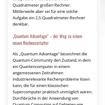
Quadratmeter großen Rechner.
Mittlerweile aber sei für eine solche
Aufgabe ein 2,5-Quadratmeter-Rechner
denkbar.
„Quantum Advantage“ – der Weg zu einem
neuen Rechenzeitalter
Als „Quantum Advantage“ bezeichnet die
Quantum-Community den Zustand, in dem
ein Quantencomputer in einem
angemessenen Zeitrahmen
industrierelevante Rechenprobleme lösen
kann, die für einen klassischen
Supercomputer praktisch unmöglich wären.
Durchbrüche in der Anwendung von
Quantum Computing auf Gebieten wie