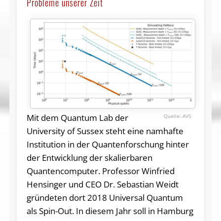
Probleme unserer Zeit
Mit dem Quantum Lab der
AVS
University of Sussex steht eine namhafte
Institution in der Quantenforschung hinter
der Entwicklung der skalierbaren
Quantencomputer. Professor Winfried
Hensinger und CEO Dr. Sebastian Weidt
gründeten dort 2018 Universal Quantum
als Spin-Out. In diesem Jahr soll in Hamburg