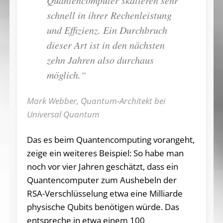
schnell in ihrer Rechenleistung
und Effizienz. Ein Durchbruch
dieser Art ist in den nächsten
zehn Jahren also durchaus
möglich.“
Mark Webber, Quantum-Architekt bei
Universal Quantum
Das es beim Quantencomputing vorangeht,
zeige ein weiteres Beispiel: So habe man
noch vor vier Jahren geschätzt, dass ein
Quantencomputer zum Aushebeln der
RSA-Verschlüsselung etwa eine Milliarde
physische Qubits benötigen würde. Das
entspreche in etwa einem 100