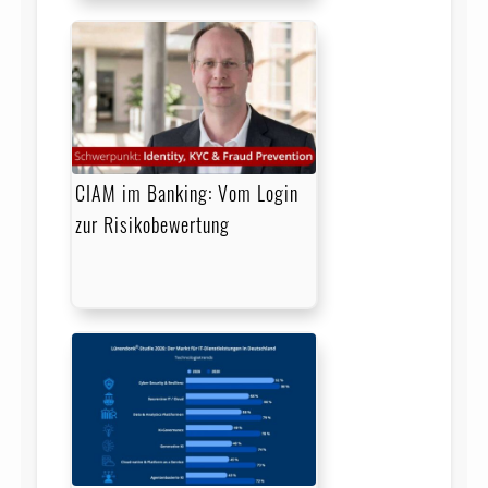
CIAM im Banking: Vom Login
zur Risikobewertung