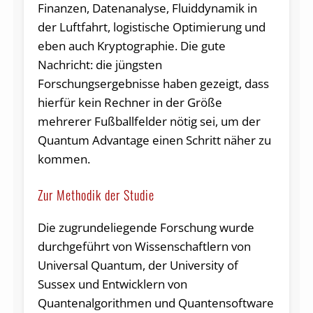
Finanzen, Datenanalyse, Fluiddynamik in
der Luftfahrt, logistische Optimierung und
eben auch Kryptographie. Die gute
Nachricht: die jüngsten
Forschungsergebnisse haben gezeigt, dass
hierfür kein Rechner in der Größe
mehrerer Fußballfelder nötig sei, um der
Quantum Advantage einen Schritt näher zu
kommen.
Zur Methodik der Studie
Die zugrundeliegende Forschung wurde
durchgeführt von Wissenschaftlern von
Universal Quantum, der University of
Sussex und Entwicklern von
Quantenalgorithmen und Quantensoftware