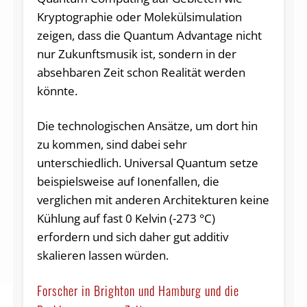
Kryptographie oder Molekülsimulation
zeigen, dass die Quantum Advantage nicht
nur Zukunftsmusik ist, sondern in der
absehbaren Zeit schon Realität werden
könnte.
Die technologischen Ansätze, um dort hin
zu kommen, sind dabei sehr
unterschiedlich. Universal Quantum setze
beispielsweise auf Ionenfallen, die
verglichen mit anderen Architekturen keine
Kühlung auf fast 0 Kelvin (-273 °C)
erfordern und sich daher gut additiv
skalieren lassen würden.
Forscher in Brighton und Hamburg und die