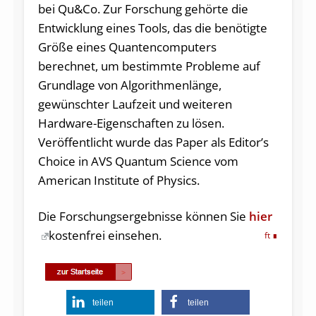
bei Qu&Co. Zur Forschung gehörte die
Entwicklung eines Tools, das die benötigte
Größe eines Quantencomputers
berechnet, um bestimmte Probleme auf
Grundlage von Algorithmenlänge,
gewünschter Laufzeit und weiteren
Hardware-Eigenschaften zu lösen.
Veröffentlicht wurde das Paper als Editor’s
Choice in AVS Quantum Science vom
American Institute of Physics.
Die Forschungsergebnisse können Sie
hier
kostenfrei einsehen.
ft
teilen
teilen