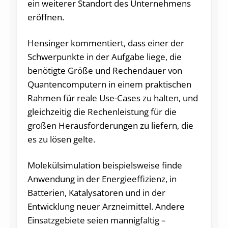
ein weiterer Standort des Unternehmens
eröffnen.
Hensinger kommentiert, dass einer der
Schwerpunkte in der Aufgabe liege, die
benötigte Größe und Rechendauer von
Quantencomputern in einem praktischen
Rahmen für reale Use-Cases zu halten, und
gleichzeitig die Rechenleistung für die
großen Herausforderungen zu liefern, die
es zu lösen gelte.
Molekülsimulation beispielsweise finde
Anwendung in der Energieeffizienz, in
Batterien, Katalysatoren und in der
Entwicklung neuer Arzneimittel. Andere
Einsatzgebiete seien mannigfaltig –