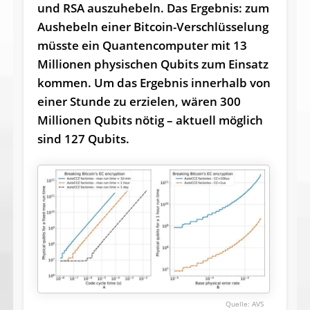
und RSA auszuhebeln. Das Ergebnis: zum
Aushebeln einer Bitcoin-Verschlüsselung
müsste ein Quantencomputer mit 13
Millionen physischen Qubits zum Einsatz
kommen. Um das Ergebnis innerhalb von
einer Stunde zu erzielen, wären 300
Millionen Qubits nötig – aktuell möglich
sind 127 Qubits.
AVS