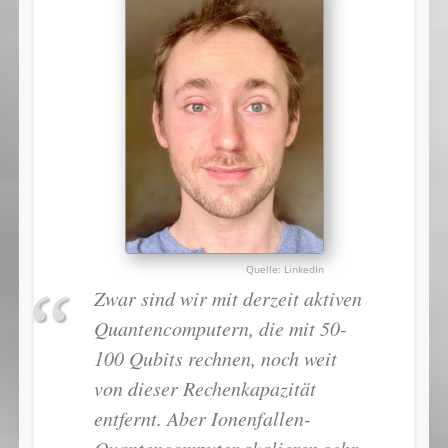
LinkedIn
Zwar sind wir mit derzeit aktiven
Quantencomputern, die mit 50-
100 Qubits rechnen, noch weit
von dieser Rechenkapazität
entfernt. Aber Ionenfallen-
Quantencomputer skalieren sehr