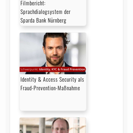
Filmbericht:
Sprachdialogsystem der
Sparda Bank Nürnberg
Identity & Access Security als
Fraud-Prevention-Maßnahme