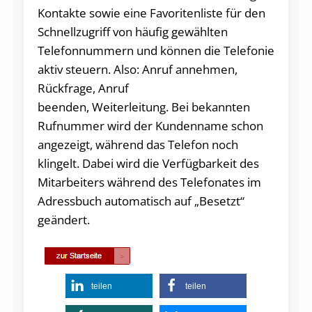
Kontakte sowie eine Favoritenliste für den
Schnellzugriff von häufig gewählten
Telefonnummern und können die Telefonie
aktiv steuern. Also: Anruf annehmen,
Rückfrage, Anruf
beenden, Weiterleitung. Bei bekannten
Rufnummer wird der Kundenname schon
angezeigt, während das Telefon noch
klingelt. Dabei wird die Verfügbarkeit des
Mitarbeiters während des Telefonates im
Adressbuch automatisch auf „Besetzt“
geändert.
teilen
teilen