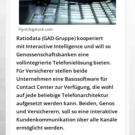
Flynt/bigstock.com
Ratiodata (GAD-Gruppe) kooperiert
mit Interactive Intelligence und will so
Genossenschaftsbanken eine
vollintegrierte Telefonielösung bieten.
Für Versicherer stellen beide
Unternehmen eine Basissoftware für
Contact Center zur Verfügung, die wohl
auf jede beliebige Telefonarchitektur
aufgesetzt werden kann. Beiden, Genos
und Versicherern, soll so eine interaktive
Kundenkommunikation über alle Kanäle
ermöglicht werden.