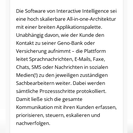
Die Software von Interactive Intelligence sei
eine hoch skalierbare All-in-one-Architektur
mit einer breiten Applikationspalette.
Unabhängig davon, wie der Kunde den
Kontakt zu seiner Geno-Bank oder
Versicherung aufnimmt – die Plattform
leitet Sprachnachrichten, E-Mails, Faxe,
Chats, SMS oder Nachrichten in sozialen
Medien(!) zu den jeweiligen zuständigen
Sachbearbeitern weiter. Dabei werden
sämtliche Prozessschritte protokolliert.
Damit ließe sich die gesamte
Kommunikation mit ihren Kunden erfassen,
priorisieren, steuern, eskalieren und
nachverfolgen.