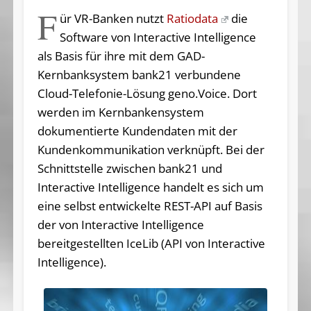
F
ür VR-Banken nutzt
Ratiodata
die
Software von Interactive Intelligence
als Basis für ihre mit dem GAD-
Kernbanksystem bank21 verbundene
Cloud-Telefonie-Lösung geno.Voice. Dort
werden im Kernbankensystem
dokumentierte Kundendaten mit der
Kundenkommunikation verknüpft. Bei der
Schnittstelle zwischen bank21 und
Interactive Intelligence handelt es sich um
eine selbst entwickelte REST-API auf Basis
der von Interactive Intelligence
bereitgestellten IceLib (API von Interactive
Intelligence).