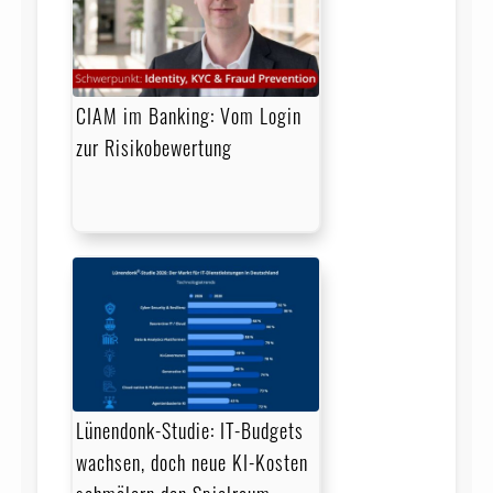
CIAM im Banking: Vom Login
zur Risikobewertung
Lünendonk-Studie: IT-Budgets
wachsen, doch neue KI-Kosten