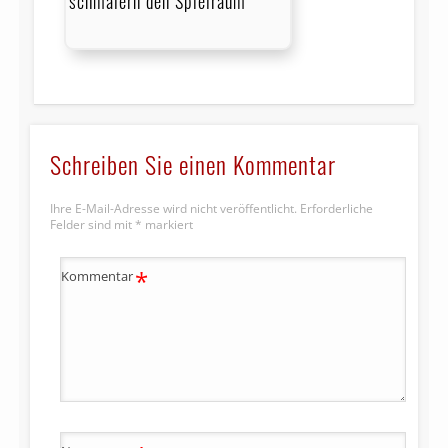
schmälern den Spielraum
Schreiben Sie einen Kommentar
Ihre E-Mail-Adresse wird nicht veröffentlicht.
Erforderliche
Felder sind mit
*
markiert
*
Kommentar