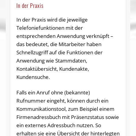
In der Praxis
In der Praxis wird die jeweilige
Telefoniefunktionen mit der
entsprechenden Anwendung verknüpft –
das bedeutet, die Mitarbeiter haben
Schnellzugriff auf die Funktionen der
Anwendung wie Stammdaten,
Kontaktübersicht, Kundenakte,
Kundensuche.
Falls ein Anruf ohne (bekannte)
Rufnummer eingeht, können durch ein
Kommunikationstool, zum Beispiel einem
Firmenadressbuch mit Präsenzstatus sowie
ein externes Adressbuch nutzen. So
erhalten sie eine Übersicht der hinterlegten