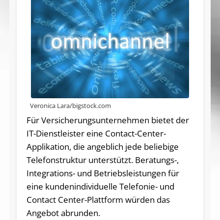
Veronica Lara/bigstock.com
Für Versicherungsunternehmen bietet der
IT-Dienstleister eine Contact-Center-
Applikation, die angeblich jede beliebige
Telefonstruktur unterstützt. Beratungs-,
Integrations- und Betriebsleistungen für
eine kundenindividuelle Telefonie- und
Contact Center-Plattform würden das
Angebot abrunden.