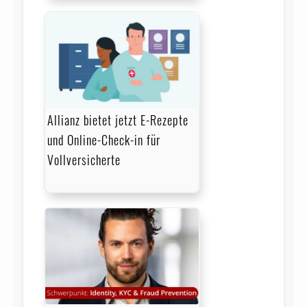
Allianz bietet jetzt E-Rezepte
und Online-Check-in für
Vollversicherte