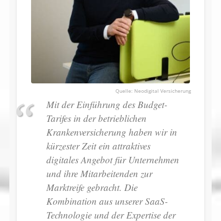
Neodigital Versicherung
Mit der Einführung des Budget-
Tarifes in der betrieblichen
Krankenversicherung haben wir in
kürzester Zeit ein attraktives
digitales Angebot für Unternehmen
und ihre Mitarbeitenden zur
Marktreife gebracht. Die
Kombination aus unserer SaaS-
Technologie und der Expertise der