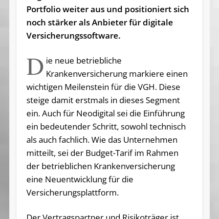
Portfolio weiter aus und positioniert sich
noch stärker als Anbieter für digitale
Versicherungssoftware.
D
ie neue betriebliche
Krankenversicherung markiere einen
wichtigen Meilenstein für die VGH. Diese
steige damit erstmals in dieses Segment
ein. Auch für Neodigital sei die Einführung
ein bedeutender Schritt, sowohl technisch
als auch fachlich. Wie das Unternehmen
mitteilt, sei der Budget-Tarif im Rahmen
der betrieblichen Krankenversicherung
eine Neuentwicklung für die
Versicherungsplattform.
Der Vertragspartner und Risikoträger ist