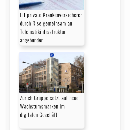
Elf private Krankenversicherer
durch Rise gemeinsam an
Telematikinfrastruktur
angebunden
Zurich Gruppe setzt auf neue
Wachstumsmarken im
digitalen Geschäft