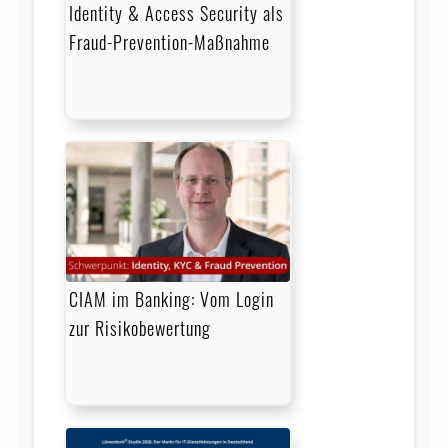
Identity & Access Security als
Fraud-Prevention-Maßnahme
CIAM im Banking: Vom Login
zur Risikobewertung