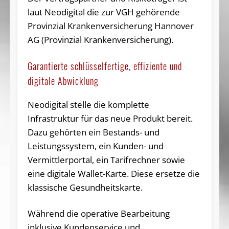
laut Neodigital die zur VGH gehörende
Provinzial Krankenversicherung Hannover
AG (Provinzial Krankenversicherung).
Garantierte schlüsselfertige, effiziente und
digitale Abwicklung
Neodigital stelle die komplette
Infrastruktur für das neue Produkt bereit.
Dazu gehörten ein Bestands- und
Leistungssystem, ein Kunden- und
Vermittlerportal, ein Tarifrechner sowie
eine digitale Wallet-Karte. Diese ersetze die
klassische Gesundheitskarte.
Während die operative Bearbeitung
inklusive Kundenservice und