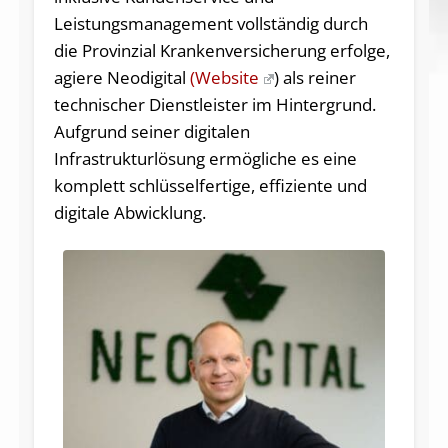
Leistungsmanagement vollständig durch
die Provinzial Krankenversicherung erfolge,
agiere Neodigital
(Website
) als reiner
technischer Dienstleister im Hintergrund.
Aufgrund seiner digitalen
Infrastrukturlösung ermögliche es eine
komplett schlüsselfertige, effiziente und
digitale Abwicklung.