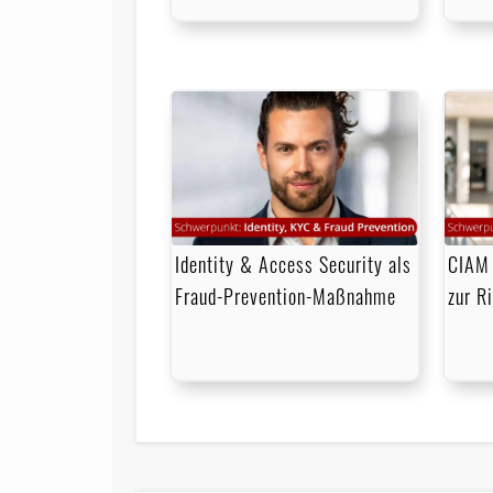
Identity & Access Security als
CIAM 
Fraud-Prevention-Maßnahme
zur R