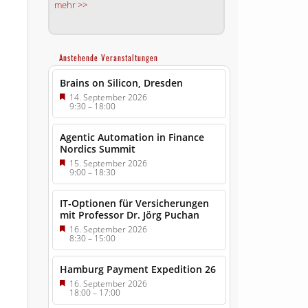
mehr >>
Anstehende Veranstaltungen
Brains on Silicon, Dresden
14. September 2026
9:30
–
18:00
Agentic Automation in Finance
Nordics Summit
15. September 2026
9:00
–
18:30
IT-Optionen für Versicherungen
mit Professor Dr. Jörg Puchan
16. September 2026
8:30
–
15:00
Hamburg Payment Expedition 26
16. September 2026
18:00
–
17:00