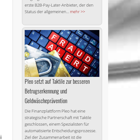
erste B2B-Pay-Later-Anbieter, der den
Status der allgemeinen...
mehr >>
Pleo setzt auf Taktile zur besseren
Betrugserkennung und
Geldwäscheprävention
Die Finanzplattform Pleo hat eine
strategische Partnerschaft mit Taktile
geschlossen, einem Spezialisten für
automatisierte Entscheidungsprozesse.
i
Ziel der Zusammenarbeit ist die