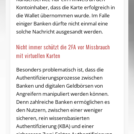
Kontoinhaber, dass die Karte erfolgreich in
die Wallet übernommen wurde. Im Falle
einiger Banken dürfte nicht einmal eine
solche Nachricht ausgesandt werden.
Nicht immer schützt die 2FA vor Missbrauch
mit virtuellen Karten
Besonders problematisch ist, dass die
Authentifizierungsprozesse zwischen
Banken und digitalen Geldbörsen von
Angreifern manipuliert werden können.
Denn zahlreiche Banken ermöglichen es
den Nutzern, zwischen einer weniger
sicheren, rein wissensbasierten
Authentifizierung (KBA) und einer