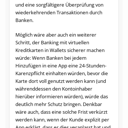
und eine sorgfältigere Überprüfung von
wiederkehrenden Transaktionen durch
Banken.
Möglich wäre aber auch ein weiterer
Schritt, der Banking mit virtuellen
Kreditkarten in Wallets sicherer machen
würde: Wenn Banken bei jedem
Hinzufügen in eine App eine 24-Stunden-
Karenzpflicht einhalten würden, bevor die
Karte dort voll genutzt werden kann (und
währenddessen den Kontoinhaber
hierüber informieren würden), würde das
deutlich mehr Schutz bringen. Denkbar
wäre auch, dass eine solche Frist verkürzt
werden kann, wenn der Kunde explizit per
App erklärt, dass er dies veranlasst hat und