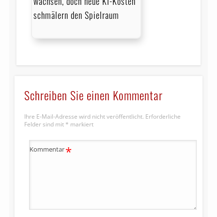
wachsen, doch neue KI-Kosten
schmälern den Spielraum
Schreiben Sie einen Kommentar
Ihre E-Mail-Adresse wird nicht veröffentlicht.
Erforderliche
Felder sind mit
*
markiert
*
Kommentar