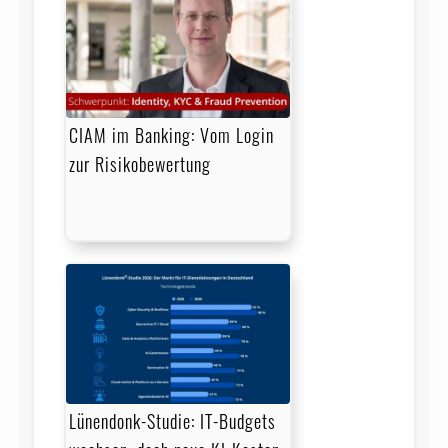
CIAM im Banking: Vom Login
zur Risikobewertung
Lünendonk-Studie: IT-Budgets