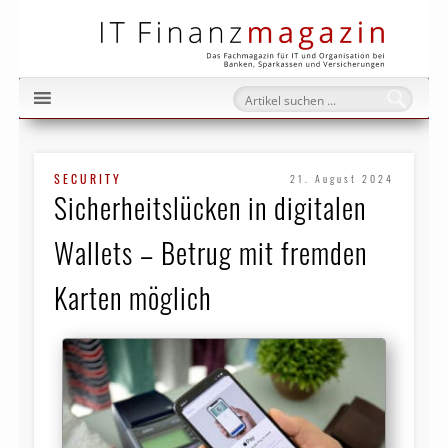
IT Fi
SECURITY
21. August 2024
Sicherheitslücken in digitalen
Wallets – Betrug mit fremden
Karten möglich