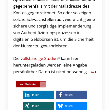
gegebenenfalls mit der Mailadresse des
Kontos gegenzeichnet. So oder so zeigen
solche Schwachstellen auf, wie wichtig eine
sichere und sorgfältige Implementierung
von Authentifizierungsprozessen in
digitalen Geldbörsen ist, um die Sicherheit
der Nutzer zu gewährleisten.
Die
vollständige Studie
kann hier
heruntergeladen werden, eine Angabe
persönlicher Daten ist nicht notwendig.
tw
teilen
teilen
teilen
teilen