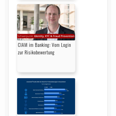
CIAM im Banking: Vom Login
zur Risikobewertung