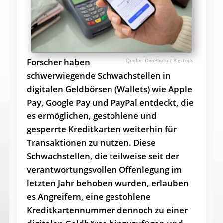
Forscher haben
DenPhoto / Bigstock
schwerwiegende Schwachstellen in
digitalen Geldbörsen (Wallets) wie Apple
Pay, Google Pay und PayPal entdeckt, die
es ermöglichen, gestohlene und
gesperrte Kreditkarten weiterhin für
Transaktionen zu nutzen. Diese
Schwachstellen, die teilweise seit der
verantwortungsvollen Offenlegung im
letzten Jahr behoben wurden, erlauben
es Angreifern, eine gestohlene
Kreditkartennummer dennoch zu einer