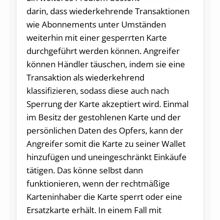
darin, dass wiederkehrende Transaktionen
wie Abonnements unter Umständen
weiterhin mit einer gesperrten Karte
durchgeführt werden können. Angreifer
können Händler täuschen, indem sie eine
Transaktion als wiederkehrend
klassifizieren, sodass diese auch nach
Sperrung der Karte akzeptiert wird. Einmal
im Besitz der gestohlenen Karte und der
persönlichen Daten des Opfers, kann der
Angreifer somit die Karte zu seiner Wallet
hinzufügen und uneingeschränkt Einkäufe
tätigen. Das könne selbst dann
funktionieren, wenn der rechtmäßige
Karteninhaber die Karte sperrt oder eine
Ersatzkarte erhält. In einem Fall mit