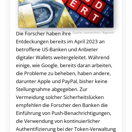
Die Forscher haben ihre
ronniechua / Bigstock
Entdeckungen bereits im April 2023 an
betroffene US-Banken und Anbieter
digitaler Wallets weitergeleitet. Während
einige, wie Google, bereits daran arbeiten,
die Probleme zu beheben, haben andere,
darunter Apple und PayPal, bisher keine
Stellungnahme abgegeben. Zur
Vermeidung solcher Sicherheitslücken
empfehlen die Forscher den Banken die
Einführung von Push-Benachrichtigungen,
die Verwendung von kontinuierlicher
Authentifizierung bei der Token-Verwaltung