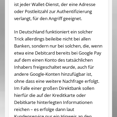
ist jeder Wallet-Dienst, der eine Adresse
oder Postleitzahl zur Authentifizierung
verlangt, für den Angriff geeignet.
In Deutschland funktioniert ein solcher
Trick allerdings beileibe nicht bei allen
Banken, sondern nur bei solchen, die, wenn
etwa eine Debitcard bereits bei Google Pay
auf dem einen Konto des tatsächlichen
Inhabers freigeschaltet wurde, auch für
andere Google-Konten hinzufügbar ist,
ohne dass eine weitere Nachfrage erfolgt.
Im Falle einer großen Direktbank sollen
hierfür die auf der Kreditkarte oder
Debitkarte hinterlegten Informationen
reichen – es erfolge dann laut
Kundenservice nur ein Hinweis an den