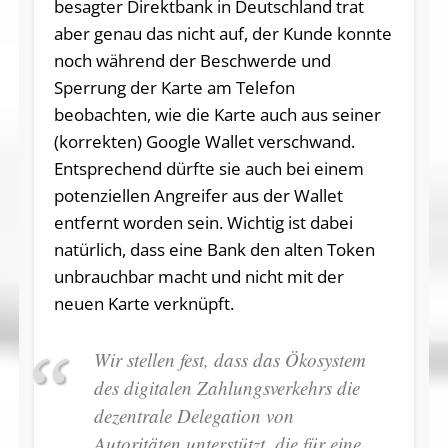
besagter Direktbank in Deutschland trat
aber genau das nicht auf, der Kunde konnte
noch während der Beschwerde und
Sperrung der Karte am Telefon
beobachten, wie die Karte auch aus seiner
(korrekten) Google Wallet verschwand.
Entsprechend dürfte sie auch bei einem
potenziellen Angreifer aus der Wallet
entfernt worden sein. Wichtig ist dabei
natürlich, dass eine Bank den alten Token
unbrauchbar macht und nicht mit der
neuen Karte verknüpft.
Wir stellen fest, dass das Ökosystem
des digitalen Zahlungsverkehrs die
dezentrale Delegation von
Autoritäten unterstützt, die für eine