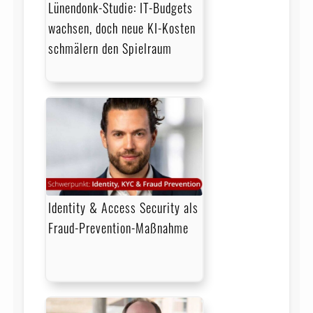
Lünendonk-Studie: IT-Budgets
wachsen, doch neue KI-Kosten
schmälern den Spielraum
Identity & Access Security als
Fraud-Prevention-Maßnahme