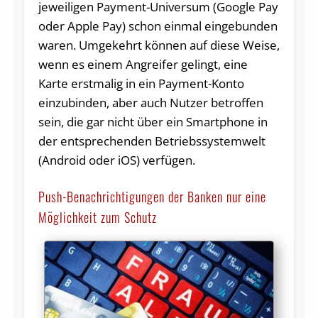
jeweiligen Payment-Universum (Google Pay
oder Apple Pay) schon einmal eingebunden
waren. Umgekehrt können auf diese Weise,
wenn es einem Angreifer gelingt, eine
Karte erstmalig in ein Payment-Konto
einzubinden, aber auch Nutzer betroffen
sein, die gar nicht über ein Smartphone in
der entsprechenden Betriebssystemwelt
(Android oder iOS) verfügen.
Push-Benachrichtigungen der Banken nur eine
Möglichkeit zum Schutz