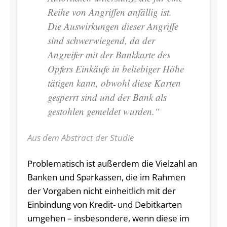
Reihe von Angriffen anfällig ist.
Die Auswirkungen dieser Angriffe
sind schwerwiegend, da der
Angreifer mit der Bankkarte des
Opfers Einkäufe in beliebiger Höhe
tätigen kann, obwohl diese Karten
gesperrt sind und der Bank als
gestohlen gemeldet wurden.“
Aus dem Abstract der Studie
Problematisch ist außerdem die Vielzahl an
Banken und Sparkassen, die im Rahmen
der Vorgaben nicht einheitlich mit der
Einbindung von Kredit- und Debitkarten
umgehen – insbesondere, wenn diese im