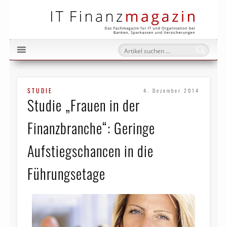
IT Fi
STUDIE
4. Dezember 2014
Studie „Frauen in der
Finanzbranche“: Geringe
Aufstiegschancen in die
Führungsetage