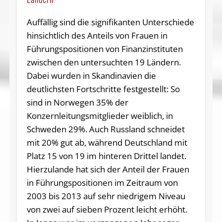
Auffällig sind die signifikanten Unterschiede
hinsichtlich des Anteils von Frauen in
Führungspositionen von Finanzinstituten
zwischen den untersuchten 19 Ländern.
Dabei wurden in Skandinavien die
deutlichsten Fortschritte festgestellt: So
sind in Norwegen 35% der
Konzernleitungsmitglieder weiblich, in
Schweden 29%. Auch Russland schneidet
mit 20% gut ab, während Deutschland mit
Platz 15 von 19 im hinteren Drittel landet.
Hierzulande hat sich der Anteil der Frauen
in Führungspositionen im Zeitraum von
2003 bis 2013 auf sehr niedrigem Niveau
von zwei auf sieben Prozent leicht erhöht.