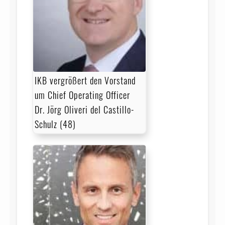
IKB vergrößert den Vorstand
um Chief Operating Officer
Dr. Jörg Oliveri del Castillo-
Schulz (48)