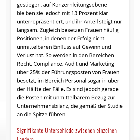
gestiegen, auf Konzernleitungsebene
bleiben sie jedoch mit 13 Prozent klar
unterrepräsentiert, und ihr Anteil steigt nur
langsam. Zugleich besetzen Frauen häufig
Positionen, in denen der Erfolg nicht
unmittelbaren Einfluss auf Gewinn und
Verlust hat. So werden in den Bereichen
Recht, Compliance, Audit und Marketing
über 25% der Führungsposten von Frauen
besetzt, im Bereich Personal sogar in über
der Hälfte der Fälle. Es sind jedoch gerade
die Posten mit unmittelbarem Bezug zur
Unternehmensbilanz, die gemäß der Studie
an die Spitze führen.
Signifikante Unterschiede zwischen einzelnen
Ländern