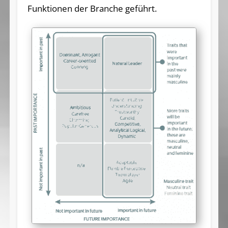
Funktionen der Branche geführt.