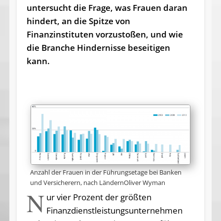
untersucht die Frage, was Frauen daran
hindert, an die Spitze von
Finanzinstituten vorzustoßen, und wie
die Branche Hindernisse beseitigen
kann.
Anzahl der Frauen in der Führungsetage bei Banken
und Versicherern, nach LändernOliver Wyman
N
ur vier Prozent der größten
Finanzdienstleistungsunternehmen