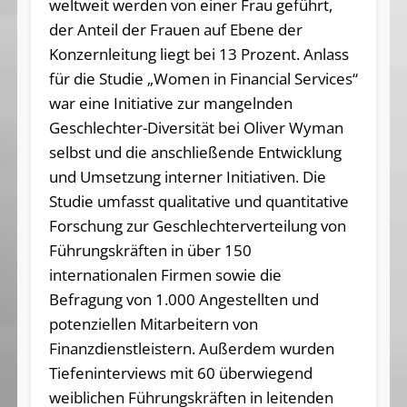
weltweit werden von einer Frau geführt,
der Anteil der Frauen auf Ebene der
Konzernleitung liegt bei 13 Prozent. Anlass
für die Studie „Women in Financial Services“
war eine Initiative zur mangelnden
Geschlechter-Diversität bei Oliver Wyman
selbst und die anschließende Entwicklung
und Umsetzung interner Initiativen. Die
Studie umfasst qualitative und quantitative
Forschung zur Geschlechterverteilung von
Führungskräften in über 150
internationalen Firmen sowie die
Befragung von 1.000 Angestellten und
potenziellen Mitarbeitern von
Finanzdienstleistern. Außerdem wurden
Tiefeninterviews mit 60 überwiegend
weiblichen Führungskräften in leitenden