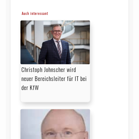
Auch interessant
Christoph Johnscher wird
neuer Bereichsleiter für IT bei
der KfW