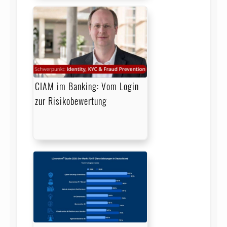
CIAM im Banking: Vom Login
zur Risikobewertung