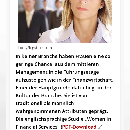
looby/bigstock.com
In keiner Branche haben Frauen eine so
geringe Chance, aus dem mittleren
Management in die Führungsetage
aufzusteigen wie in der Finanzwirtschaft.
Einer der Hauptgründe dafür liegt in der
Kultur der Branche. Sie ist von
traditionell als männlich
wahrgenommenen Attributen geprägt.
Die englischsprachige Studie „Women in
Financial Services“ (
PDF-Download
)