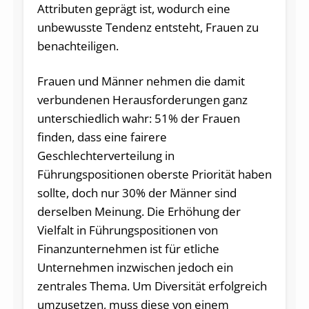
Attributen geprägt ist, wodurch eine
unbewusste Tendenz entsteht, Frauen zu
benachteiligen.
Frauen und Männer nehmen die damit
verbundenen Herausforderungen ganz
unterschiedlich wahr: 51% der Frauen
finden, dass eine fairere
Geschlechterverteilung in
Führungspositionen oberste Priorität haben
sollte, doch nur 30% der Männer sind
derselben Meinung. Die Erhöhung der
Vielfalt in Führungspositionen von
Finanzunternehmen ist für etliche
Unternehmen inzwischen jedoch ein
zentrales Thema. Um Diversität erfolgreich
umzusetzen, muss diese von einem