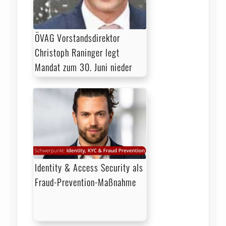
ÖVAG Vorstandsdirektor
Christoph Raninger legt
Mandat zum 30. Juni nieder
Identity & Access Security als
Fraud-Prevention-Maßnahme