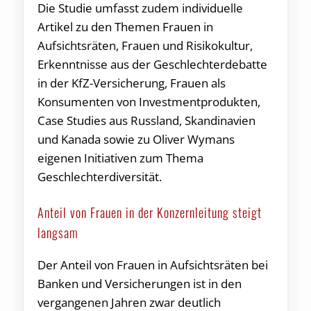
Die Studie umfasst zudem individuelle
Artikel zu den Themen Frauen in
Aufsichtsräten, Frauen und Risikokultur,
Erkenntnisse aus der Geschlechterdebatte
in der KfZ-Versicherung, Frauen als
Konsumenten von Investmentprodukten,
Case Studies aus Russland, Skandinavien
und Kanada sowie zu Oliver Wymans
eigenen Initiativen zum Thema
Geschlechterdiversität.
Anteil von Frauen in der Konzernleitung steigt
langsam
Der Anteil von Frauen in Aufsichtsräten bei
Banken und Versicherungen ist in den
vergangenen Jahren zwar deutlich