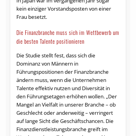
In Japan war im vergangenen Jahr sogar
kein einziger Vorstandsposten von einer
Frau besetzt.
Die Finanzbranche muss sich im Wettbewerb um
die besten Talente positionieren
Die Studie stellt fest, dass sich die
Dominanz von Männern in
Führungspositionen der Finanzbranche
ändern muss, wenn die Unternehmen
Talente effektiv nutzen und Diversität in
den Führungsetagen erhöhen wollen. „Der
Mangel an Vielfalt in unserer Branche – ob
Geschlecht oder anderweitig – verringert
auf lange Sicht die Geschäftschancen. Die
Finanzdienstleistungsbranche greift im