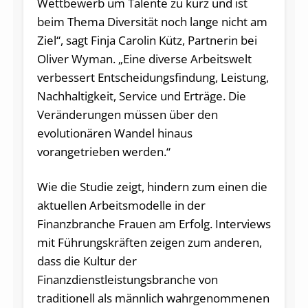
Wettbewerb um Talente zu kurz und ist
beim Thema Diversität noch lange nicht am
Ziel“, sagt Finja Carolin Kütz, Partnerin bei
Oliver Wyman. „Eine diverse Arbeitswelt
verbessert Entscheidungsfindung, Leistung,
Nachhaltigkeit, Service und Erträge. Die
Veränderungen müssen über den
evolutionären Wandel hinaus
vorangetrieben werden.“
Wie die Studie zeigt, hindern zum einen die
aktuellen Arbeitsmodelle in der
Finanzbranche Frauen am Erfolg. Interviews
mit Führungskräften zeigen zum anderen,
dass die Kultur der
Finanzdienstleistungsbranche von
traditionell als männlich wahrgenommenen