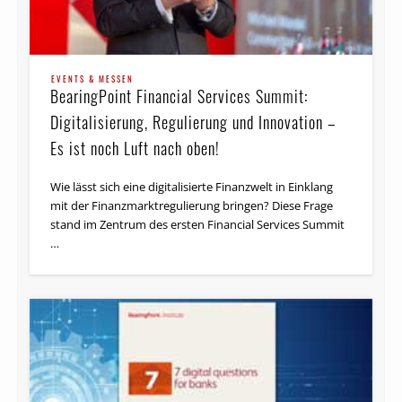
EVENTS & MESSEN
BearingPoint Financial Ser­vices Summit:
Digitalisierung, Regulierung und Innovation –
Es ist noch Luft nach oben!
Wie lässt sich eine digitalisierte Finanzwelt in Einklang
mit der Finanzmarktregulierung bringen? Diese Frage
stand im Zentrum des ersten Financial Services Summit
…