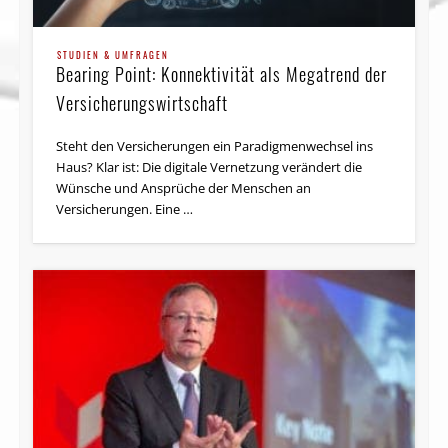
STUDIEN & UMFRAGEN
Bearing Point: Konnektivität als Megatrend der
Versicherungswirtschaft
Steht den Versicherungen ein Paradigmenwechsel ins
Haus? Klar ist: Die digitale Vernetzung verändert die
Wünsche und Ansprüche der Menschen an
Versicherungen. Eine …