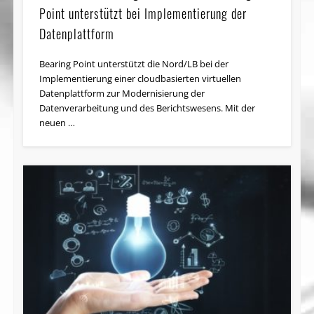
Point unterstützt bei Implementierung der
Datenplattform
Bearing Point unterstützt die Nord/LB bei der
Implementierung einer cloudbasierten virtuellen
Datenplattform zur Modernisierung der
Datenverarbeitung und des Berichtswesens. Mit der
neuen …