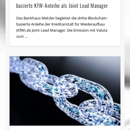
basierte KfW-Anleihe als Joint Lead Manager
Das Bankhaus Metzler begleitet die dritte Blockchain-
basierte Anleihe der Kreditanstalt für Wiederaufbau
(KfW) als Joint Lead Manager. Die Emission mit Valuta
zum …