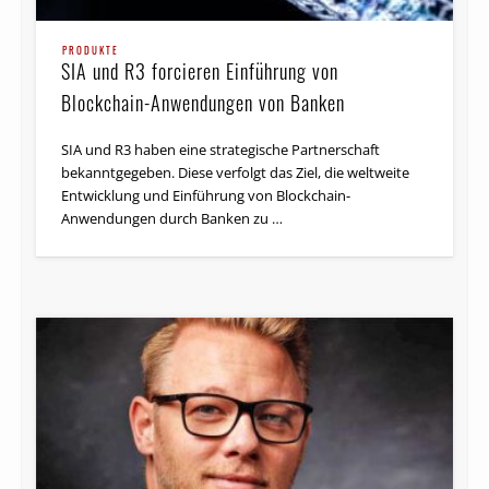
PRODUKTE
SIA und R3 forcieren Einführung von
Blockchain-Anwendungen von Banken
SIA und R3 haben eine strategische Partnerschaft
bekanntgegeben. Diese verfolgt das Ziel, die weltweite
Entwicklung und Einführung von Blockchain-
Anwendungen durch Banken zu …