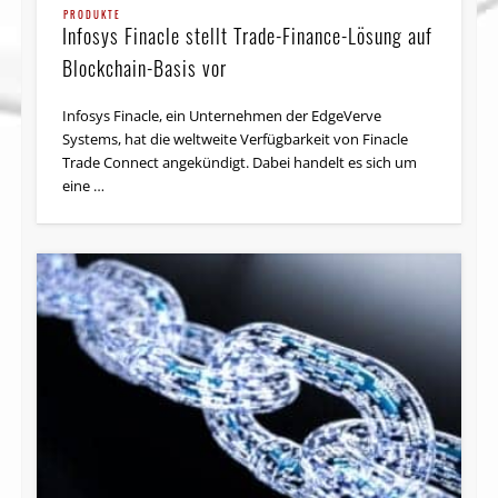
PRODUKTE
Infosys Finacle stellt Trade-Finance-Lösung auf
Blockchain-Basis vor
Infosys Finacle, ein Unternehmen der EdgeVerve
Systems, hat die weltweite Verfügbarkeit von Finacle
Trade Connect angekündigt. Dabei handelt es sich um
eine …