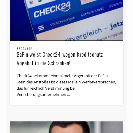
PRODUKTE
BaFin weist Check24 wegen Kreditschutz-
Angebot in die Schranken!
Check24 bekommt einmal mehr Ärger mit der BaFin.
Stein des Anstoßes ist dieses Mal ein Werbeversprechen,
das für reichlich Verstimmung bei
Versicherungsunternehmen …