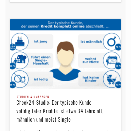
STUDIEN & UMFRAGEN
Check24-Studie: Der typische Kunde
volldigitaler Kredite ist etwa 34 Jahre alt,
männlich und meist Single