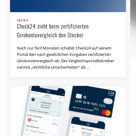
ARCHIV
Check24 zieht beim zertifizierten
Girokontovergleich den Stecker
Nach nur fünf Monaten schaltet Check24 auf seinem
Portal den nach gesetzlichen Vorgaben zertifizierten
Girokontenvergleich ab. Der Vergleichsportalbetreiber
nannte „rechtliche Unsicherheiten“ als …