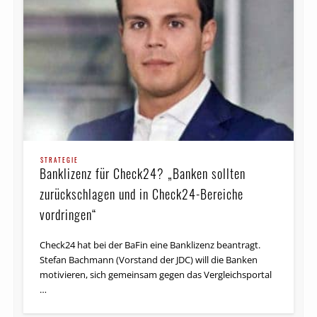
STRATEGIE
Banklizenz für Check24? „Banken sollten
zurück­schlagen und in Check24-Bereiche
vordringen“
Check24 hat bei der BaFin eine Banklizenz beantragt.
Stefan Bachmann (Vorstand der JDC) will die Banken
motivieren, sich gemeinsam gegen das Vergleichsportal
…