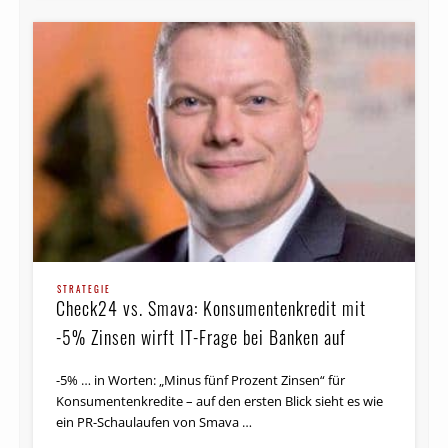
STRATEGIE
Check24 vs. Smava: Konsumentenkredit mit
-5% Zinsen wirft IT-Frage bei Banken auf
-5% … in Worten: „Minus fünf Prozent Zinsen“ für
Konsumentenkredite – auf den ersten Blick sieht es wie
ein PR-Schaulaufen von Smava …