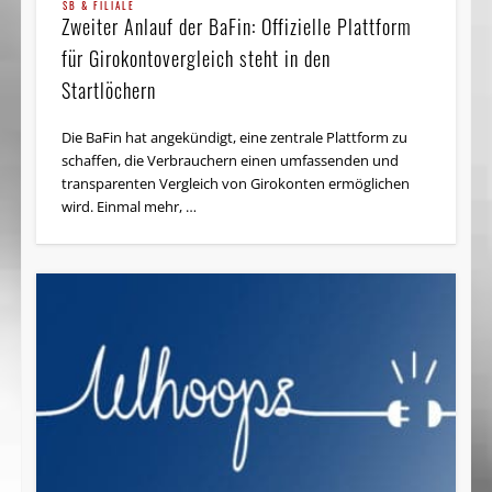
SB & FILIALE
Zweiter Anlauf der BaFin: Offizielle Plattform
für Girokontovergleich steht in den
Startlöchern
Die BaFin hat angekündigt, eine zentrale Plattform zu
schaffen, die Verbrauchern einen umfassenden und
transparenten Vergleich von Girokonten ermöglichen
wird. Einmal mehr, …