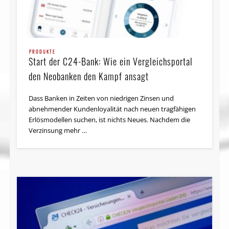
PRODUKTE
Start der C24-Bank: Wie ein Vergleichsportal
den Neobanken den Kampf ansagt
Dass Banken in Zeiten von niedrigen Zinsen und
abnehmender Kundenloyalität nach neuen tragfähigen
Erlösmodellen suchen, ist nichts Neues. Nachdem die
Verzinsung mehr …