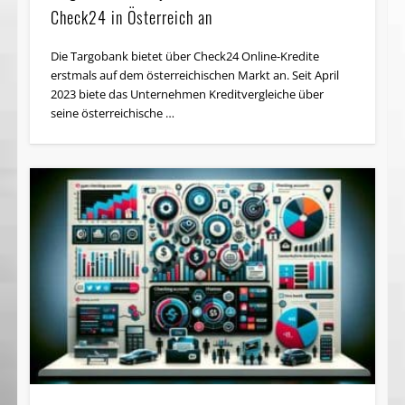
Check24 in Österreich an
Die Targobank bietet über Check24 Online-Kredite
erstmals auf dem österreichischen Markt an. Seit April
2023 biete das Unternehmen Kreditvergleiche über
seine österreichische …