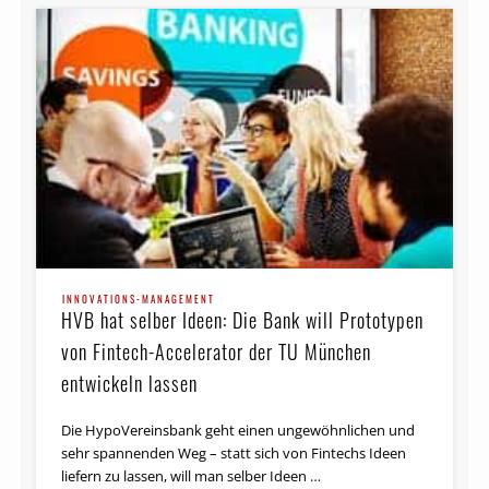
INNOVATIONS-MANAGEMENT
HVB hat selber Ideen: Die Bank will Prototypen
von Fintech-Accelerator der TU München
entwickeln lassen
Die HypoVereinsbank geht einen ungewöhnlichen und
sehr spannenden Weg – statt sich von Fintechs Ideen
liefern zu lassen, will man selber Ideen …