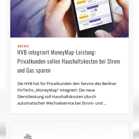
ARCHIV
HVB integriert MoneyMap-Leistung:
Privatkunden sollen Haushaltskosten bei Strom
und Gas sparen
Die HVB hat für Privatkunden den Service des Berliner
FinTechs „MoneyMap“ integriert: Die neue
Dienstleistung soll Haushaltskosten (durch
automatischen Wechselservice bei Strom- und …