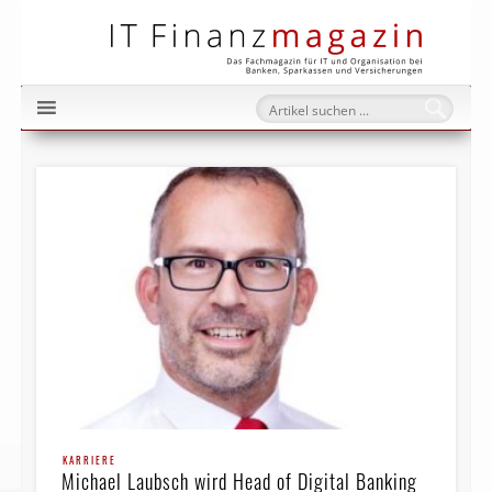
IT Fi
KARRIERE
Michael Laubsch wird Head of Digital Banking