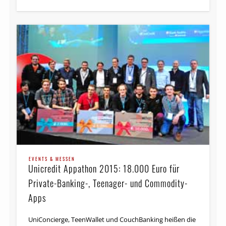
EVENTS & MESSEN
Unicredit Appathon 2015: 18.000 Euro für
Private-Banking-, Teenager- und Commodity-
Apps
UniConcierge, TeenWallet und CouchBanking heißen die