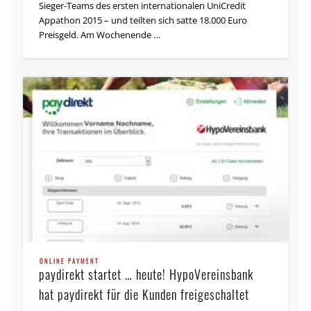
Sieger-Teams des ersten internationalen UniCredit
Appathon 2015 – und teilten sich satte 18.000 Euro
Preisgeld. Am Wochenende …
ONLINE PAYMENT
paydirekt startet … heute! HypoVereinsbank
hat paydirekt für die Kunden freigeschaltet