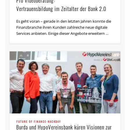
Pro Videoberatung:
Vertrauensbildung im Zeitalter der Bank 2.0
Es geht voran – gerade in den letzten Jahren konnte die
Finanzbranche ihren Kunden zahlreiche neue digitale
Services anbieten. Einige dieser Angebote erweitern …
FUTURE OF FINANCE-HACKDAY
Burda und HypoVereinsbank küren Visionen zur