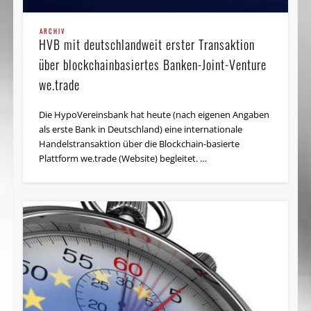
ARCHIV
HVB mit deutschlandweit erster Transaktion
über blockchainbasiertes Banken-Joint-Venture
we.trade
Die HypoVereinsbank hat heute (nach eigenen Angaben
als erste Bank in Deutschland) eine internationale
Handelstransaktion über die Blockchain-basierte
Plattform we.trade (Website) begleitet. …