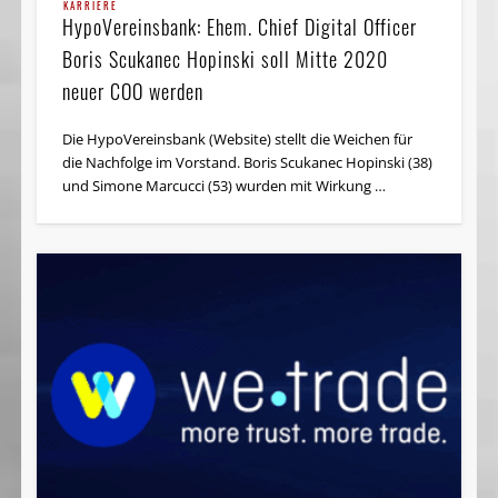
KARRIERE
HypoVereinsbank: Ehem. Chief Digital Officer
Boris Scukanec Hopinski soll Mitte 2020
neuer COO werden
Die HypoVereinsbank (Website) stellt die Weichen für
die Nachfolge im Vorstand. Boris Scukanec Hopinski (38)
und Simone Marcucci (53) wurden mit Wirkung …