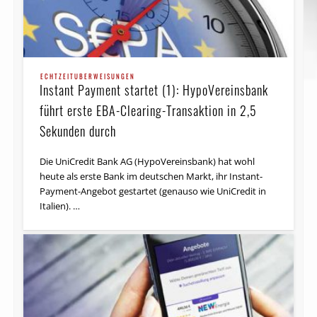
ECHTZEITÜBERWEISUNGEN
Instant Payment startet (1): HypoVereinsbank
führt erste EBA-Clearing-Transaktion in 2,5
Sekunden durch
Die UniCredit Bank AG (Hypo­Vereins­bank) hat wohl
heute als erste Bank im deutschen Markt, ihr Instant-
Payment-Angebot gestartet (genauso wie UniCredit in
Italien). …