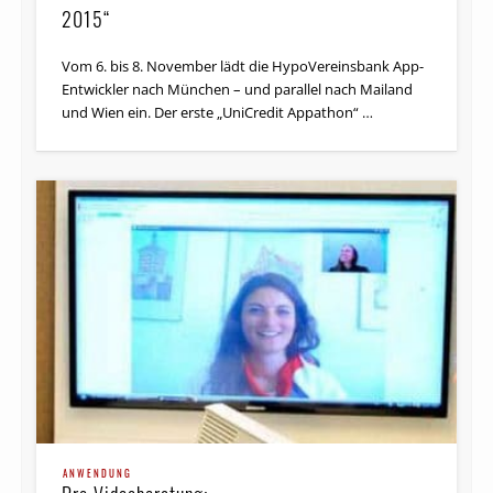
2015“
Vom 6. bis 8. November lädt die HypoVereinsbank App-
Entwickler nach München – und parallel nach Mailand
und Wien ein. Der erste „UniCredit Appathon“ …
ANWENDUNG