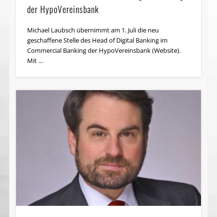
der HypoVereinsbank
Michael Laubsch übernimmt am 1. Juli die neu
geschaffene Stelle des Head of Digital Banking im
Commercial Banking der HypoVereinsbank (Website).
Mit …