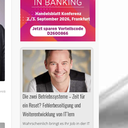
HVB
Die zwei Betriebssysteme – Zeit für
ein Reset? Fehlerbeseitigung und
Weiterentwicklung von IT´lern
Wahrscheinlich bringt es Ihr Job in der IT