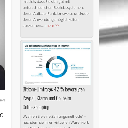
mit sich, dass Sie sich gut mit
unterschiedlichen Betriebssystemen,
deren Aufbau, Funktionsweise und/oder
deren Anwendungsmöglichkeiten
auskennen....
mehr >>
Bitkom-Umfrage: 42 % bevorzugen
Paypal, Klarna und Co. beim
HVB
Onlineshopping
ng
„Wählen Sie eine Zahlungsmethode“ –
nachdem sie ihren virtuellen Warenkorb