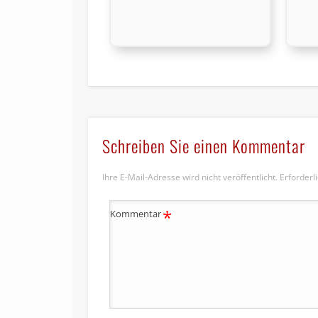
Schreiben Sie einen Kommentar
Ihre E-Mail-Adresse wird nicht veröffentlicht.
Erforderl
*
Kommentar