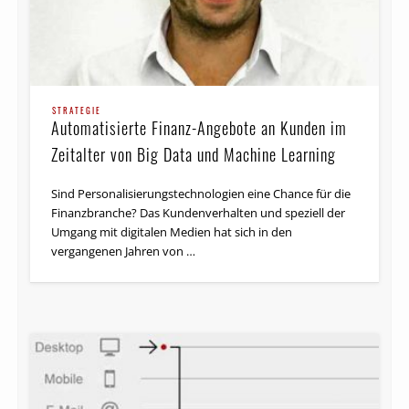
STRATEGIE
Automatisierte Finanz-Angebote an Kunden im
Zeitalter von Big Data und Machine Learning
Sind Personalisierungstechnologien eine Chance für die
Finanz­branche? Das Kundenverhalten und speziell der
Umgang mit digitalen Medien hat sich in den
vergangenen Jahren von …