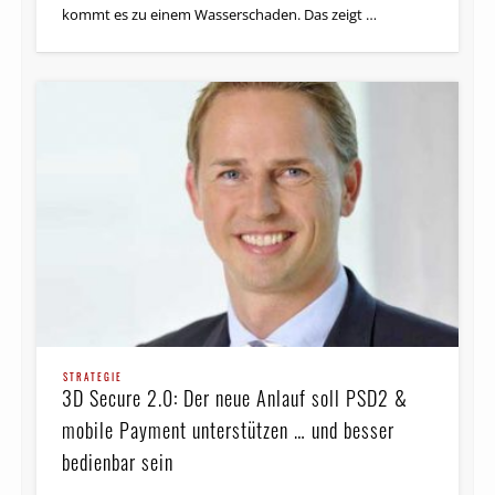
kommt es zu einem Wasserschaden. Das zeigt …
STRATEGIE
3D Secure 2.0: Der neue Anlauf soll PSD2 &
mobile Payment unterstützen … und besser
bedienbar sein