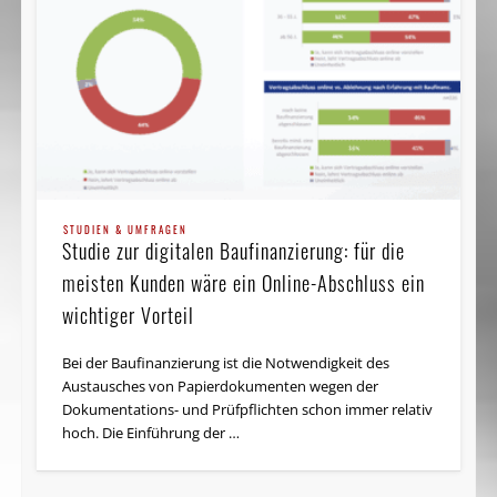
STUDIEN & UMFRAGEN
Studie zur digitalen Bau­finanz­ierung: für die
meisten Kunden wäre ein Online-Abschluss ein
wichtiger Vorteil
Bei der Baufinanzierung ist die Notwendigkeit des
Austausches von Papierdokumenten wegen der
Dokumentations- und Prüfpflichten schon immer relativ
hoch. Die Einführung der …