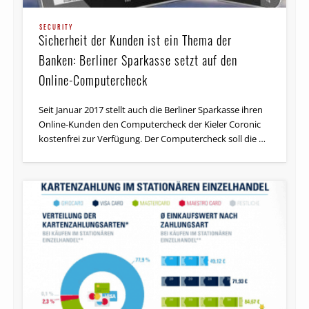
SECURITY
Sicherheit der Kunden ist ein Thema der
Banken: Berliner Sparkasse setzt auf den
Online-Computercheck
Seit Januar 2017 stellt auch die Berliner Sparkasse ihren
Online-Kunden den Computercheck der Kieler Coronic
kostenfrei zur Verfügung. Der Computercheck soll die …