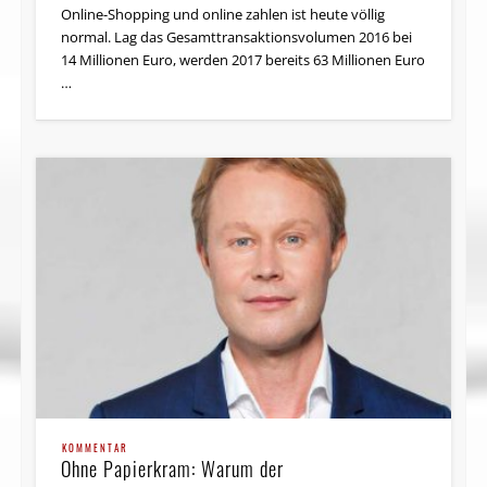
Online-Shopping und online zahlen ist heute völlig
normal. Lag das Gesamttransaktionsvolumen 2016 bei
14 Millionen Euro, werden 2017 bereits 63 Millionen Euro
…
KOMMENTAR
Ohne Papierkram: Warum der