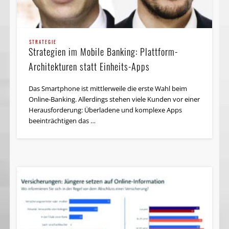
STRATEGIE
Strategien im Mobile Banking: Plattform-
Architekturen statt Einheits-Apps
Das Smartphone ist mittlerweile die erste Wahl beim
Online-Banking. Allerdings stehen viele Kunden vor einer
Herausforderung: Überladene und komplexe Apps
beeinträchtigen das …