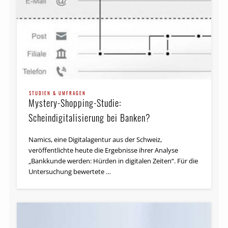
STUDIEN & UMFRAGEN
Mystery-Shopping-Studie:
Scheindigitalisierung bei Banken?
Namics, eine Digitalagentur aus der Schweiz,
veröffentlichte heute die Ergebnisse ihrer Analyse
„Bankkunde werden: Hürden in digitalen Zeiten“. Für die
Untersuchung bewertete …