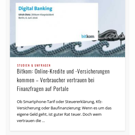
STUDIEN & UMFRAGEN
Bitkom: Online-Kredite und -Versicherungen
kommen – Verbraucher vertrauen bei
Finanzfragen auf Portale
Ob Smartphone-Tarif oder Steuererklärung, Kfz-
Versicherung oder Baufinanzierung: Wenn es um das
eigene Geld geht, ist guter Rat teuer. Doch wem
vertrauen die …