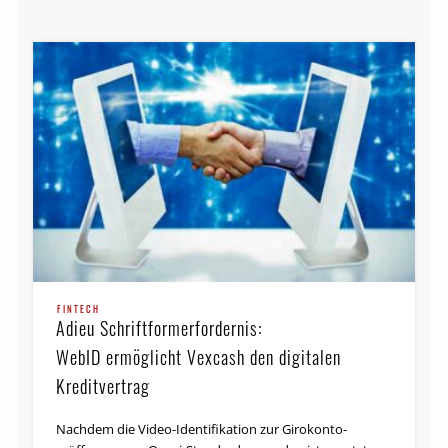
FINTECH
Adieu Schriftformerfordernis:
WebID ermöglicht Vexcash den digitalen
Kreditvertrag
Nachdem die Video-Identifikation zur Giro­konto­