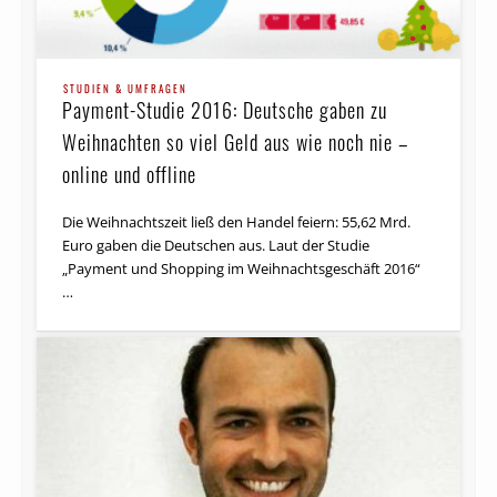
STUDIEN & UMFRAGEN
Payment-Studie 2016: Deutsche gaben zu
Weih­nachten so viel Geld aus wie noch nie –
online und offline
Die Weihnachtszeit ließ den Handel feiern: 55,62 Mrd.
Euro gaben die Deutschen aus. Laut der Studie
„Payment und Shopping im Weihnachtsgeschäft 2016“
…