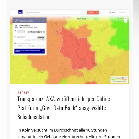
ARCHIV
Transparenz: AXA veröffentlicht per Online-
Plattform „Give Data Back“ ausgewählte
Schadensdaten
In Köln versucht im Durchschnitt alle 10 Stunden
jemand, in ein Gebäude einzubrechen. Alle drei Stunden