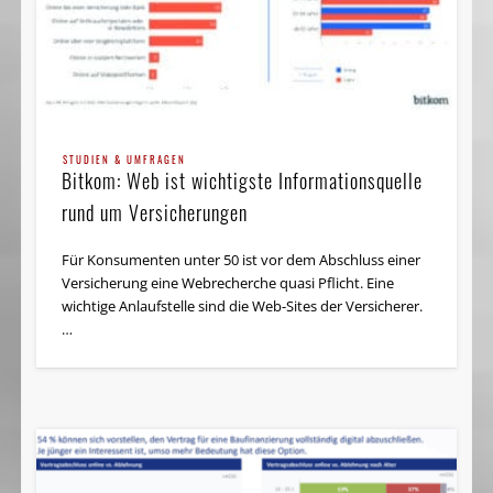
STUDIEN & UMFRAGEN
Bitkom: Web ist wichtigste Informationsquelle
rund um Versicherungen
Für Konsumenten unter 50 ist vor dem Abschluss einer
Versicherung eine Webrecherche quasi Pflicht. Eine
wichtige Anlaufstelle sind die Web-Sites der Versicherer.
…