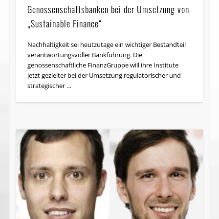
Genossenschaftsbanken bei der Umsetzung von
„Sustainable Finance“
Nachhaltigkeit sei heutzutage ein wichtiger Bestandteil
verantwortungsvoller Bankführung. Die
genossenschaftliche FinanzGruppe will ihre Institute
jetzt gezielter bei der Umsetzung regulatorischer und
strategischer …