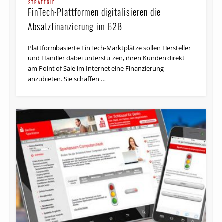
STRATEGIE
FinTech-Plattformen digitalisieren die
Absatzfinanzierung im B2B
Plattformbasierte FinTech-Marktplätze sollen Hersteller
und Händler dabei unterstützen, ihren Kunden direkt
am Point of Sale im Internet eine Finanzierung
anzubieten. Sie schaffen …