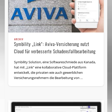
ARCHIV
Symbility „Link“: Aviva-Versicherung nutzt
Cloud für verbesserte Schadensfall­bearbeitung
Symbility Solution, eine Software­schmiede aus Kanada,
hat mit „Link“ eine kollaborative Cloud-Plattform
entwickelt, die privaten wie auch gewerblichen
Versicherungsnehmern die Bearbeitung von …