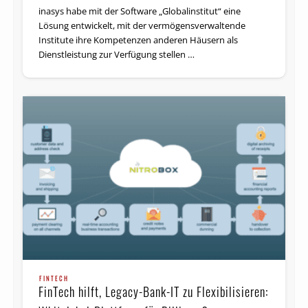
inasys habe mit der Software „Glo­bal­institut“ eine
Lösung entwickelt, mit der vermögensverwaltende
Institute ihre Kompetenzen anderen Häusern als
Dienstleistung zur Verfügung stellen …
FINTECH
FinTech hilft, Legacy-Bank-IT zu Flexibilisieren: