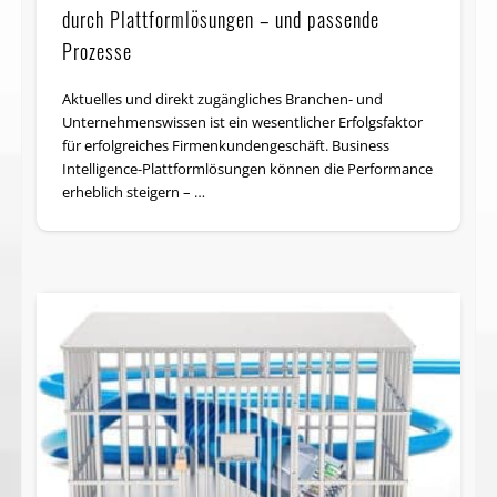
durch Plattformlösungen – und passende
Prozesse
Aktuelles und direkt zugängliches Branchen- und
Unternehmenswissen ist ein wesentlicher Erfolgsfaktor
für erfolgreiches Firmenkunden­geschäft. Business
Intelligence-Plattformlösungen können die Performance
erheblich steigern – …