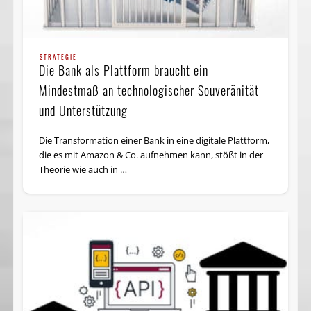
STRATEGIE
Die Bank als Plattform braucht ein
Mindestmaß an technologischer Souveränität
und Unterstützung
Die Transformation einer Bank in eine digitale Plattform,
die es mit Amazon & Co. aufnehmen kann, stößt in der
Theorie wie auch in …