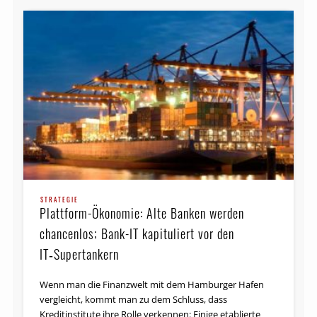
STRATEGIE
Plattform-Ökonomie: Alte Banken werden
chancenlos; Bank-IT kapituliert vor den
IT‑Supertankern
Wenn man die Finanzwelt mit dem Hamburger Hafen
vergleicht, kommt man zu dem Schluss, dass
Kreditinstitute ihre Rolle verkennen: Einige etablierte