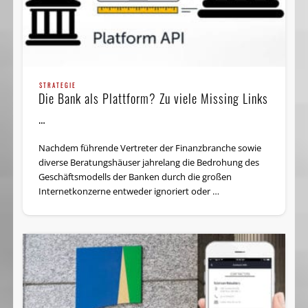
STRATEGIE
Die Bank als Plattform? Zu viele Missing Links
…
Nachdem führende Vertreter der Finanzbranche sowie
diverse Beratungshäuser jahrelang die Bedrohung des
Geschäftsmodells der Banken durch die großen
Internetkonzerne entweder ignoriert oder …