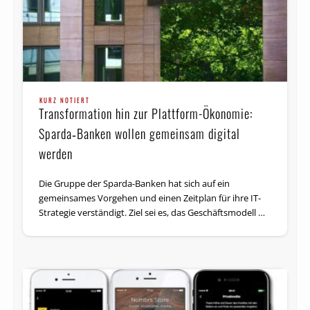
KURZ NOTIERT
Transformation hin zur Plattform-Ökonomie:
Sparda‑Banken wollen gemeinsam digital
werden
Die Gruppe der Sparda-Banken hat sich auf ein
gemeinsames Vorgehen und einen Zeitplan für ihre IT-
Strategie verständigt. Ziel sei es, das Geschäfts­modell …