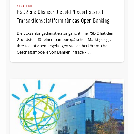
STRATEGIE
PSD2 als Chance: Diebold Nixdorf startet
Transaktionsplattform für das Open Banking
Die EU-Zahlungs­dienst­leistungs­richt­linie PSD 2 hat den
Grundstein für einen pan-europäischen Markt gelegt.
Ihre technischen Regelungen stellen herkömmliche
Geschäftsmodelle von Banken infrage – …