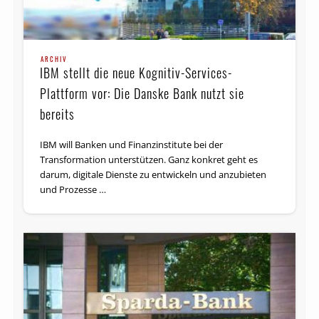
ARCHIV
IBM stellt die neue Kognitiv-Services-
Plattform vor: Die Danske Bank nutzt sie
bereits
IBM will Banken und Finanzinstitute bei der
Transformation unterstützen. Ganz konkret geht es
darum, digitale Dienste zu entwickeln und anzubieten
und Prozesse …