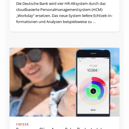
Die Deutsche Bank wird vier HR-Altsystem durch das
cloudbasierte Personalmanagementsystem (HCM)
„Workday“ ersetzen. Das neue System liefere Echtzeit-In­
for­ma­tionen und Analysen beispielsweise zu …
FINTECH