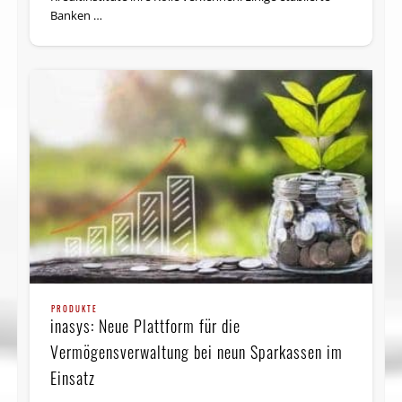
Banken …
PRODUKTE
inasys: Neue Plattform für die
Vermögensverwaltung bei neun Sparkassen im
Einsatz