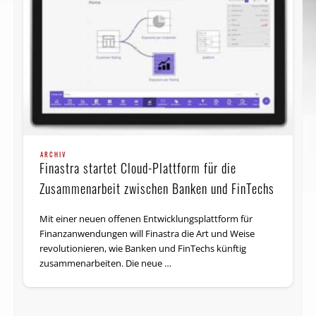
ARCHIV
Finastra startet Cloud-Plattform für die
Zusammenarbeit zwischen Banken und FinTechs
Mit einer neuen offenen Entwicklungsplattform für
Finanzanwendungen will Finastra die Art und Weise
revolutionieren, wie Banken und FinTechs künftig
zusammenarbeiten. Die neue …