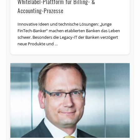
Whitelabel-Plattform für Billing- &
Accounting-Prozesse
Innovative Ideen und technische Lösungen: „Junge
FinTech-Banker“ machen etablierten Banken das Leben
schwer. Besonders die Legacy-IT der Banken verzögert
neue Produkte und …