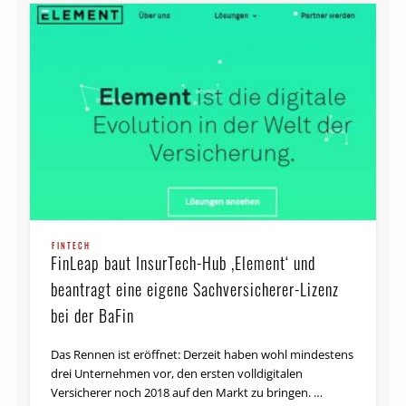
FINTECH
FinLeap baut InsurTech-Hub ‚Element‘ und
beantragt eine eigene Sachversicherer-Lizenz
bei der BaFin
Das Rennen ist eröffnet: Derzeit haben wohl mindestens
drei Unternehmen vor, den ersten volldigitalen
Versicherer noch 2018 auf den Markt zu bringen. …