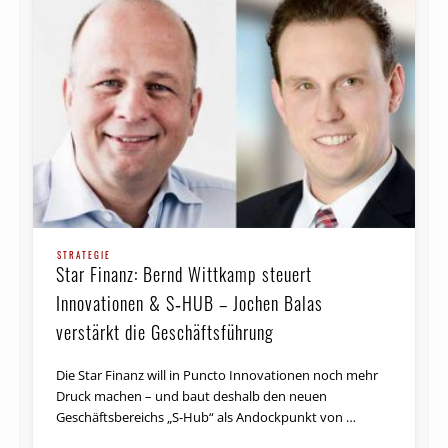
STRATEGIE
Star Finanz: Bernd Wittkamp steuert
Innovationen & S‑HUB – Jochen Balas
verstärkt die Geschäftsführung
Die Star Finanz will in Puncto Innovationen noch mehr
Druck machen – und baut deshalb den neuen
Geschäftsbereichs „S-Hub“ als Andockpunkt von …