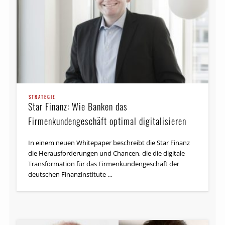
STRATEGIE
Star Finanz: Wie Banken das
Firmenkundengeschäft optimal digitalisieren
In einem neuen Whitepaper beschreibt die Star Finanz
die Herausforderungen und Chancen, die die digitale
Transformation für das Firmenkundengeschäft der
deutschen Finanzinstitute …