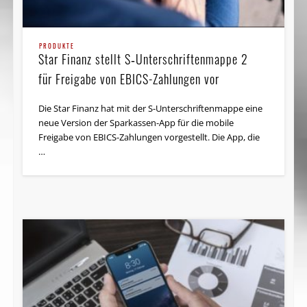
PRODUKTE
Star Finanz stellt S‑Unterschriftenmappe 2
für Freigabe von EBICS-Zahlungen vor
Die Star Finanz hat mit der S-Unterschriftenmappe eine
neue Version der Sparkassen-App für die mobile
Freigabe von EBICS-Zahlungen vorgestellt. Die App, die
…