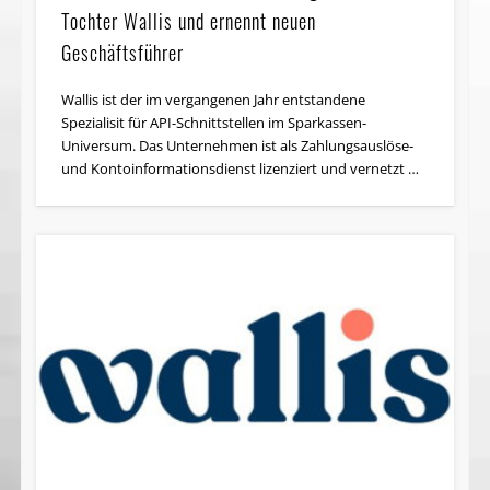
Tochter Wallis und ernennt neuen
Geschäftsführer
Wallis ist der im vergangenen Jahr entstandene
Spezialisit für API-Schnittstellen im Sparkassen-
Universum. Das Unternehmen ist als Zahlungsauslöse-
und Kontoinformationsdienst lizenziert und vernetzt …