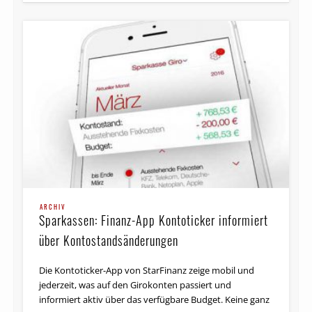
ARCHIV
Sparkassen: Finanz-App Kontoticker informiert
über Kontostands­änderungen
Die Kontoticker-App von StarFinanz zeige mobil und
jederzeit, was auf den Girokonten passiert und
informiert aktiv über das verfügbare Budget. Keine ganz