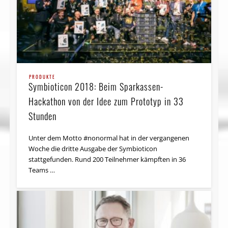
PRODUKTE
Symbioticon 2018: Beim Sparkassen-
Hackathon von der Idee zum Prototyp in 33
Stunden
Unter dem Motto #nonormal hat in der vergangenen
Woche die dritte Ausgabe der Symbioticon
stattgefunden. Rund 200 Teilnehmer kämpften in 36
Teams …