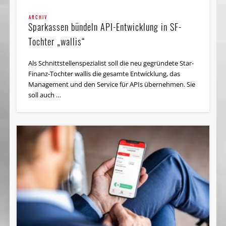
ARCHIV
Sparkassen bündeln API-Entwicklung in SF-
Tochter „wallis“
Als Schnittstellenspezialist soll die neu gegründete Star-
Finanz-Tochter wallis die gesamte Entwicklung, das
Management und den Service für APIs übernehmen. Sie
soll auch …