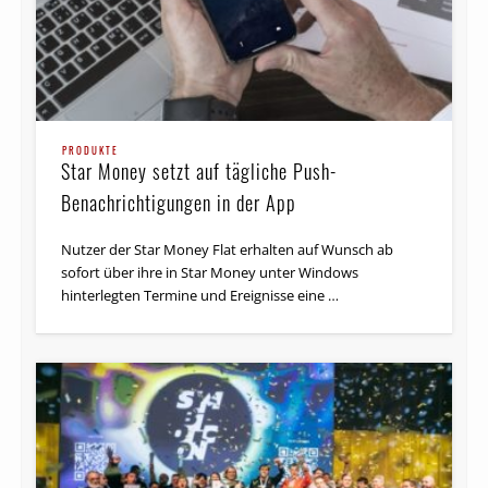
PRODUKTE
Star Money setzt auf tägliche Push-
Benachrichtigungen in der App
Nutzer der Star Money Flat erhalten auf Wunsch ab
sofort über ihre in Star Money unter Windows
hinterlegten Termine und Ereignisse eine …