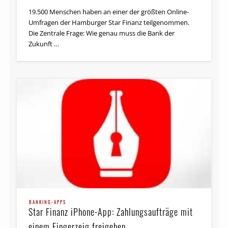
19.500 Menschen haben an einer der größten Online-
Umfragen der Hamburger Star Finanz teilgenommen.
Die Zentrale Frage: Wie genau muss die Bank der
Zukunft …
BANKING-APPS
Star Finanz iPhone-App: Zahlungsaufträge mit
einem Fingerzeig freigeben