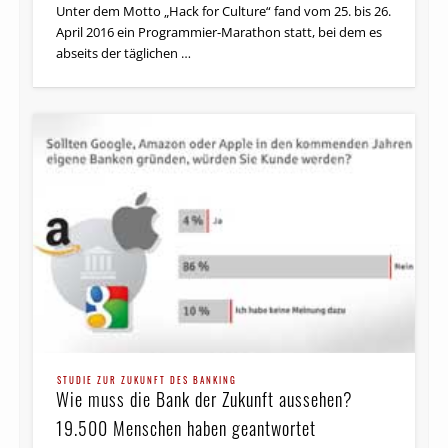
Unter dem Motto „Hack for Culture“ fand vom 25. bis 26.
April 2016 ein Programmier-Marathon statt, bei dem es
abseits der täglichen …
STUDIE ZUR ZUKUNFT DES BANKING
Wie muss die Bank der Zukunft aussehen?
19.500 Menschen haben geantwortet