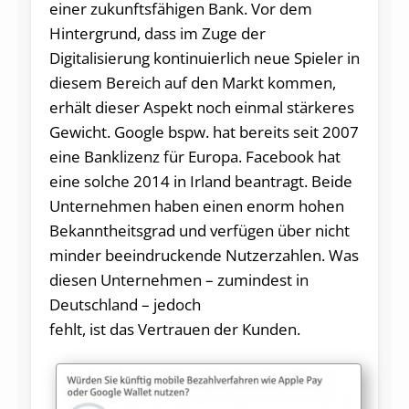
einer zukunftsfähigen Bank. Vor dem
Hintergrund, dass im Zuge der
Digitalisierung kontinuierlich neue Spieler in
diesem Bereich auf den Markt kommen,
erhält dieser Aspekt noch einmal stärkeres
Gewicht. Google bspw. hat bereits seit 2007
eine Banklizenz für Europa. Facebook hat
eine solche 2014 in Irland beantragt. Beide
Unternehmen haben einen enorm hohen
Bekanntheitsgrad und verfügen über nicht
minder beeindruckende Nutzerzahlen. Was
diesen Unternehmen – zumindest in
Deutschland – jedoch
fehlt, ist das Vertrauen der Kunden.