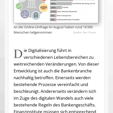
An der Online-Umfrage im August haben rund 19.500
Menschen teilgenommen
Star Finanz
D
ie Digitalisierung führt in
verschiedenen Lebensbereichen zu
weitreichenden Veränderungen. Von dieser
Entwicklung ist auch die Bankenbranche
nachhaltig betroffen. Einerseits werden
bestehende Prozesse vereinfacht und
beschleunigt. Andererseits verändern sich
im Zuge des digitalen Wandels auch viele
bestehende Regeln des Bankengeschäfts.
Finanzinstitute müssen sich entsprechend