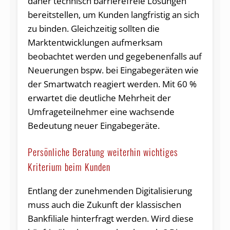
daher technisch barrierefreie Lösungen
bereitstellen, um Kunden langfristig an sich
zu binden. Gleichzeitig sollten die
Marktentwicklungen aufmerksam
beobachtet werden und gegebenenfalls auf
Neuerungen bspw. bei Eingabegeräten wie
der Smartwatch reagiert werden. Mit 60 %
erwartet die deutliche Mehrheit der
Umfrageteilnehmer eine wachsende
Bedeutung neuer Eingabegeräte.
Persönliche Beratung weiterhin wichtiges
Kriterium beim Kunden
Entlang der zunehmenden Digitalisierung
muss auch die Zukunft der klassischen
Bankfiliale hinterfragt werden. Wird diese