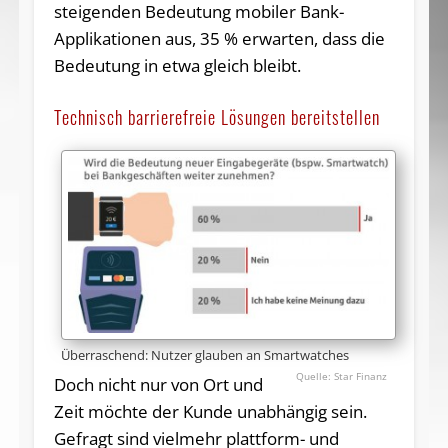
steigenden Bedeutung mobiler Bank-
Applikationen aus, 35 % erwarten, dass die
Bedeutung in etwa gleich bleibt.
Technisch barrierefreie Lösungen bereitstellen
Überraschend: Nutzer glauben an Smartwatches
Star Finanz
Doch nicht nur von Ort und
Zeit möchte der Kunde unabhängig sein.
Gefragt sind vielmehr plattform- und