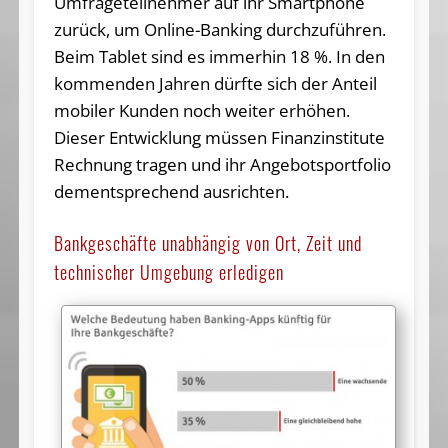
Umfrageteilnehmer auf ihr Smartphone
zurück, um Online-Banking durchzuführen.
Beim Tablet sind es immerhin 18 %. In den
kommenden Jahren dürfte sich der Anteil
mobiler Kunden noch weiter erhöhen.
Dieser Entwicklung müssen Finanzinstitute
Rechnung tragen und ihr Angebotsportfolio
dementsprechend ausrichten.
Bankgeschäfte unabhängig von Ort, Zeit und
technischer Umgebung erledigen