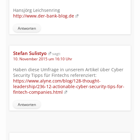
Hansjörg Leichsenring
http://www.der-bank-blog.de
Antworten
Stefan Sulistyo
sagt:
10. November 2015 um 16:10 Uhr
Haben diese Umfrage in unserem Artikel über Cyber
Security Tipps für Fintechs referenziert:
https://www.alyne.com/blog/128-thought-
leadership/236-12-actionable-cyber-security-tips-for-
fintech-companies.html
Antworten