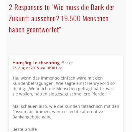
2 Responses to "Wie muss die Bank der
Zukunft aussehen? 19.500 Menschen
haben geantwortet"
Hansjörg Leichsenring
sagt:
26. August 2015 um 10:30 Uhr
Tja, wenn das immer so einfach wäre mit den
Kundenbefragungen. Wie sagte einst Henry Ford so
richtig: „Wenn ich die Menschen gefragt hätte, was
sie wollen, hätten sie gesagt schnellere Pferde.“
Mal schauen also, wie die Kunden tatsächlich mit den
Füssen abstimmen, wenn es echte alternative
Bankangebote gäbe.
Beste Grüße