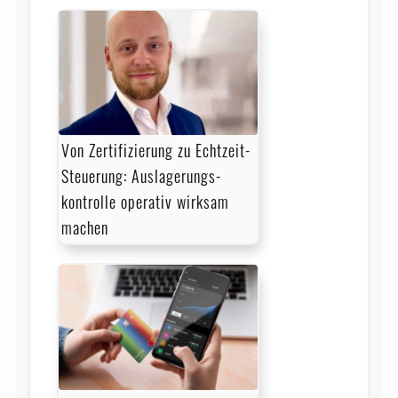
Von Zertifizierung zu Echtzeit-
Steuerung: Auslagerungs­
kontrolle operativ wirksam
machen