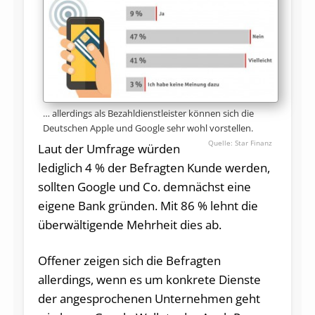
… allerdings als Bezahldienstleister können sich die
Deutschen Apple und Google sehr wohl vorstellen.
Star Finanz
Laut der Umfrage würden
lediglich 4 % der Befragten Kunde werden,
sollten Google und Co. demnächst eine
eigene Bank gründen. Mit 86 % lehnt die
überwältigende Mehrheit dies ab.
Offener zeigen sich die Befragten
allerdings, wenn es um konkrete Dienste
der angesprochenen Unternehmen geht