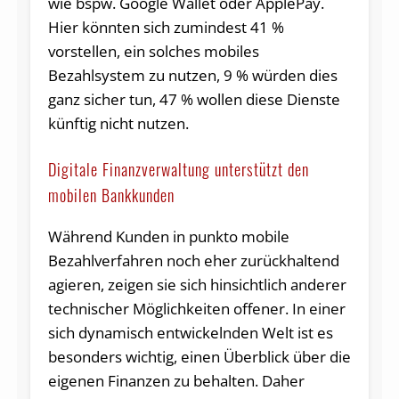
wie bspw. Google Wallet oder ApplePay.
Hier könnten sich zumindest 41 %
vorstellen, ein solches mobiles
Bezahlsystem zu nutzen, 9 % würden dies
ganz sicher tun, 47 % wollen diese Dienste
künftig nicht nutzen.
Digitale Finanzverwaltung unterstützt den
mobilen Bankkunden
Während Kunden in punkto mobile
Bezahlverfahren noch eher zurückhaltend
agieren, zeigen sie sich hinsichtlich anderer
technischer Möglichkeiten offener. In einer
sich dynamisch entwickelnden Welt ist es
besonders wichtig, einen Überblick über die
eigenen Finanzen zu behalten. Daher