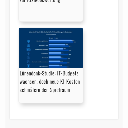
Lünendonk-Studie: IT-Budgets
wachsen, doch neue KI-Kosten
schmälern den Spielraum