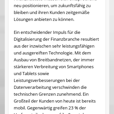
neu positionieren, um zukunftsfähig zu
bleiben und ihren Kunden zeitgemäße
Lösungen anbieten zu können.
Ein entscheidender Impuls für die
Digitalisierung der Finanzbranche resultiert
aus der inzwischen sehr leistungsfähigen
und ausgereiften Technologie. Mit dem
Ausbau von Breitbandnetzen, der immer
stärkeren Verbreitung von Smartphones
und Tablets sowie
Leistungsverbesserungen bei der
Datenverarbeitung verschwinden die
technischen Grenzen zunehmend. Ein
Großteil der Kunden von heute ist bereits
mobil. Gegenwärtig greifen 23 % der