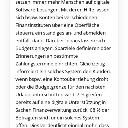
setzen immer mehr Menschen auf digitale
Software-Lösungen. Mit deren Hilfe lassen
sich bspw. Konten bei verschiedenen
Finanzinstituten über eine Oberfläche
steuern, ein ständiges an- und abmelden
entfällt dann. Darüber hinaus lassen sich
Budgets anlegen, Sparziele definieren oder
Erinnerungen an bestimmte
Zahlungstermine einrichten. Gleichzeitig
informiert ein solches System den Kunden,
wenn bspw. eine Kontoüberziehung droht
oder die Budgetgrenze für den nächsten
Urlaub unterschritten wird. 7 % greifen
bereits auf eine digitale Unterstützung in
Sachen Finanzverwaltung zurück, 68 % der
Befragten sind für ein solches System
offen. Dies verdeutlicht einmal mehr, dass