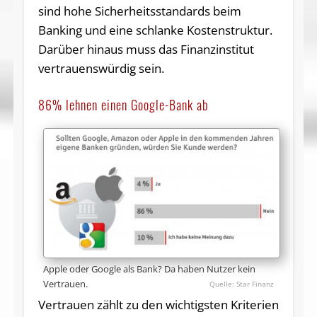
sind hohe Sicherheitsstandards beim
Banking und eine schlanke Kostenstruktur.
Darüber hinaus muss das Finanzinstitut
vertrauenswürdig sein.
86% lehnen einen Google-Bank ab
Apple oder Google als Bank? Da haben Nutzer kein
Vertrauen.
Star Finanz
Vertrauen zählt zu den wichtigsten Kriterien