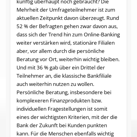
künftig überhaupt noch gebraucht? Die
Mehrheit der Umfrageteilnehmer ist zum
aktuellen Zeitpunkt davon überzeugt. Rund
52 % der Befragten gehen zwar davon aus,
dass sich der Trend hin zum Online-Banking
weiter verstärken wird, stationäre Filialen
aber, vor allem durch die persönliche
Beratung vor Ort, weiterhin wichtig bleiben.
Und mit 36 % gab über ein Drittel der
Teilnehmer an, die klassische Bankfiliale
auch weiterhin nutzen zu wollen.
Persönliche Beratung, insbesondere bei
komplexeren Finanzprodukten bzw.
individuellen Fragestellungen ist somit
eines der wichtigsten Kriterien, mit der die
Bank der Zukunft bei Kunden punkten
kann. Für die Menschen ebenfalls wichtig