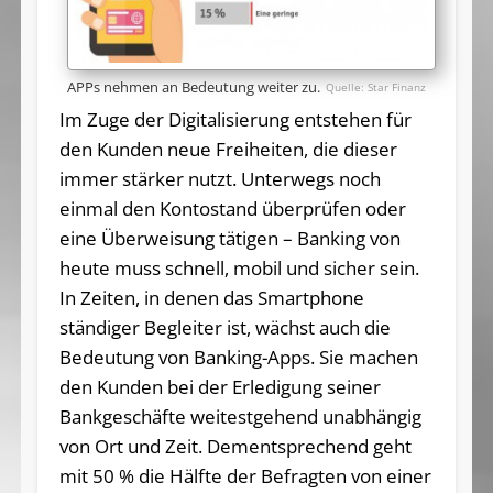
APPs nehmen an Bedeutung weiter zu.
Star Finanz
Im Zuge der Digitalisierung entstehen für
den Kunden neue Freiheiten, die dieser
immer stärker nutzt. Unterwegs noch
einmal den Kontostand überprüfen oder
eine Überweisung tätigen – Banking von
heute muss schnell, mobil und sicher sein.
In Zeiten, in denen das Smartphone
ständiger Begleiter ist, wächst auch die
Bedeutung von Banking-Apps. Sie machen
den Kunden bei der Erledigung seiner
Bankgeschäfte weitestgehend unabhängig
von Ort und Zeit. Dementsprechend geht
mit 50 % die Hälfte der Befragten von einer