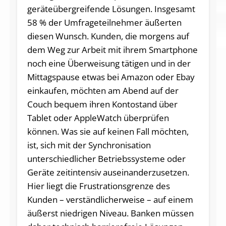
geräteübergreifende Lösungen. Insgesamt
58 % der Umfrageteilnehmer äußerten
diesen Wunsch. Kunden, die morgens auf
dem Weg zur Arbeit mit ihrem Smartphone
noch eine Überweisung tätigen und in der
Mittagspause etwas bei Amazon oder Ebay
einkaufen, möchten am Abend auf der
Couch bequem ihren Kontostand über
Tablet oder AppleWatch überprüfen
können. Was sie auf keinen Fall möchten,
ist, sich mit der Synchronisation
unterschiedlicher Betriebssysteme oder
Geräte zeitintensiv auseinanderzusetzen.
Hier liegt die Frustrationsgrenze des
Kunden – verständlicherweise – auf einem
äußerst niedrigen Niveau. Banken müssen