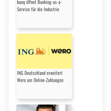
bunq öffnet Banking-as-a-
Service für die Industrie
ING Deutschland erweitert
Wero um Online-Zahlungen