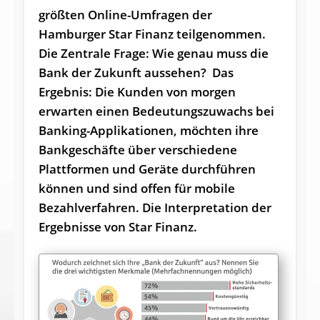
größten Online-Umfragen der
Hamburger Star Finanz teilgenommen.
Die Zentrale Frage: Wie genau muss die
Bank der Zukunft aussehen? Das
Ergebnis: Die Kunden von morgen
erwarten einen Bedeutungszuwachs bei
Banking-Applikationen, möchten ihre
Bankgeschäfte über verschiedene
Plattformen und Geräte durchführen
können und sind offen für mobile
Bezahlverfahren. Die Interpretation der
Ergebnisse von Star Finanz.