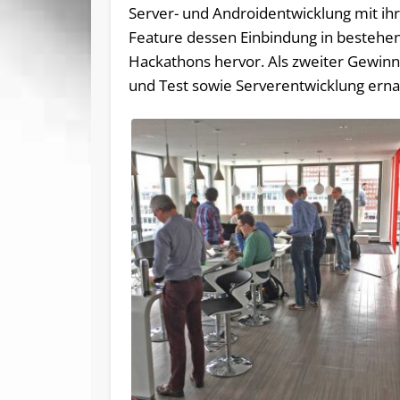
Server- und Androidentwicklung mit ih
Feature dessen Einbindung in bestehe
Hackathons hervor. Als zweiter Gewinn
und Test sowie Serverentwicklung ern