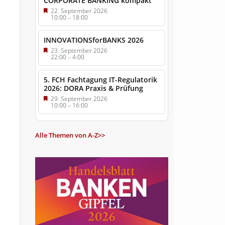
CORPORATE BANKING kompakt
22. September 2026
10:00
–
18:00
INNOVATIONSforBANKS 2026
23. September 2026
22:00
–
4:00
5. FCH Fachtagung IT-Regulatorik
2026: DORA Praxis & Prüfung
29. September 2026
10:00
–
16:00
Alle Themen von A-Z>>