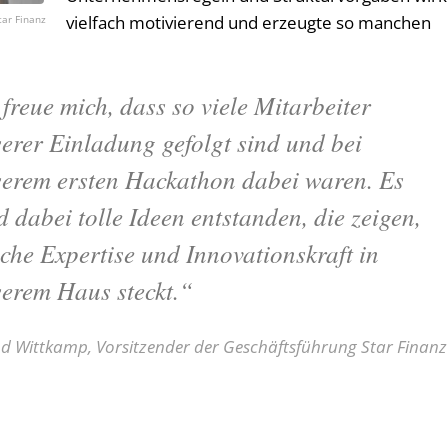
vielfach motivierend und erzeugte so manchen
tar Finanz
 freue mich, dass so viele Mitarbeiter
erer Einladung gefolgt sind und bei
erem ersten Hackathon dabei waren. Es
d dabei tolle Ideen entstanden, die zeigen,
che Expertise und Innovationskraft in
erem Haus steckt.“
d Wittkamp, Vorsitzender der Geschäftsführung Star Finanz