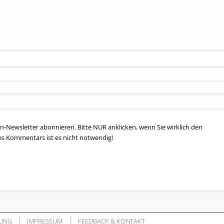
n-Newsletter abonnieren. Bitte NUR anklicken, wenn Sie wirklich den
es Kommentars ist es nicht notwendig!
UNG
IMPRESSUM
FEEDBACK & KONTAKT