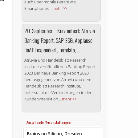
auch über mobile Geräte wie
Smartphones...
mehr >>
20. September – Kurz notiert: Atruvia
Banking-Report, SAP-ESG, Applause,
finAPI expandiert, Teradata, …
Atruvia und Handelsblatt Research
Institute veröffentlichen Banking Report
2023 Der neue Banking Report 2023,
herausgegeben von Atruvia und dem
Handelsblatt Research Institute,
untersucht die Veränderungen in der
Kundeninteraktion...
mehr >>
Anstehende Veranstaltungen
Brains on Silicon, Dresden