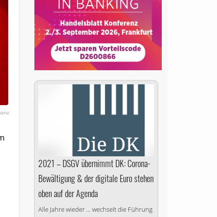
inanz
im
2021 – DSGV übernimmt DK: Corona-
Bewältigung & der digitale Euro stehen
oben auf der Agenda
Alle Jahre wieder … wechselt die Führung