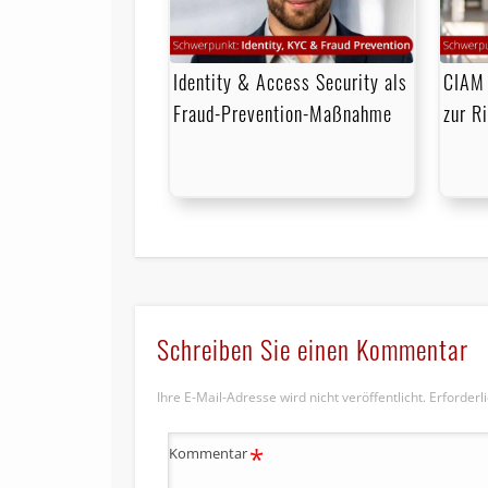
Identity & Access Security als
CIAM 
Fraud-Prevention-Maßnahme
zur R
Schreiben Sie einen Kommentar
Ihre E-Mail-Adresse wird nicht veröffentlicht.
Erforderl
*
Kommentar