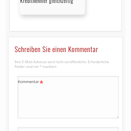
Kreditnehmer gleichzeitig
Schreiben Sie einen Kommentar
Ihre E-Mail-Adresse wird nicht veröffentlicht.
Erforderliche
Felder sind mit
*
markiert
*
Kommentar