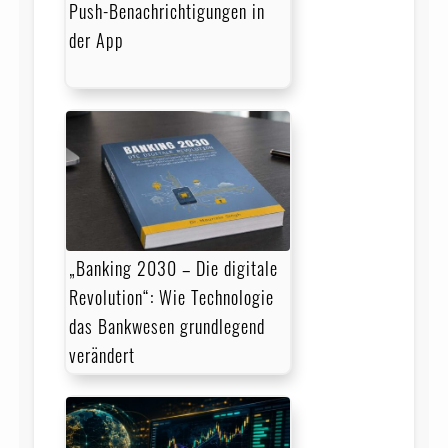
Push-Benachrichtigungen in
der App
„Banking 2030 – Die digitale
Revolution“: Wie Technologie
das Bankwesen grundlegend
verändert