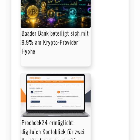
Baader Bank beteiligt sich mit
9,9% am Krypto-Provider
Hyphe
Procheck24 ermöglicht
digitalen Kontoblick für zwei