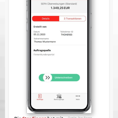
Star Finanz