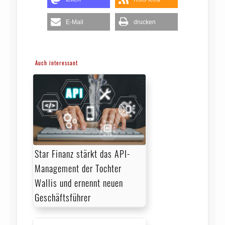
E-Mail
drucken
Auch interessant
Star Finanz stärkt das API-
Management der Tochter
Wallis und ernennt neuen
Geschäftsführer