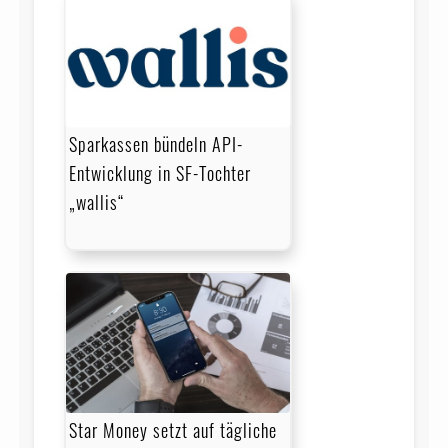
Sparkassen bündeln API-
Entwicklung in SF-Tochter
„wallis“
Star Money setzt auf tägliche