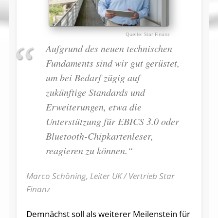
Star Finanz
Aufgrund des neuen technischen
Fundaments sind wir gut gerüstet,
um bei Bedarf zügig auf
zukünftige Standards und
Erweiterungen, etwa die
Unterstützung für EBICS 3.0 oder
Bluetooth-Chipkartenleser,
reagieren zu können.“
Marco Schöning, Leiter UK / Vertrieb Star
Finanz
Demnächst soll als weiterer Meilenstein für