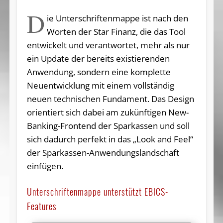
D
ie Unterschriftenmappe ist nach den
Worten der Star Finanz, die das Tool
entwickelt und verantwortet, mehr als nur
ein Update der bereits existierenden
Anwendung, sondern eine komplette
Neuentwicklung mit einem vollständig
neuen technischen Fundament. Das Design
orientiert sich dabei am zukünftigen New-
Banking-Frontend der Sparkassen und soll
sich dadurch perfekt in das „Look and Feel“
der Sparkassen-Anwendungslandschaft
einfügen.
Unterschriftenmappe unterstützt EBICS-
Features