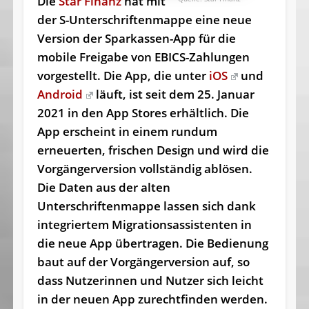
Die
Star Finanz
hat mit
der S-Unterschriftenmappe eine neue
Version der Sparkassen-App für die
mobile Freigabe von EBICS-Zahlungen
vorgestellt. Die App, die unter
iOS
und
Android
läuft, ist seit dem 25. Januar
2021 in den App Stores erhältlich. Die
App erscheint in einem rundum
erneuerten, frischen Design und wird die
Vorgängerversion vollständig ablösen.
Die Daten aus der alten
Unterschriftenmappe lassen sich dank
integriertem Migrationsassistenten in
die neue App übertragen. Die Bedienung
baut auf der Vorgängerversion auf, so
dass Nutzerinnen und Nutzer sich leicht
in der neuen App zurechtfinden werden.