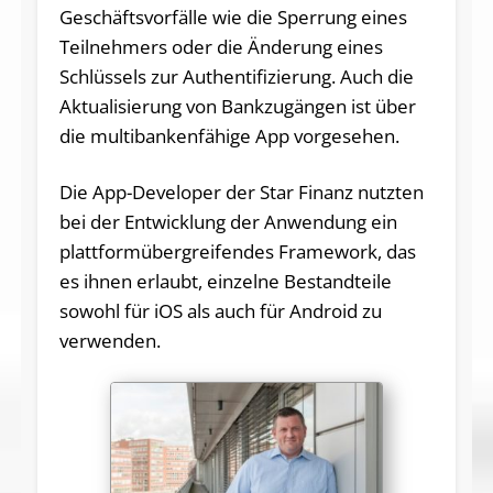
Geschäftsvorfälle wie die Sperrung eines
Teilnehmers oder die Änderung eines
Schlüssels zur Authentifizierung. Auch die
Aktualisierung von Bankzugängen ist über
die multibankenfähige App vorgesehen.
Die App-Developer der Star Finanz nutzten
bei der Entwicklung der Anwendung ein
plattformübergreifendes Framework, das
es ihnen erlaubt, einzelne Bestandteile
sowohl für iOS als auch für Android zu
verwenden.