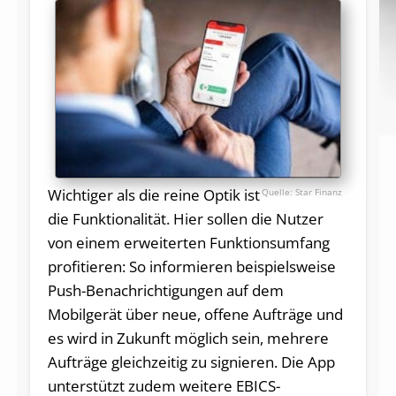
Wichtiger als die reine Optik ist
Star Finanz
die Funktionalität. Hier sollen die Nutzer
von einem erweiterten Funktionsumfang
profitieren: So informieren beispielsweise
Push-Benachrichtigungen auf dem
Mobilgerät über neue, offene Aufträge und
es wird in Zukunft möglich sein, mehrere
Aufträge gleichzeitig zu signieren. Die App
unterstützt zudem weitere EBICS-