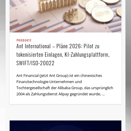
PRODUKTE
Ant International – Pläne 2026: Pilot zu
tokenisierten Einlagen, KI-Zahlungsplattform,
SWIFT/ISO-20022
Ant Financial (jetzt Ant Group) ist ein chinesisches
Finanztechnologie-Unternehmen und
Tochtergesellschaft der Alibaba Group, das ursprünglich
2004 als Zahlungsdienst Alipay gegründet wurde, …