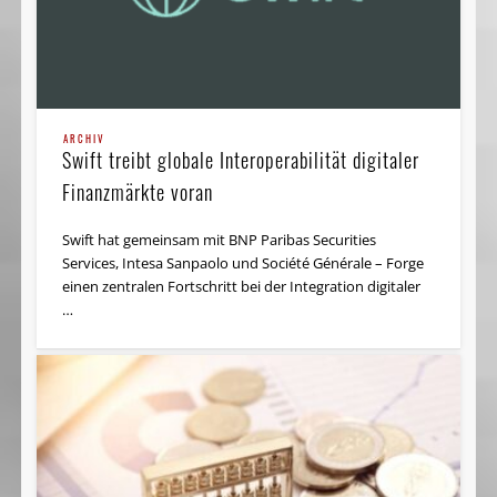
ARCHIV
Swift treibt globale Interoperabilität digitaler
Finanzmärkte voran
Swift hat gemeinsam mit BNP Paribas Securities
Services, Intesa Sanpaolo und Société Générale – Forge
einen zentralen Fortschritt bei der Integration digitaler
…