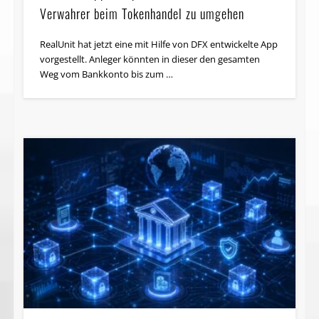
Verwahrer beim Tokenhandel zu umgehen
RealUnit hat jetzt eine mit Hilfe von DFX entwickelte App
vorgestellt. Anleger könnten in dieser den gesamten
Weg vom Bankkonto bis zum …