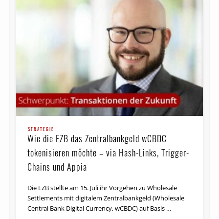
STRATEGIE
Wie die EZB das Zentralbankgeld wCBDC
tokenisieren möchte – via Hash-Links, Trigger-
Chains und Appia
Die EZB stellte am 15. Juli ihr Vorgehen zu Wholesale
Settlements mit digitalem Zentralbankgeld (Wholesale
Central Bank Digital Currency, wCBDC) auf Basis …