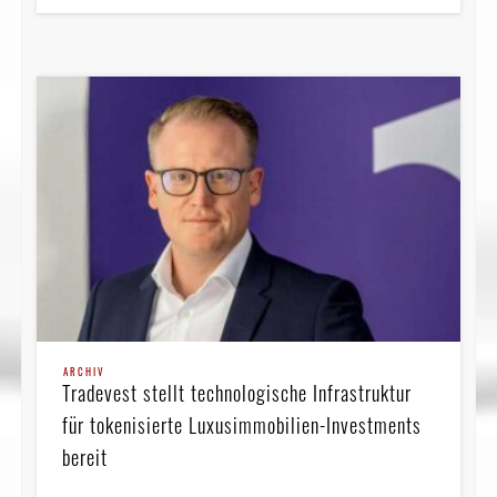
ARCHIV
Tradevest stellt technologische Infrastruktur
für tokenisierte Luxusimmobilien-Investments
bereit