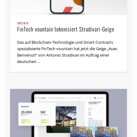
ARCHIV
FinTech vountain tokenisiert Stradivari-Geige
Das auf Blockchain-Technologie und Smart Contracts
spezialisierte FinTech vountain hat jetzt die Geige „Auer,
Benvenuti“ von Antonio Stradivari im Auftrag einer
deutschen …