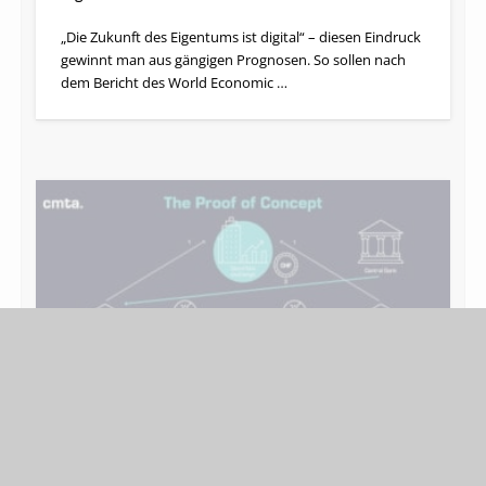
„Die Zukunft des Eigentums ist digital“ – diesen Eindruck
gewinnt man aus gängigen Prognosen. So sollen nach
dem Bericht des World Economic …
ZAHLUNGSVERKEHR