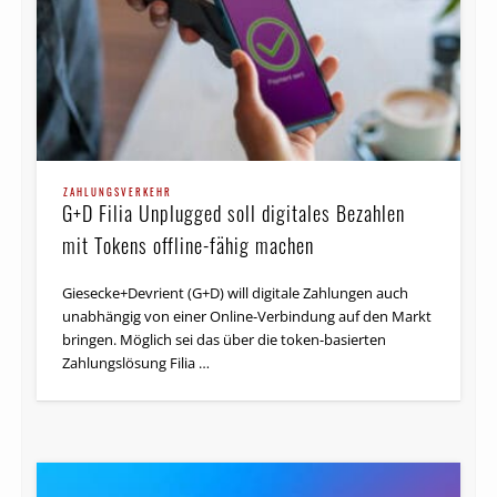
ZAHLUNGSVERKEHR
G+D Filia Unplugged soll digitales Bezahlen
mit Tokens offline-fähig machen
Giesecke+Devrient (G+D) will digitale Zahlungen auch
unabhängig von einer Online-Verbindung auf den Markt
bringen. Möglich sei das über die token-basierten
Zahlungslösung Filia …