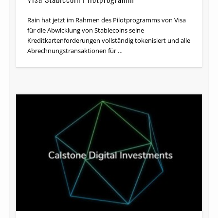
Rain hat jetzt im Rahmen des Pilotprogramms von Visa
für die Abwicklung von Stablecoins seine
Kreditkartenforderungen vollständig tokenisiert und alle
Abrechnungstransaktionen für …