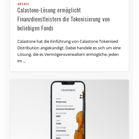
ARCHIV
Calastone-Lösung ermöglicht
Finanzdienstleistern die Tokenisierung von
beliebigen Fonds
Calastone hat die Einführung von Calastone Tokenised
Distribution angekündigt. Dabei handele es sich um eine
Lösung, die es Vermögensverwaltern ermögliche, jeden
im …