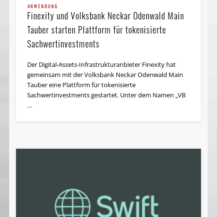
ANWENDUNG
Finexity und Volksbank Neckar Odenwald Main
Tauber starten Plattform für tokenisierte
Sachwertinvestments
Der Digital-Assets-Infrastrukturanbieter Finexity hat
gemeinsam mit der Volksbank Neckar Odenwald Main
Tauber eine Plattform für tokenisierte
Sachwertinvestments gestartet. Unter dem Namen „VB
…