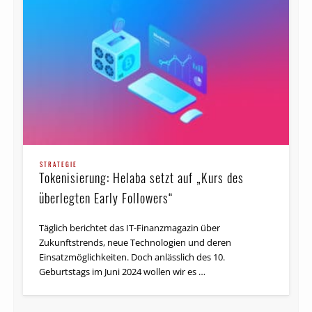
STRATEGIE
Tokenisierung: Helaba setzt auf „Kurs des
überlegten Early Followers“
Täglich berichtet das IT-Finanzmagazin über
Zukunftstrends, neue Technologien und deren
Einsatzmöglichkeiten. Doch anlässlich des 10.
Geburtstags im Juni 2024 wollen wir es …