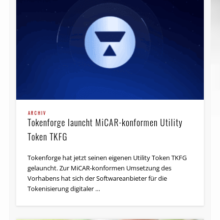
ARCHIV
Tokenforge launcht MiCAR-konformen Utility
Token TKFG
Tokenforge hat jetzt seinen eigenen Utility Token TKFG
gelauncht. Zur MiCAR-konformen Umsetzung des
Vorhabens hat sich der Softwareanbieter für die
Tokenisierung digitaler …