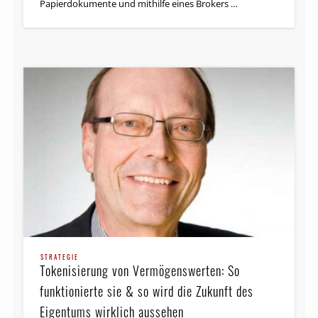
Papierdokumente und mithilfe eines Brokers …
STRATEGIE
Tokenisierung von Vermögens­werten: So
funktionierte sie & so wird die Zukunft des
Eigentums wirklich aussehen