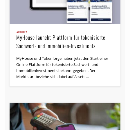
ARCHIV
MyHouse launcht Plattform für tokenisierte
Sachwert- und Immobilien-Investments
MyHouse und Tokenforge haben jetzt den Start einer
Online-Plattform für tokenisierte Sachwert- und
Immobilieninvestments bekanntgegeben. Der
Marktstart beziehe sich dabei auf Assets …