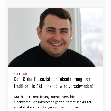
STRATEGIE
DeFi & das Potenzial der Tokenisierung: Der
traditionelle Aktienhandel wird verschwinden!
Durch die Tokenisierung können verschiedene
Finanzprodukte inzwischen ganz automatisch digital
abgebildet werden. Lange war dies nur über