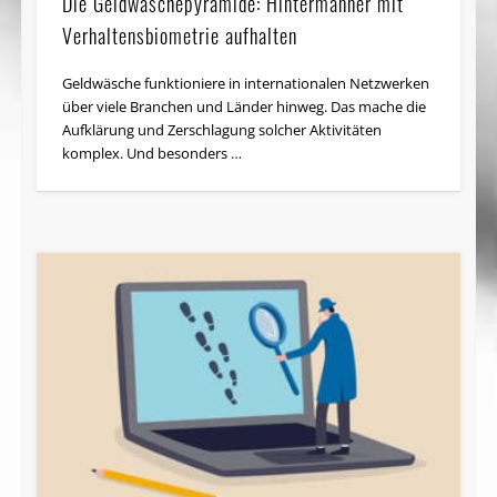
Die Geldwäschepyramide: Hintermänner mit
Verhaltensbiometrie aufhalten
Geldwäsche funktioniere in internationalen Netzwerken
über viele Branchen und Länder hinweg. Das mache die
Aufklärung und Zerschlagung solcher Aktivitäten
komplex. Und besonders …