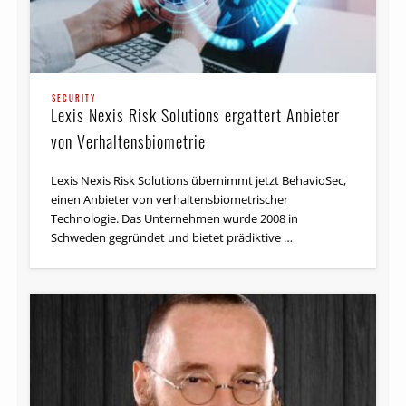
SECURITY
Lexis Nexis Risk Solutions ergattert Anbieter
von Verhaltensbiometrie
Lexis Nexis Risk Solutions übernimmt jetzt BehavioSec,
einen Anbieter von verhaltensbiometrischer
Technologie. Das Unternehmen wurde 2008 in
Schweden gegründet und bietet prädiktive …