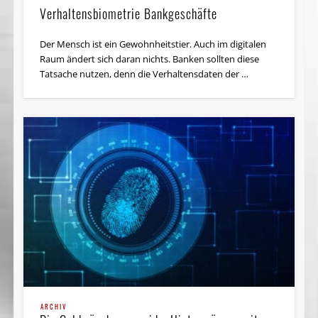
Verhaltensbiometrie Bankgeschäfte
Der Mensch ist ein Gewohnheitstier. Auch im digitalen
Raum ändert sich daran nichts. Banken sollten diese
Tatsache nutzen, denn die Verhaltensdaten der …
ARCHIV