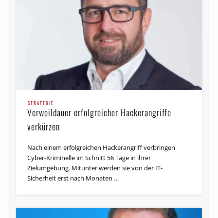
STRATEGIE
Verweildauer erfolgreicher Hackerangriffe
verkürzen
Nach einem erfolgreichen Hackerangriff verbringen
Cyber-Kriminelle im Schnitt 56 Tage in ihrer
Zielumgebung. Mitunter werden sie von der IT-
Sicherheit erst nach Monaten …