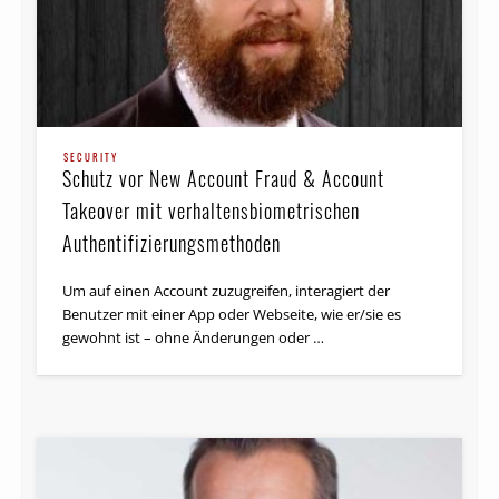
SECURITY
Schutz vor New Account Fraud & Account
Takeover mit verhaltens­biometrischen
Authentifizierungs­methoden
Um auf einen Account zuzugreifen, interagiert der
Benutzer mit einer App oder Webseite, wie er/sie es
gewohnt ist – ohne Änderungen oder …