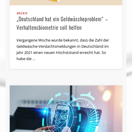
ARCHIV
„Deutschland hat ein Geldwäscheproblem“ –
Verhaltensbiometrie soll helfen
Vergangene Woche wurde bekannt, dass die Zahl der
Geldwäsche-Verdachtsmeldungen in Deutschland im
Jahr 2021 einen neuen Höchststand erreicht hat. So
habe die …