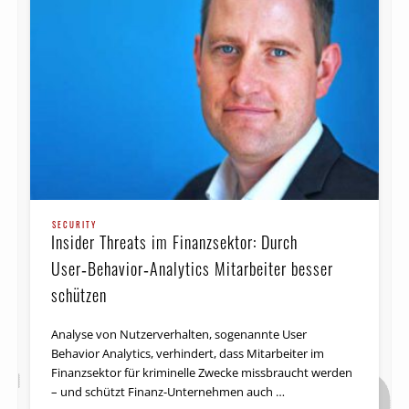
SECURITY
Insider Threats im Finanzsektor: Durch
User‑Behavior‑Analytics Mitarbeiter besser
schützen
Analyse von Nutzerverhalten, sogenannte User
Behavior Analytics, verhindert, dass Mitarbeiter im
Finanzsektor für kriminelle Zwecke missbraucht werden
– und schützt Finanz-Unternehmen auch …