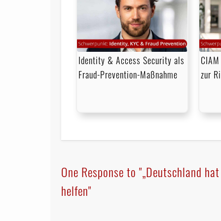
Identity & Access Security als
CIAM 
Fraud-Prevention-Maßnahme
zur R
One Response to "„Deutschland hat
helfen"