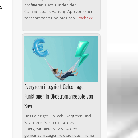
profitieren auch Kunden der
s
Commerzbank-Banking-App von einer
zeitsparenden und präzisen...
mehr >>
Evergreen integriert Geldanlage-
Funktionen in Ökostromangebote von
Savin
Das Leipziger FinTech Evergreen und
Savin, eine Strommarke des
Energieanbieters EAM, wollen
gemeinsam zeigen, wie sich das Thema