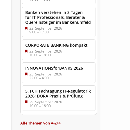
Banken verstehen in 3 Tagen –
für IT-Professionals, Berater &
Quereinsteiger im Bankenumfeld
22. September 2026
9:00
–
17:00
CORPORATE BANKING kompakt
22. September 2026
10:00
–
18:00
INNOVATIONSforBANKS 2026
23. September 2026
22:00
–
4:00
5. FCH Fachtagung IT-Regulatorik
2026: DORA Praxis & Prüfung
29. September 2026
10:00
–
16:00
Alle Themen von A-Z>>