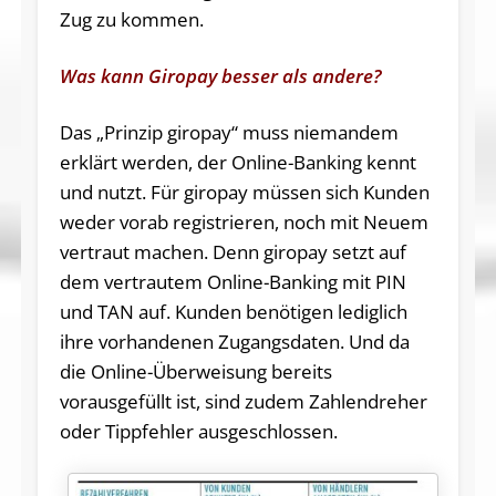
Zug zu kommen.
Was kann Giropay besser als andere?
Das „Prinzip giropay“ muss niemandem
erklärt werden, der Online-Banking kennt
und nutzt. Für giropay müssen sich Kunden
weder vorab registrieren, noch mit Neuem
vertraut machen. Denn giropay setzt auf
dem vertrautem Online-Banking mit PIN
und TAN auf. Kunden benötigen lediglich
ihre vorhandenen Zugangsdaten. Und da
die Online-Überweisung bereits
vorausgefüllt ist, sind zudem Zahlendreher
oder Tippfehler ausgeschlossen.