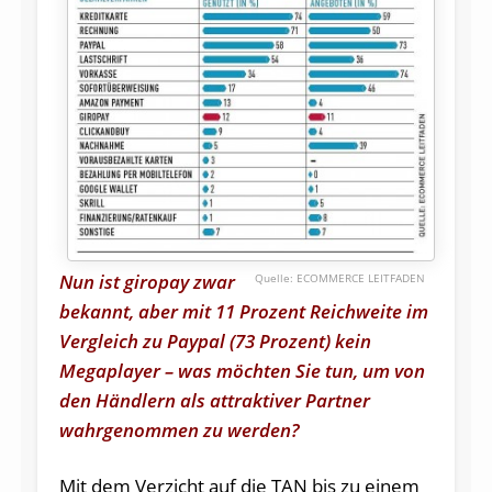
Nun ist giropay zwar
ECOMMERCE LEITFADEN
bekannt, aber mit 11 Prozent Reichweite im
Vergleich zu Paypal (73 Prozent) kein
Megaplayer – was möchten Sie tun, um von
den Händlern als attraktiver Partner
wahrgenommen zu werden?
Mit dem Verzicht auf die TAN bis zu einem