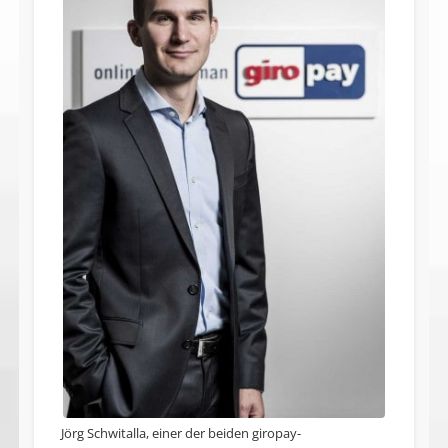
Jörg Schwitalla, einer der beiden giropay-