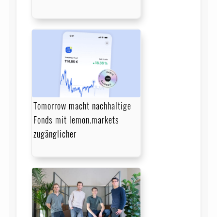
Tomorrow macht nachhaltige
Fonds mit lemon.markets
zugänglicher