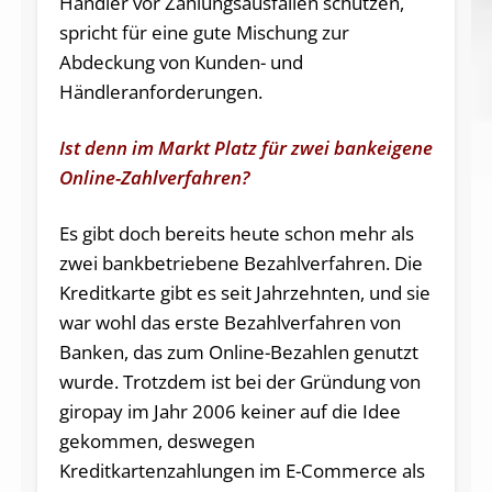
Händler vor Zahlungsausfällen schützen,
spricht für eine gute Mischung zur
Abdeckung von Kunden- und
Händleranforderungen.
Ist denn im Markt Platz für zwei bankeigene
Online-Zahlverfahren?
Es gibt doch bereits heute schon mehr als
zwei bankbetriebene Bezahlverfahren. Die
Kreditkarte gibt es seit Jahrzehnten, und sie
war wohl das erste Bezahlverfahren von
Banken, das zum Online-Bezahlen genutzt
wurde. Trotzdem ist bei der Gründung von
giropay im Jahr 2006 keiner auf die Idee
gekommen, deswegen
Kreditkartenzahlungen im E-Commerce als