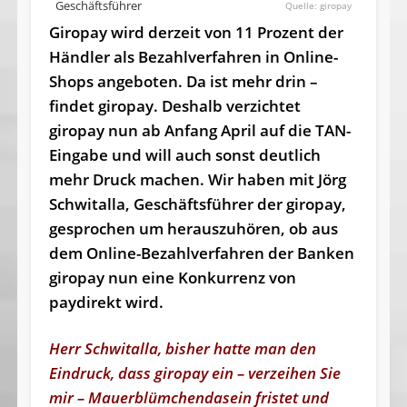
Geschäftsführer
giropay
Giropay wird derzeit von 11 Prozent der
Händler als Bezahlverfahren in Online-
Shops angeboten. Da ist mehr drin –
findet giropay. Deshalb verzichtet
giropay nun ab Anfang April auf die TAN-
Eingabe und will auch sonst deutlich
mehr Druck machen. Wir haben mit Jörg
Schwitalla, Geschäftsführer der giropay,
gesprochen um herauszuhören, ob aus
dem Online-Bezahlverfahren der Banken
giropay nun eine Konkurrenz von
paydirekt wird.
Herr Schwitalla, bisher hatte man den
Eindruck, dass giropay ein – verzeihen Sie
mir – Mauerblümchendasein fristet und