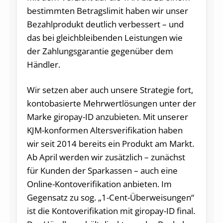
bestimmten Betragslimit haben wir unser
Bezahlprodukt deutlich verbessert – und
das bei gleichbleibenden Leistungen wie
der Zahlungsgarantie gegenüber dem
Händler.
Wir setzen aber auch unsere Strategie fort,
kontobasierte Mehrwertlösungen unter der
Marke giropay-ID anzubieten. Mit unserer
KJM-konformen Altersverifikation haben
wir seit 2014 bereits ein Produkt am Markt.
Ab April werden wir zusätzlich – zunächst
für Kunden der Sparkassen – auch eine
Online-Kontoverifikation anbieten. Im
Gegensatz zu sog. „1-Cent-Überweisungen“
ist die Kontoverifikation mit giropay-ID final.