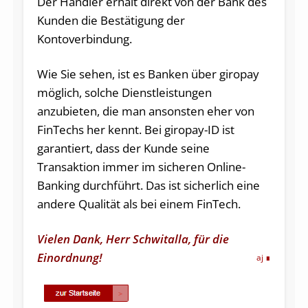
Der Händler erhält direkt von der Bank des
Kunden die Bestätigung der
Kontoverbindung.
Wie Sie sehen, ist es Banken über giropay
möglich, solche Dienstleistungen
anzubieten, die man ansonsten eher von
FinTechs her kennt. Bei giropay-ID ist
garantiert, dass der Kunde seine
Transaktion immer im sicheren Online-
Banking durchführt. Das ist sicherlich eine
andere Qualität als bei einem FinTech.
Vielen Dank, Herr Schwitalla, für die
Einordnung!
aj