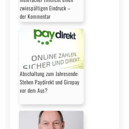
zwiespältigen Eindruck –
der Kommentar
Abschaltung zum Jahresende:
Stehen Paydirekt und Giropay
vor dem Aus?