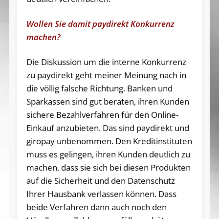
Wollen Sie damit paydirekt Konkurrenz
machen?
Die Diskussion um die interne Konkurrenz
zu paydirekt geht meiner Meinung nach in
die völlig falsche Richtung. Banken und
Sparkassen sind gut beraten, ihren Kunden
sichere Bezahlverfahren für den Online-
Einkauf anzubieten. Das sind paydirekt und
giropay unbenommen. Den Kreditinstituten
muss es gelingen, ihren Kunden deutlich zu
machen, dass sie sich bei diesen Produkten
auf die Sicherheit und den Datenschutz
Ihrer Hausbank verlassen können. Dass
beide Verfahren dann auch noch den