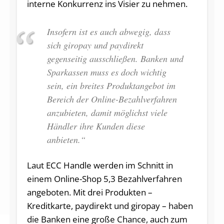
interne Konkurrenz ins Visier zu nehmen.
Insofern ist es auch abwegig, dass
sich giropay und paydirekt
gegenseitig ausschließen. Banken und
Sparkassen muss es doch wichtig
sein, ein breites Produktangebot im
Bereich der Online-Bezahlverfahren
anzubieten, damit möglichst viele
Händler ihre Kunden diese
anbieten.“
Laut ECC Handle werden im Schnitt in
einem Online-Shop 5,3 Bezahlverfahren
angeboten. Mit drei Produkten –
Kreditkarte, paydirekt und giropay – haben
die Banken eine große Chance, auch zum