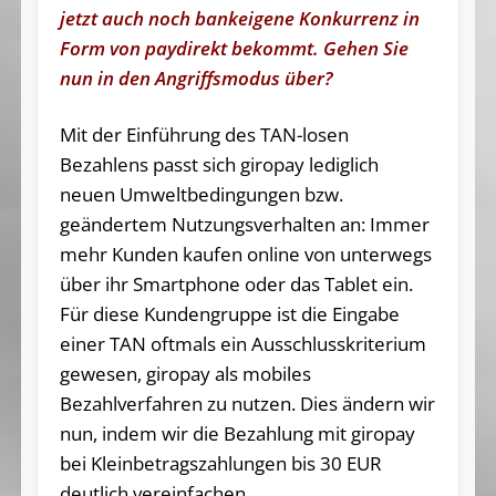
jetzt auch noch bankeigene Konkurrenz in
Form von paydirekt bekommt. Gehen Sie
nun in den Angriffsmodus über?
Mit der Einführung des TAN-losen
Bezahlens passt sich giropay lediglich
neuen Umweltbedingungen bzw.
geändertem Nutzungsverhalten an: Immer
mehr Kunden kaufen online von unterwegs
über ihr Smartphone oder das Tablet ein.
Für diese Kundengruppe ist die Eingabe
einer TAN oftmals ein Ausschlusskriterium
gewesen, giropay als mobiles
Bezahlverfahren zu nutzen. Dies ändern wir
nun, indem wir die Bezahlung mit giropay
bei Kleinbetragszahlungen bis 30 EUR
deutlich vereinfachen.