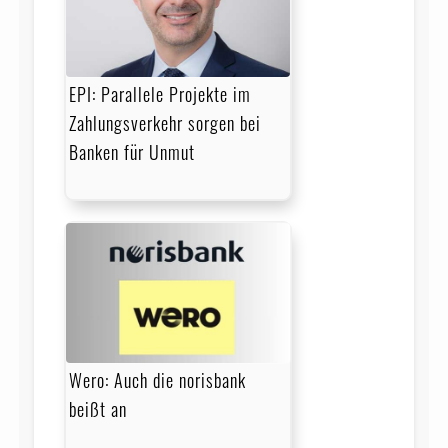
EPI: Parallele Projekte im
Zahlungsverkehr sorgen bei
Banken für Unmut
Wero: Auch die norisbank
beißt an