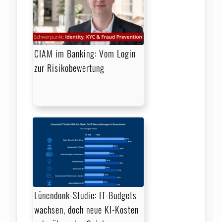
CIAM im Banking: Vom Login
zur Risikobewertung
Lünendonk-Studie: IT-Budgets
wachsen, doch neue KI-Kosten