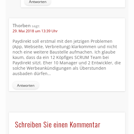
Antworten
Thorben
sagt:
29. Mai 2018 um 13:39 Uhr
Paydirekt soll erstmal mit den jetzigen Problemen
(App, Webseite, Verbreitung) klarkommen und nicht
noch eine weitere Baustelle aufmachen. Ich glaube
kaum, dass da ein 12 Köpfiges SCRUM Team bei
Paydirekt sitzt. Eher 10 Manager und 2 Entwickler, die
solche Werbeankündigungen als Überstunden
ausbaden dürfen…
Antworten
Schreiben Sie einen Kommentar