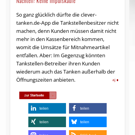
Nachteil: Keine Impulskäufe
So ganz glücklich dürfte die clever-
tanken.de-App die Tankstellenbesitzer nicht
machen, denn Kunden müssen damit nicht
mehr in den Kassenbereich kommen,
womit die Umsätze für Mitnahmeartikel
entfallen. Aber: Im Gegenzug könnten
Tankstellen-Betreiber ihren Kunden
wiederum auch das Tanken außerhalb der
Öffnungszeiten anbieten.
aj
teilen
teilen
teilen
teilen