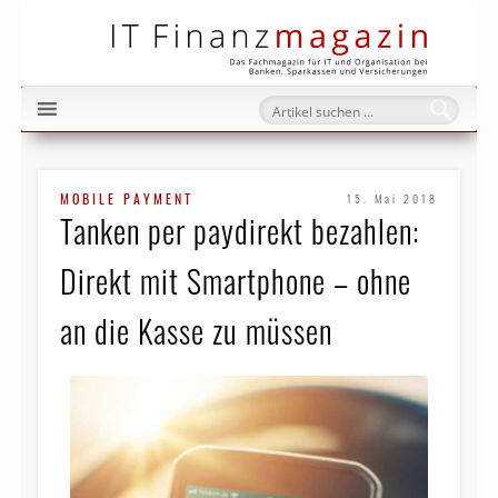
IT Fi
MOBILE PAYMENT
15. Mai 2018
Tanken per paydirekt bezahlen:
Direkt mit Smartphone – ohne
an die Kasse zu müssen