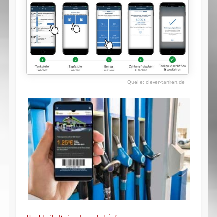
clever-tanken.de