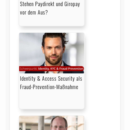
Stehen Paydirekt und Giropay
vor dem Aus?
Identity & Access Security als
Fraud-Prevention-Maßnahme