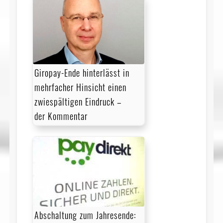
Giropay-Ende hinterlässt in
mehrfacher Hinsicht einen
zwiespältigen Eindruck –
der Kommentar
Abschaltung zum Jahresende: