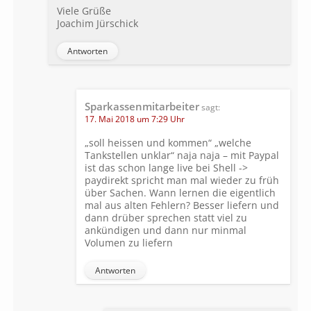
Viele Grüße
Joachim Jürschick
Antworten
Sparkassenmitarbeiter
sagt:
17. Mai 2018 um 7:29 Uhr
„soll heissen und kommen“ „welche
Tankstellen unklar“ naja naja – mit Paypal
ist das schon lange live bei Shell ->
paydirekt spricht man mal wieder zu früh
über Sachen. Wann lernen die eigentlich
mal aus alten Fehlern? Besser liefern und
dann drüber sprechen statt viel zu
ankündigen und dann nur minmal
Volumen zu liefern
Antworten