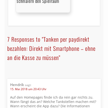
schmälern den Spielraum
7 Responses to "Tanken per paydirekt
bezahlen: Direkt mit Smartphone – ohne
an die Kasse zu müssen"
Hendrik
sagt:
15. Mai 2018 um 20:43 Uhr
Auf den Homepages finde ich da rein gar nichts zu.
Wann fängt das an? Welche Tankstellen machen mit?
Wann erscheint die App dazu? Die Informationen