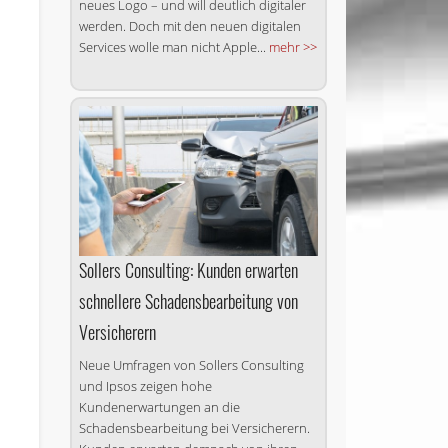
neues Logo – und will deutlich digitaler
werden. Doch mit den neuen digitalen
Services wolle man nicht Apple...
mehr >>
Sollers Consulting: Kunden erwarten
schnellere Schadensbearbeitung von
Versicherern
Neue Umfragen von Sollers Consulting
und Ipsos zeigen hohe
Kundenerwartungen an die
Schadensbearbeitung bei Versicherern.