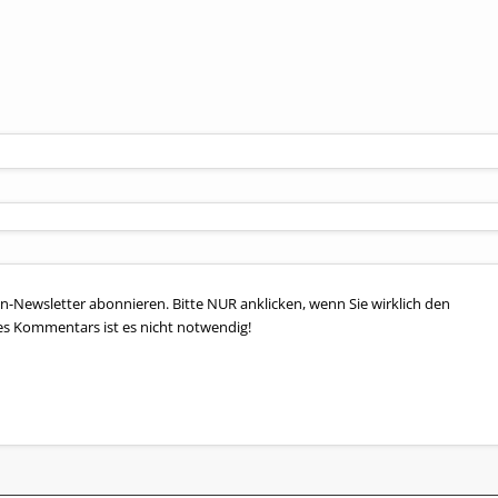
n-Newsletter abonnieren. Bitte NUR anklicken, wenn Sie wirklich den
es Kommentars ist es nicht notwendig!