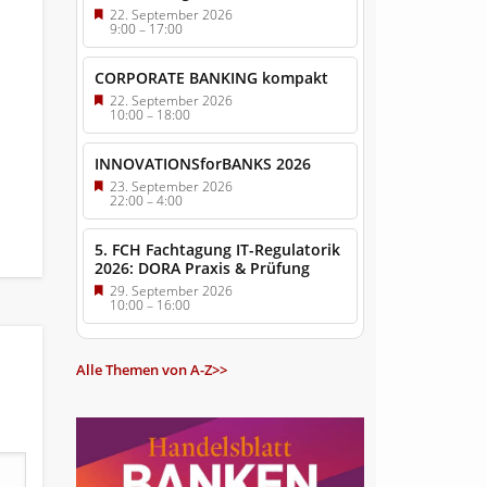
22. September 2026
9:00
–
17:00
CORPORATE BANKING kompakt
22. September 2026
10:00
–
18:00
INNOVATIONSforBANKS 2026
23. September 2026
22:00
–
4:00
5. FCH Fachtagung IT-Regulatorik
2026: DORA Praxis & Prüfung
29. September 2026
10:00
–
16:00
Alle Themen von A-Z>>