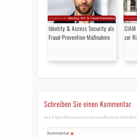
Identity & Access Security als
CIAM 
Fraud-Prevention-Maßnahme
zur R
Schreiben Sie einen Kommentar
Ihre E-Mail-Adresse wird nicht veröffentlicht.
Erforderl
*
Kommentar