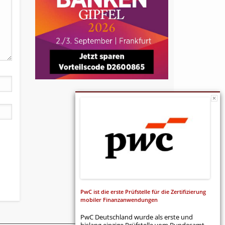
PwC ist die erste Prüfstelle für die Zertifizierung
mobiler Finanzanwendungen
PwC Deutschland wurde als erste und