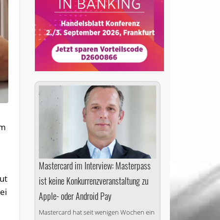
um
Mastercard im Interview: Masterpass
ut
ist keine Konkurrenzveranstaltung zu
ei
Apple- oder Android Pay
Mastercard hat seit wenigen Wochen ein