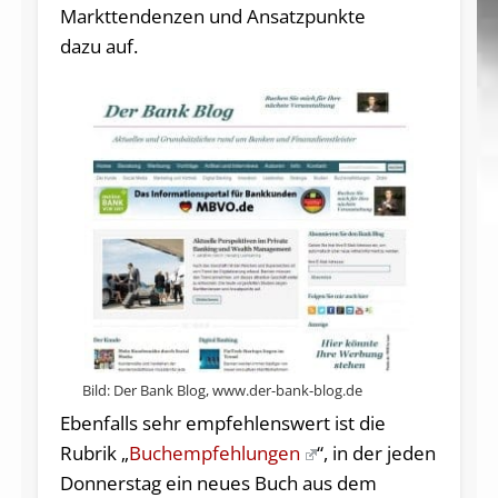
Markttendenzen und Ansatzpunkte
dazu auf.
Bild: Der Bank Blog, www.der-bank-blog.de
Ebenfalls sehr empfehlenswert ist die
Rubrik „
Buchempfehlungen
“, in der jeden
Donnerstag ein neues Buch aus dem