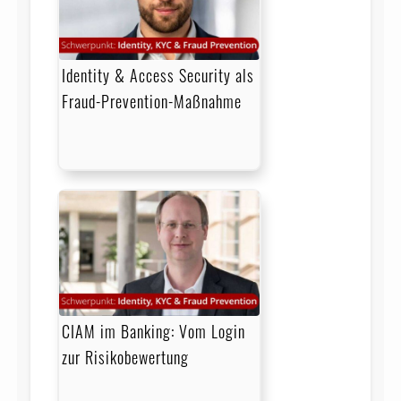
Identity & Access Security als
Fraud-Prevention-Maßnahme
CIAM im Banking: Vom Login
zur Risikobewertung