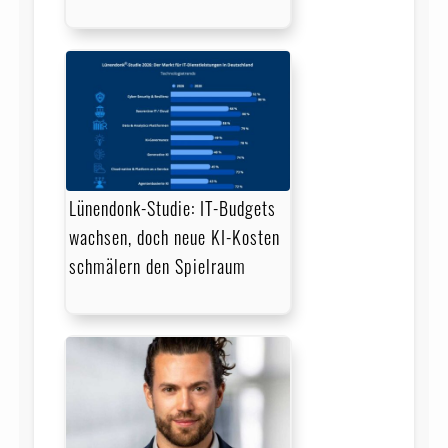
Lünendonk-Studie: IT-Budgets
wachsen, doch neue KI-Kosten
schmälern den Spielraum