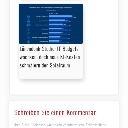
Lünendonk-Studie: IT-Budgets
wachsen, doch neue KI-Kosten
schmälern den Spielraum
Schreiben Sie einen Kommentar
Ihre E-Mail-Adresse wird nicht veröffentlicht.
Erforderliche