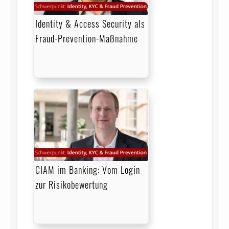
Identity & Access Security als
Fraud-Prevention-Maßnahme
CIAM im Banking: Vom Login
zur Risikobewertung