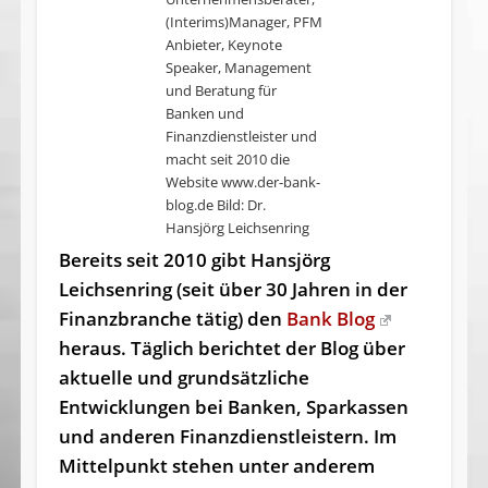
(Interims)Manager, PFM
Anbieter, Keynote
Speaker, Management
und Beratung für
Banken und
Finanzdienstleister und
macht seit 2010 die
Website www.der-bank-
blog.de Bild: Dr.
Hansjörg Leichsenring
Bereits seit 2010 gibt Hansjörg
Leichsenring (seit über 30 Jahren in der
Finanzbranche tätig) den
Bank Blog
heraus. Täglich berichtet der Blog über
aktuelle und grundsätzliche
Entwicklungen bei Banken, Sparkassen
und anderen Finanzdienstleistern. Im
Mittelpunkt stehen unter anderem