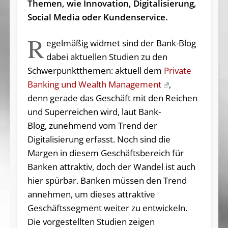
Themen, wie Innovation, Digitalisierung,
Social Media oder Kundenservice.
R
egelmäßig widmet sind der Bank-Blog
dabei aktuellen Studien zu den
Schwerpunktthemen: aktuell dem
Private
Banking und Wealth Management
,
denn gerade das Geschäft mit den Reichen
und Superreichen wird, laut Bank-
Blog, zunehmend vom Trend der
Digitalisierung erfasst. Noch sind die
Margen in diesem Geschäftsbereich für
Banken attraktiv, doch der Wandel ist auch
hier spürbar. Banken müssen den Trend
annehmen, um dieses attraktive
Geschäftssegment weiter zu entwickeln.
Die vorgestellten Studien zeigen