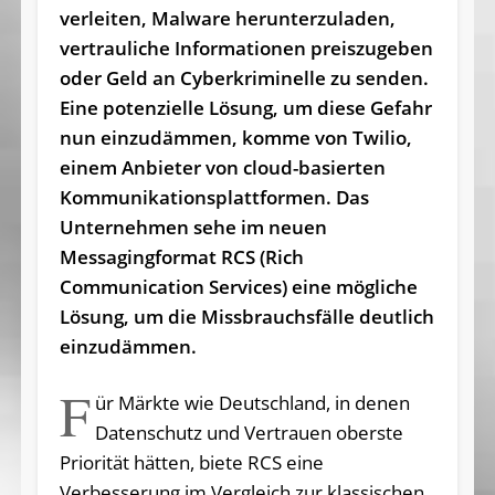
verleiten, Malware herunterzuladen,
vertrauliche Informationen preiszugeben
oder Geld an Cyberkriminelle zu senden.
Eine potenzielle Lösung, um diese Gefahr
nun einzudämmen, komme von Twilio,
einem Anbieter von cloud-basierten
Kommunikationsplattformen. Das
Unternehmen sehe im neuen
Messagingformat RCS (Rich
Communication Services) eine mögliche
Lösung, um die Missbrauchsfälle deutlich
einzudämmen.
F
ür Märkte wie Deutschland, in denen
Datenschutz und Vertrauen oberste
Priorität hätten, biete RCS eine
Verbesserung im Vergleich zur klassischen