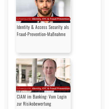
Identity & Access Security als
Fraud-Prevention-Maßnahme
CIAM im Banking: Vom Login
zur Risikobewertung