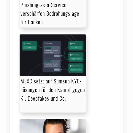
Phishing-as-a-Service
verschärfen Bedrohungslage
für Banken
MEXC setzt auf Sumsub KYC-
Lösungen für den Kampf gegen
KI, Deepfakes und Co.