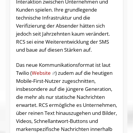
Interaktion zwischen Unternehmen und
Kunden spielen. Ihre grundlegende
technische Infrastruktur und die
Verifizierung der Absender hätten sich
jedoch seit Jahrzehnten kaum verändert.
RCS sei eine Weiterentwicklung der SMS
und baue auf diesen Stärken auf.
Das neue Kommunikationsformat ist laut
Twilio (
Website
) zudem auf die heutigen
Mobile-First-Nutzer zugeschnitten,
insbesondere auf die jüngere Generation,
die mehr als nur statische Nachrichten
erwartet. RCS ermögliche es Unternehmen,
über reinen Text hinauszugehen und Bilder,
Videos, Schnellantwort-Buttons und
markenspezifische Nachrichten innerhalb