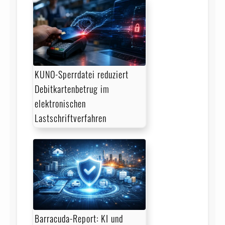
KUNO-Sperrdatei reduziert
Debitkartenbetrug im
elektronischen
Lastschriftverfahren
Barracuda-Report: KI und