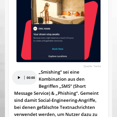
Twilio
„Smishing“ sei eine
Audio-
00:00
Kombination aus den
Player
Begriffen „SMS“ (Short
Message Service) & „Phishing“. Gemeint
sind damit Social-Engineering-Angriffe,
bei denen gefälschte Textnachrichten
verwendet werden, um Nutzer dazu zu