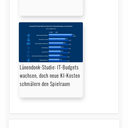
Lünendonk-Studie: IT-Budgets
wachsen, doch neue KI-Kosten
schmälern den Spielraum