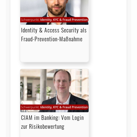
Identity & Access Security als
Fraud-Prevention-Maßnahme
CIAM im Banking: Vom Login
zur Risikobewertung