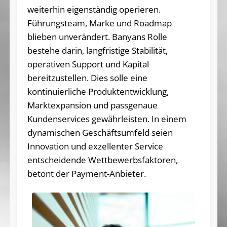
weiterhin eigenständig operieren.
Führungsteam, Marke und Roadmap
blieben unverändert. Banyans Rolle
bestehe darin, langfristige Stabilität,
operativen Support und Kapital
bereitzustellen. Dies solle eine
kontinuierliche Produktentwicklung,
Marktexpansion und passgenaue
Kundenservices gewährleisten. In einem
dynamischen Geschäftsumfeld seien
Innovation und exzellenter Service
entscheidende Wettbewerbsfaktoren,
betont der Payment-Anbieter.