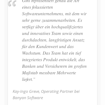
Gini repräsentiert genau die Art
eines fokussierten
Softwareunternehmens, mit dem wir
sehr gerne zusammenarbeiten. Es
verfügt über ein hochqualifiziertes
und innovatives Team sowie einen
durchdachten, langfristigen Ansatz
für den Kundenwert und das
Wachstum. Das Team hat ein tief
integriertes Produkt entwickelt, das
Banken und Versicherern im großen
Maßstab messbare Mehrwerte
liefert.”
Kay-Ingo Greve, Operating Partner bei
Banyan Software