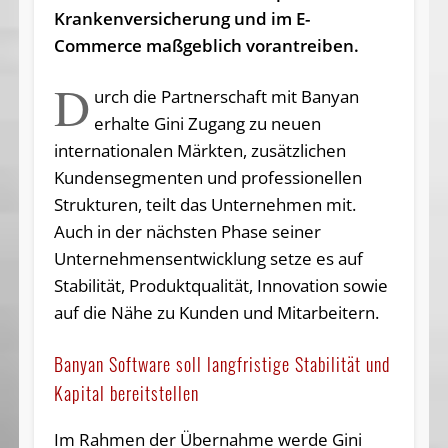
Krankenversicherung und im E-
Commerce maßgeblich vorantreiben.
D
urch die Partnerschaft mit Banyan
erhalte Gini Zugang zu neuen
internationalen Märkten, zusätzlichen
Kundensegmenten und professionellen
Strukturen, teilt das Unternehmen mit.
Auch in der nächsten Phase seiner
Unternehmensentwicklung setze es auf
Stabilität, Produktqualität, Innovation sowie
auf die Nähe zu Kunden und Mitarbeitern.
Banyan Software soll langfristige Stabilität und
Kapital bereitstellen
Im Rahmen der Übernahme werde Gini