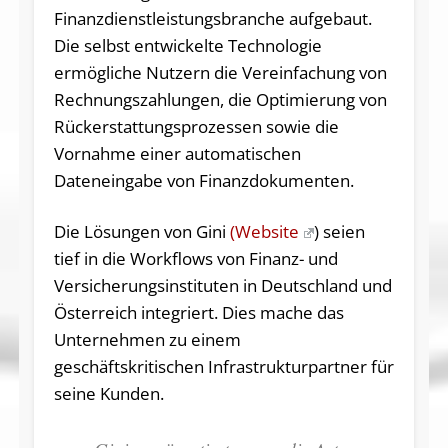
Finanzdienstleistungsbranche aufgebaut.
Die selbst entwickelte Technologie
ermögliche Nutzern die Vereinfachung von
Rechnungszahlungen, die Optimierung von
Rückerstattungsprozessen sowie die
Vornahme einer automatischen
Dateneingabe von Finanzdokumenten.
Die Lösungen von Gini
(Website
) seien
tief in die Workflows von Finanz- und
Versicherungsinstituten in Deutschland und
Österreich integriert. Dies mache das
Unternehmen zu einem
geschäftskritischen Infrastrukturpartner für
seine Kunden.