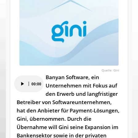
Gini
Banyan Software, ein
Audio-
00:00
Unternehmen mit Fokus auf
Player
den Erwerb und langfristiger
Betreiber von Softwareunternehmen,
hat den Anbieter für Payment-Lösungen,
Gini, übernommen. Durch die
Übernahme will Gini seine Expansion im
Bankensektor sowie in der privaten