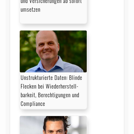
und Versicherungen ab sofort
umsetzen
Unstrukturierte Daten: Blinde
Flecken bei Wieder­herstell­
barkeit, Berechtigungen und
Compliance