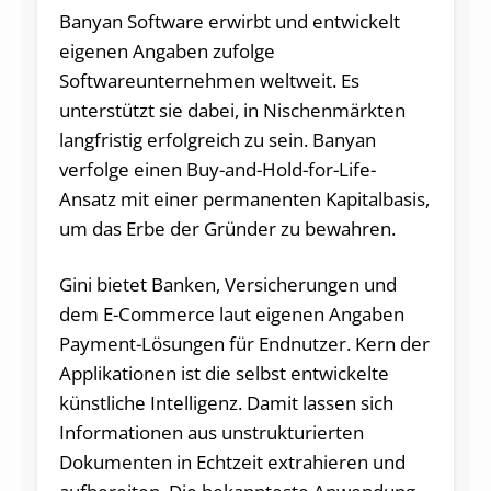
Banyan Software erwirbt und entwickelt
eigenen Angaben zufolge
Softwareunternehmen weltweit. Es
unterstützt sie dabei, in Nischenmärkten
langfristig erfolgreich zu sein. Banyan
verfolge einen Buy-and-Hold-for-Life-
Ansatz mit einer permanenten Kapitalbasis,
um das Erbe der Gründer zu bewahren.
Gini bietet Banken, Versicherungen und
dem E-Commerce laut eigenen Angaben
Payment-Lösungen für Endnutzer. Kern der
Applikationen ist die selbst entwickelte
künstliche Intelligenz. Damit lassen sich
Informationen aus unstrukturierten
Dokumenten in Echtzeit extrahieren und