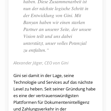
haben. Diese Zusammenarbeit ist
nun der nächste logische Schritt in
der Entwicklung von Gini. Mit
Banyan haben wir einen starken
Partner an unserer Seite, der unsere
Vision teilt und uns dabei
unterstützt, unser volles Potenzial
zu entfalten.“
Alexander Jäger, CEO von Gini
Gini sei damit in der Lage, seine
Technologie und Services auf das nächste
Level zu heben. Seit seiner Gründung habe
es eine der vertrauenswürdigsten
Plattformen für Dokumentenintelligenz
und Zahlungsverkehr in der