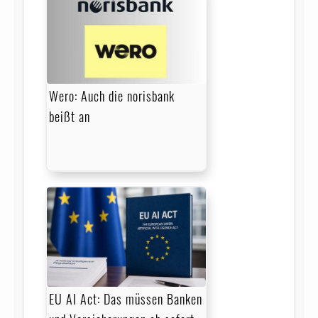
Wero: Auch die norisbank
beißt an
EU AI Act: Das müssen Banken