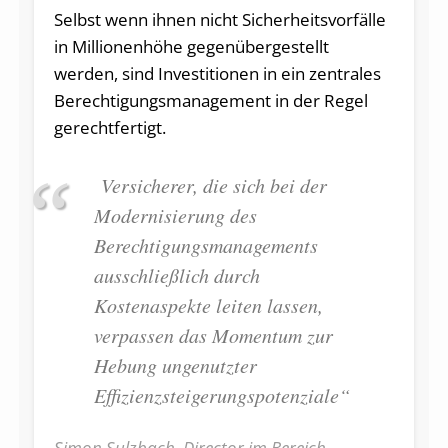
Selbst wenn ihnen nicht Sicherheitsvorfälle
in Millionenhöhe gegenübergestellt
werden, sind Investitionen in ein zentrales
Berechtigungsmanagement in der Regel
gerechtfertigt.
Versicherer, die sich bei der
Modernisierung des
Berechtigungsmanagements
ausschließlich durch
Kostenaspekte leiten lassen,
verpassen das Momentum zur
Hebung ungenutzter
Effizienzsteigerungspotenziale“
Simon Sulzbach, Director im Bereich