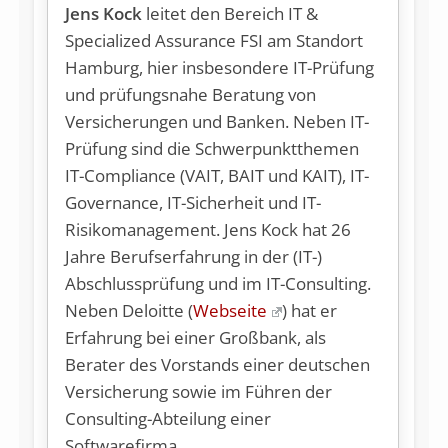
Jens Kock
leitet den Bereich IT &
Specialized Assurance FSI am Standort
Hamburg, hier insbesondere IT-Prüfung
und prüfungsnahe Beratung von
Versicherungen und Banken. Neben IT-
Prüfung sind die Schwerpunktthemen
IT-Compliance (VAIT, BAIT und KAIT), IT-
Governance, IT-Sicherheit und IT-
Risikomanagement. Jens Kock hat 26
Jahre Berufserfahrung in der (IT-)
Abschlussprüfung und im IT-Consulting.
Neben Deloitte (
Webseite
) hat er
Erfahrung bei einer Großbank, als
Berater des Vorstands einer deutschen
Versicherung sowie im Führen der
Consulting-Abteilung einer
Softwarefirma.