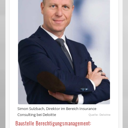
Simon Sulzbach, Direktor im Bereich Insurance
Consulting bei Deloitte
Deloitte
Baustelle Berechtigungsmanagement: