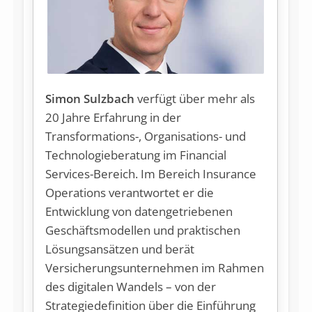
S
imon Sulzbach
verfügt über mehr als
20 Jahre Erfahrung in der
Transformations-, Organisations- und
Technologieberatung im Financial
Services-Bereich. Im Bereich Insurance
Operations verantwortet er die
Entwicklung von datengetriebenen
Geschäftsmodellen und praktischen
Lösungsansätzen und berät
Versicherungsunternehmen im Rahmen
des digitalen Wandels – von der
Strategiedefinition über die Einführung