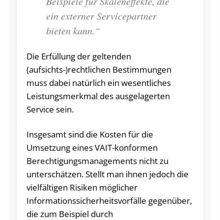
Beispiele für Skaleneffekte, die
ein externer Servicepartner
bieten kann.“
Die Erfüllung der geltenden
(aufsichts-)rechtlichen Bestimmungen
muss dabei natürlich ein wesentliches
Leistungsmerkmal des ausgelagerten
Service sein.
Insgesamt sind die Kosten für die
Umsetzung eines VAIT-konformen
Berechtigungsmanagements nicht zu
unterschätzen. Stellt man ihnen jedoch die
vielfältigen Risiken möglicher
Informationssicherheitsvorfälle gegenüber,
die zum Beispiel durch