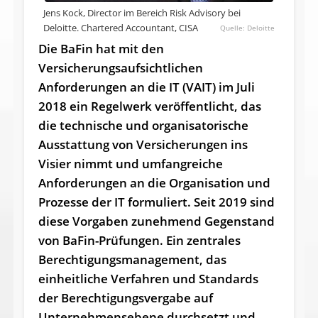
Jens Kock, Director im Bereich Risk Advisory bei
Deloitte. Chartered Accountant, CISA
Deloitte
Die BaFin hat mit den
Versicherungsaufsichtlichen
Anforderungen an die IT (VAIT) im Juli
2018 ein Regelwerk veröffentlicht, das
die technische und organisatorische
Ausstattung von Versicherungen ins
Visier nimmt und umfangreiche
Anforderungen an die Organisation und
Prozesse der IT formuliert. Seit 2019 sind
diese Vorgaben zunehmend Gegenstand
von BaFin-Prüfungen.
Ein zentrales
Berechtigungsmanagement, das
einheitliche Verfahren und Standards
der Berechtigungs­vergabe auf
Unternehmensebene durchsetzt und