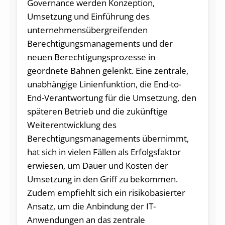
Governance werden Konzeption,
Umsetzung und Einführung des
unternehmensübergreifenden
Berechtigungsmanagements und der
neuen Berechtigungsprozesse in
geordnete Bahnen gelenkt. Eine zentrale,
unabhängige Linienfunktion, die End-to-
End-Verantwortung für die Umsetzung, den
späteren Betrieb und die zukünftige
Weiterentwicklung des
Berechtigungsmanagements übernimmt,
hat sich in vielen Fällen als Erfolgsfaktor
erwiesen, um Dauer und Kosten der
Umsetzung in den Griff zu bekommen.
Zudem empfiehlt sich ein risikobasierter
Ansatz, um die Anbindung der IT-
Anwendungen an das zentrale