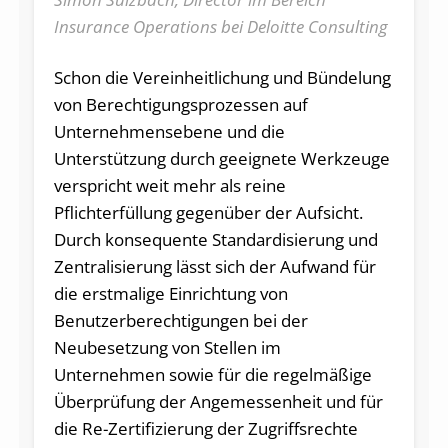
Insurance Operations bei Deloitte Consulting
Schon die Vereinheitlichung und Bündelung
von Berechtigungsprozessen auf
Unternehmensebene und die
Unterstützung durch geeignete Werkzeuge
verspricht weit mehr als reine
Pflichterfüllung gegenüber der Aufsicht.
Durch konsequente Standardisierung und
Zentralisierung lässt sich der Aufwand für
die erstmalige Einrichtung von
Benutzerberechtigungen bei der
Neubesetzung von Stellen im
Unternehmen sowie für die regelmäßige
Überprüfung der Angemessenheit und für
die Re-Zertifizierung der Zugriffsrechte