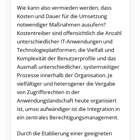
Wie kann also vermieden werden, dass
Kosten und Dauer für die Umsetzung
notwendiger Maßnahmen ausufern?
Kostentreiber sind offensichtlich die Anzahl
unterschiedlicher IT-Anwendungen und
Technologieplattformen, die Vielfalt und
Komplexität der Benutzerprofile und das
Ausmaß unterschiedlicher, systemseitiger
Prozesse innerhalb der Organisation. Je
vielfältiger und heterogener die Vergabe
von Zugriffsrechten in der
Anwendungslandschaft heute organisiert
ist, umso aufwändiger ist die Integration in
ein zentrales Berechtigungsmanagement.
Durch die Etablierung einer geeigneten