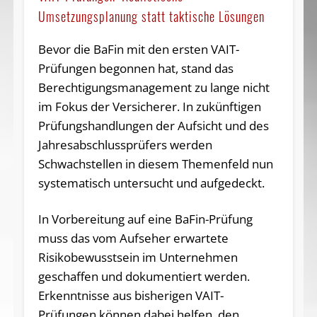
Umsetzungsplanung statt taktische Lösungen
Bevor die BaFin mit den ersten VAIT-
Prüfungen begonnen hat, stand das
Berechtigungsmanagement zu lange nicht
im Fokus der Versicherer. In zukünftigen
Prüfungshandlungen der Aufsicht und des
Jahresabschlussprüfers werden
Schwachstellen in diesem Themenfeld nun
systematisch untersucht und aufgedeckt.
In Vorbereitung auf eine BaFin-Prüfung
muss das vom Aufseher erwartete
Risikobewusstsein im Unternehmen
geschaffen und dokumentiert werden.
Erkenntnisse aus bisherigen VAIT-
Prüfungen können dabei helfen, den