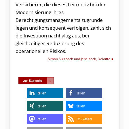
Versicherer, die dieses Leitmotiv bei der
Modernisierung ihres
Berechtigungsmanagements zugrunde
legen und konsequent verfolgen, zahlt sich
die Investition nachhaltig aus, bei
gleichzeitiger Reduzierung des
operationellen Risikos.
Simon Sulzbach und Jens Kock, Deloitte
teilen
teilen
teilen
teilen
teilen
RSS-feed