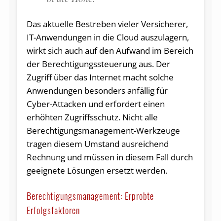
Das aktuelle Bestreben vieler Versicherer,
IT-Anwendungen in die Cloud auszulagern,
wirkt sich auch auf den Aufwand im Bereich
der Berechtigungssteuerung aus. Der
Zugriff über das Internet macht solche
Anwendungen besonders anfällig für
Cyber-Attacken und erfordert einen
erhöhten Zugriffsschutz. Nicht alle
Berechtigungsmanagement-Werkzeuge
tragen diesem Umstand ausreichend
Rechnung und müssen in diesem Fall durch
geeignete Lösungen ersetzt werden.
Berechtigungsmanagement: Erprobte
Erfolgsfaktoren