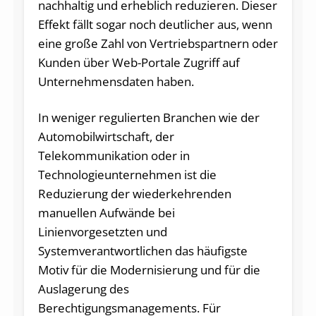
nachhaltig und erheblich reduzieren. Dieser
Effekt fällt sogar noch deutlicher aus, wenn
eine große Zahl von Vertriebspartnern oder
Kunden über Web-Portale Zugriff auf
Unternehmensdaten haben.
In weniger regulierten Branchen wie der
Automobilwirtschaft, der
Telekommunikation oder in
Technologieunternehmen ist die
Reduzierung der wiederkehrenden
manuellen Aufwände bei
Linienvorgesetzten und
Systemverantwortlichen das häufigste
Motiv für die Modernisierung und für die
Auslagerung des
Berechtigungsmanagements. Für