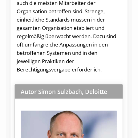
auch die meisten Mitarbeiter der
Organisation betroffen sind. Strenge,
einheitliche Standards müssen in der
gesamten Organisation etabliert und
regelmäßig überwacht werden. Dazu sind
oft umfangreiche Anpassungen in den
betroffenen Systemen und in den
jeweiligen Praktiken der
Berechtigungsvergabe erforderlich.
Autor Simon Sulzbach, Deloitte