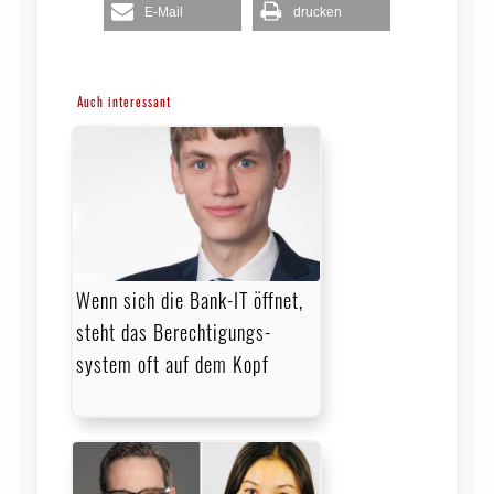
E-Mail
drucken
Auch interessant
Wenn sich die Bank-IT öffnet,
steht das Berechtigungs­
system oft auf dem Kopf