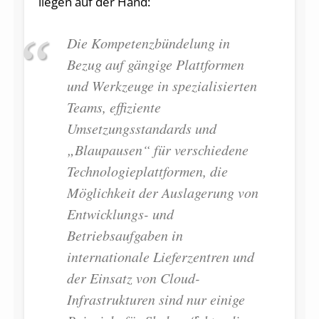
liegen auf der Hand:
Die Kompetenzbündelung in
Bezug auf gängige Plattformen
und Werkzeuge in spezialisierten
Teams, effiziente
Umsetzungsstandards und
„Blaupausen“ für verschiedene
Technologieplattformen, die
Möglichkeit der Auslagerung von
Entwicklungs- und
Betriebsaufgaben in
internationale Lieferzentren und
der Einsatz von Cloud-
Infrastrukturen sind nur einige