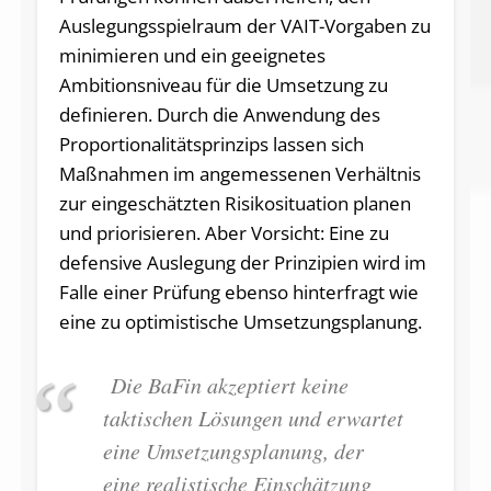
Auslegungsspielraum der VAIT-Vorgaben zu
minimieren und ein geeignetes
Ambitionsniveau für die Umsetzung zu
definieren. Durch die Anwendung des
Proportionalitätsprinzips lassen sich
Maßnahmen im angemessenen Verhältnis
zur eingeschätzten Risikosituation planen
und priorisieren. Aber Vorsicht: Eine zu
defensive Auslegung der Prinzipien wird im
Falle einer Prüfung ebenso hinterfragt wie
eine zu optimistische Umsetzungsplanung.
Die BaFin akzeptiert keine
taktischen Lösungen und erwartet
eine Umsetzungsplanung, der
eine realistische Einschätzung