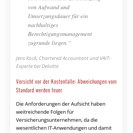
von Aufwand und
Umsetzungsdauer für ein
nachhaltiges
Berechtigungsmanagement
zugrunde liegen.“
Jens Kock, Chartered Accountant und VAIT-
Experte bei Deloitte
Vorsicht vor der Kostenfalle: Abweichungen vom
Standard werden teuer
Die Anforderungen der Aufsicht haben
weitreichende Folgen für
Versicherungsunternehmen, da die
wesentlichen IT-Anwendungen und damit