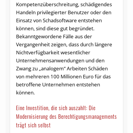
Kompetenzüberschreitung, schädigendes
Handeln privilegierter Benutzer oder den
Einsatz von Schadsoftware entstehen
können, sind diese gut begründet.
Bekanntgewordene Fälle aus der
Vergangenheit zeigen, dass durch längere
Nichtverfügbarkeit wesentlicher
Unternehmensanwendungen und den
Zwang zu „analogem“ Arbeiten Schäden
von mehreren 100 Millionen Euro für das
betroffene Unternehmen entstehen
können.
Eine Investition, die sich auszahlt: Die
Modernisierung des Berechtigungsmanagements
trägt sich selbst