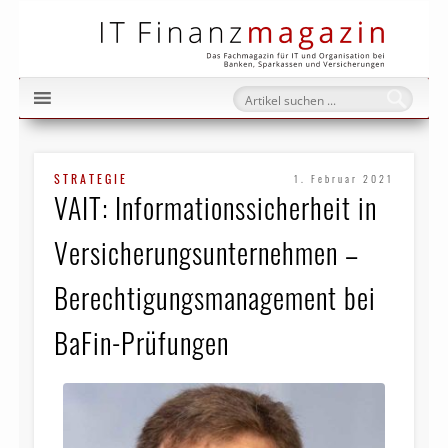
IT Fi
STRATEGIE
1. Februar 2021
VAIT: Informationssicherheit in
Versicherungsunternehmen –
Berechtigungsmanagement bei
BaFin-Prüfungen