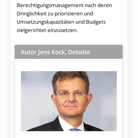
Berechtigungsmanagement nach deren
Dringlichkeit zu priorisieren und
Umsetzungskapazitäten und Budgets
zielgerichtet einzusetzen.
Autor
Jens Kock, Deloitte