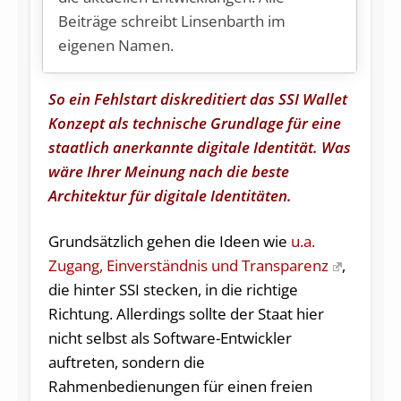
Beiträge schreibt Linsenbarth im
eigenen Namen.
So ein Fehlstart diskreditiert das SSI Wallet
Konzept als technische Grundlage für eine
staatlich anerkannte digitale Identität. Was
wäre Ihrer Meinung nach die beste
Architektur für digitale Identitäten.
Grundsätzlich gehen die Ideen wie
u.a.
Zugang, Einverständnis und Transparenz
,
die hinter SSI stecken, in die richtige
Richtung. Allerdings sollte der Staat hier
nicht selbst als Software-Entwickler
auftreten, sondern die
Rahmenbedienungen für einen freien