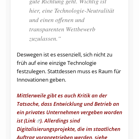
gute Richtung geht. Wichtig ist
hier, eine Technologie-Neutralität
und einen offenen und
transparenten Wettbewerb
zuzulassen.“
Deswegen ist es essenziell, sich nicht zu
früh auf eine einzige Technologie
festzulegen. Stattdessen muss es Raum für
Innovationen geben.
Mittlerweile gibt es auch Kritik an der
Tatsache, dass Entwicklung und Betrieb an
ein privates Unternehmen vergeben worden
ist (
Link
). Allerdings sind
Digitalisierungsprojekte, die im staatlichen
Auftrag vorangetrieben werden, siehe