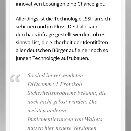
innovativen Lösungen eine Chance gibt.
Allerdings ist die Technologie „SSI“ an sich
sehr neu und im Fluss. Deshalb kann
durchaus infrage gestellt werden, ob es
sinnvoll ist, die Sicherheit der Identitäten
aller deutschen Bürger auf einer noch so
jungen Technologie aufzubauen.
So sind im verwendeten
DIDcomm v1 Protokoll
Sicherheitsprobleme bekannt, die
noch nicht gelöst wurden. Die
meisten anderen
Implementierungen von Wallets
nutzen hier neuere Versionen