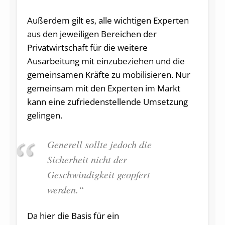
Außerdem gilt es, alle wichtigen Experten
aus den jeweiligen Bereichen der
Privatwirtschaft für die weitere
Ausarbeitung mit einzubeziehen und die
gemeinsamen Kräfte zu mobilisieren. Nur
gemeinsam mit den Experten im Markt
kann eine zufriedenstellende Umsetzung
gelingen.
Generell sollte jedoch die
Sicherheit nicht der
Geschwindigkeit geopfert
werden.“
Da hier die Basis für ein