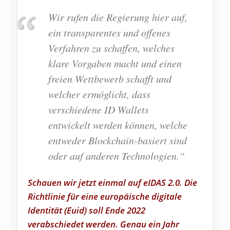
Wir rufen die Regierung hier auf,
ein transparentes und offenes
Verfahren zu schaffen, welches
klare Vorgaben macht und einen
freien Wettbewerb schafft und
welcher ermöglicht, dass
verschiedene ID Wallets
entwickelt werden können, welche
entweder Blockchain-basiert sind
oder auf anderen Technologien.“
Schauen wir jetzt einmal auf eIDAS 2.0. Die
Richtlinie für eine europäische digitale
Identität (Euid) soll Ende 2022
verabschiedet werden. Genau ein Jahr