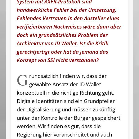
System mit AXFR-Protokoll sind
handwerkliche Fehler bei der Umsetzung.
Fehlendes Vertrauen in den Austeller eines
verifizierbaren Nachweises wäre dann aber
doch ein grundsätzliches Problem der
Architektur von ID Wallet. Ist die Kritik
gerechtfertigt oder hat da jemand das
Konzept von SSI nicht verstanden?
G
rundsätzlich finden wir, dass der
gewählte Ansatz der ID Wallet
konzeptuell in die richtige Richtung geht.
Digitale Identitäten sind ein Grundpfeiler
der Digitalisierung und müssen zukünftig
unter der Kontrolle der Bürger gespeichert
werden. Wir finden es gut, dass die
Regierung hier voranschreitet und auch