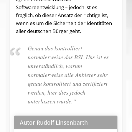
Softwareentwicklung – jedoch ist es
fraglich, ob dieser Ansatz der richtige ist,
wenn es um die Sicherheit der Identitäten
aller deutschen Bürger geht.
Genau das kontrolliert
normalerweise das BSI. Uns ist es
unverständlich, warum
normalerweise alle Anbieter sehr
genau kontrolliert und zertifiziert
werden, hier dies jedoch
unterlassen wurde.“
Autor Rudolf Linsenbarth