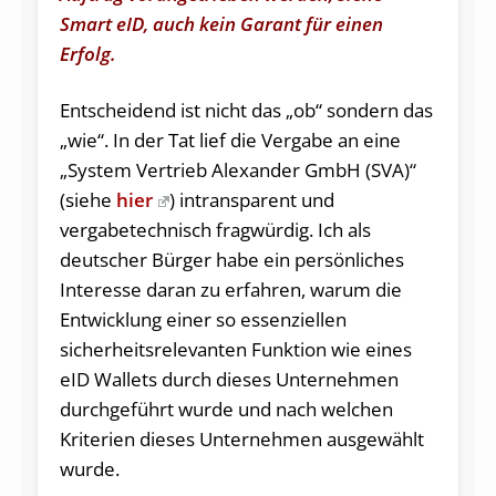
Smart eID, auch kein Garant für einen
Erfolg.
Entscheidend ist nicht das „ob“ sondern das
„wie“. In der Tat lief die Vergabe an eine
„System Vertrieb Alexander GmbH (SVA)“
(siehe
hier
) intransparent und
vergabetechnisch fragwürdig. Ich als
deutscher Bürger habe ein persönliches
Interesse daran zu erfahren, warum die
Entwicklung einer so essenziellen
sicherheitsrelevanten Funktion wie eines
eID Wallets durch dieses Unternehmen
durchgeführt wurde und nach welchen
Kriterien dieses Unternehmen ausgewählt
wurde.