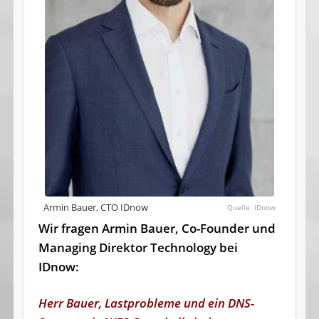
Armin Bauer, CTO IDnow
IDnow
Wir fragen Armin Bauer, Co-Founder und
Managing Direktor Technology bei
IDnow:
Herr Bauer, Lastprobleme und ein DNS-