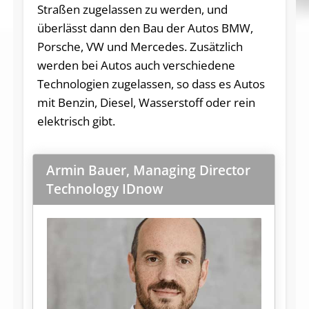
Straßen zugelassen zu werden, und
überlässt dann den Bau der Autos BMW,
Porsche, VW und Mercedes. Zusätzlich
werden bei Autos auch verschiedene
Technologien zugelassen, so dass es Autos
mit Benzin, Diesel, Wasserstoff oder rein
elektrisch gibt.
Armin Bauer, Managing Director
Technology IDnow