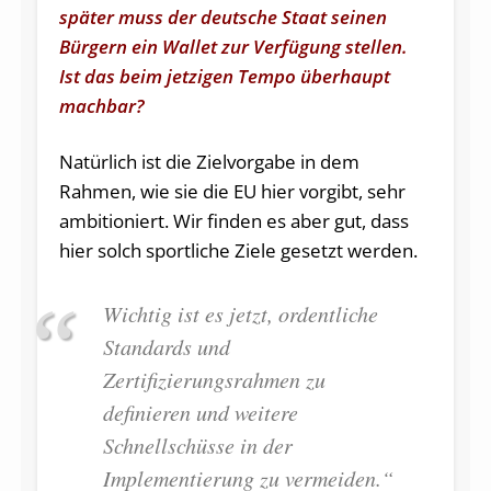
später muss der deutsche Staat seinen
Bürgern ein Wallet zur Verfügung stellen.
Ist das beim jetzigen Tempo überhaupt
machbar?
Natürlich ist die Zielvorgabe in dem
Rahmen, wie sie die EU hier vorgibt, sehr
ambitioniert. Wir finden es aber gut, dass
hier solch sportliche Ziele gesetzt werden.
Wichtig ist es jetzt, ordentliche
Standards und
Zertifizierungsrahmen zu
definieren und weitere
Schnellschüsse in der
Implementierung zu vermeiden.“