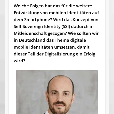
Welche Folgen hat das für die weitere
Entwicklung von mobilen Identitäten auf
dem Smartphone? Wird das Konzept von
Self-Sovereign Identity (SSI) dadurch in
Mitleidenschaft gezogen? Wie sollten wir
in Deutschland das Thema digitale
mobile Identitäten umsetzen, damit
dieser Teil der Digitalisierung ein Erfolg
wird?