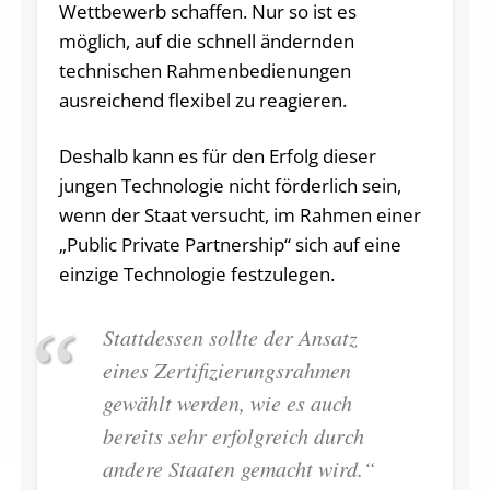
Wettbewerb schaffen. Nur so ist es
möglich, auf die schnell ändernden
technischen Rahmenbedienungen
ausreichend flexibel zu reagieren.
Deshalb kann es für den Erfolg dieser
jungen Technologie nicht förderlich sein,
wenn der Staat versucht, im Rahmen einer
„Public Private Partnership“ sich auf eine
einzige Technologie festzulegen.
Stattdessen sollte der Ansatz
eines Zertifizierungsrahmen
gewählt werden, wie es auch
bereits sehr erfolgreich durch
andere Staaten gemacht wird.“