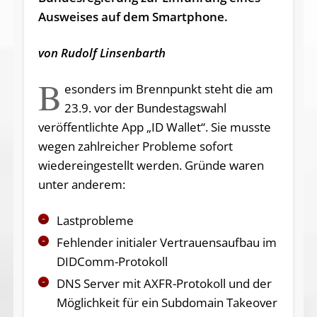
Ausweises auf dem Smartphone.
von Rudolf Linsenbarth
B
esonders im Brennpunkt steht die am
23.9. vor der Bundestagswahl
veröffentlichte App „ID Wallet“. Sie musste
wegen zahlreicher Probleme sofort
wiedereingestellt werden. Gründe waren
unter anderem:
Lastprobleme
Fehlender initialer Vertrauensaufbau im
DIDComm-Protokoll
DNS Server mit AXFR-Protokoll und der
Möglichkeit für ein Subdomain Takeover