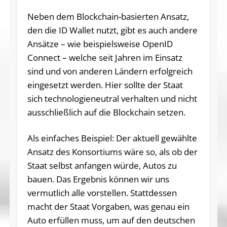
Neben dem Blockchain-basierten Ansatz,
den die ID Wallet nutzt, gibt es auch andere
Ansätze – wie beispielsweise OpenID
Connect – welche seit Jahren im Einsatz
sind und von anderen Ländern erfolgreich
eingesetzt werden. Hier sollte der Staat
sich technologieneutral verhalten und nicht
ausschließlich auf die Blockchain setzen.
Als einfaches Beispiel: Der aktuell gewählte
Ansatz des Konsortiums wäre so, als ob der
Staat selbst anfangen würde, Autos zu
bauen. Das Ergebnis können wir uns
vermutlich alle vorstellen. Stattdessen
macht der Staat Vorgaben, was genau ein
Auto erfüllen muss, um auf den deutschen