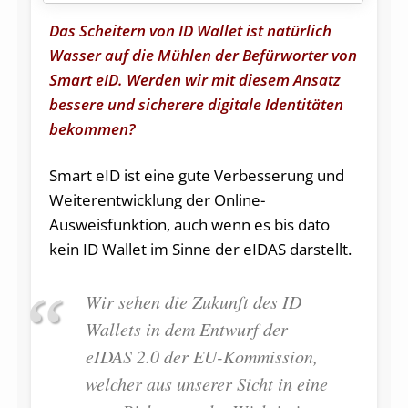
Das Scheitern von ID Wallet ist natürlich
Wasser auf die Mühlen der Befürworter von
Smart eID. Werden wir mit diesem Ansatz
bessere und sicherere digitale Identitäten
bekommen?
Smart eID ist eine gute Verbesserung und
Weiterentwicklung der Online-
Ausweisfunktion, auch wenn es bis dato
kein ID Wallet im Sinne der eIDAS darstellt.
Wir sehen die Zukunft des ID
Wallets in dem Entwurf der
eIDAS 2.0 der EU-Kommission,
welcher aus unserer Sicht in eine