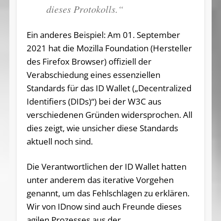
dieses Protokolls.“
Ein anderes Beispiel: Am 01. September
2021 hat die Mozilla Foundation (Hersteller
des Firefox Browser) offiziell der
Verabschiedung eines essenziellen
Standards für das ID Wallet („Decentralized
Identifiers (DIDs)“) bei der W3C aus
verschiedenen Gründen widersprochen. All
dies zeigt, wie unsicher diese Standards
aktuell noch sind.
Die Verantwortlichen der ID Wallet hatten
unter anderem das iterative Vorgehen
genannt, um das Fehlschlagen zu erklären.
Wir von IDnow sind auch Freunde dieses
agilen Prozesses aus der