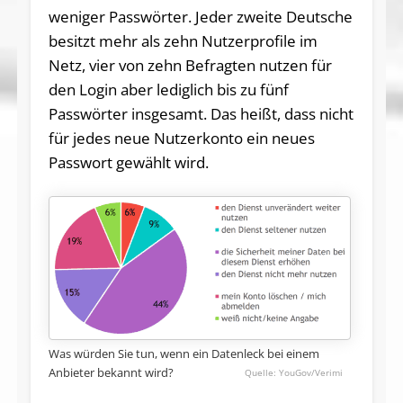
weniger Passwörter. Jeder zweite Deutsche
besitzt mehr als zehn Nutzerprofile im
Netz, vier von zehn Befragten nutzen für
den Login aber lediglich bis zu fünf
Passwörter insgesamt. Das heißt, dass nicht
für jedes neue Nutzerkonto ein neues
Passwort gewählt wird.
Was würden Sie tun, wenn ein Datenleck bei einem
Anbieter bekannt wird?
YouGov/Verimi