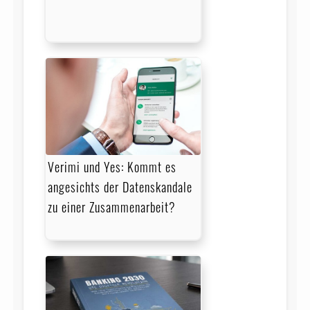
Verimi und Yes: Kommt es
angesichts der Datenskandale
zu einer Zusammenarbeit?