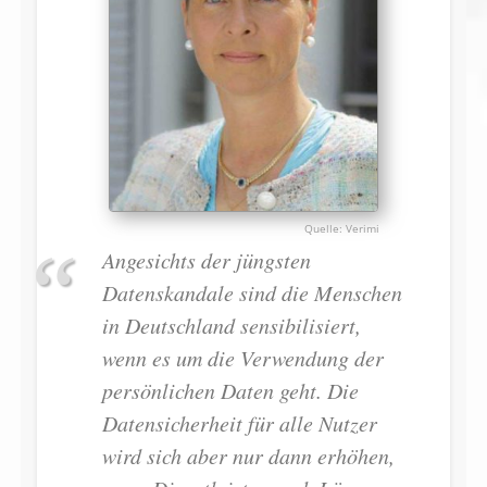
Verimi
Angesichts der jüngsten
Datenskandale sind die Menschen
in Deutschland sensibilisiert,
wenn es um die Verwendung der
persönlichen Daten geht. Die
Datensicherheit für alle Nutzer
wird sich aber nur dann erhöhen,