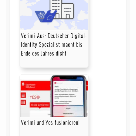
Verimi-Aus: Deutscher Digital-
Identity Spezialist macht bis
Ende des Jahres dicht
Verimi und Yes fusionieren!