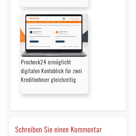
Procheck24 ermöglicht
digitalen Kontoblick für zwei
Kreditnehmer gleichzeitig
Schreiben Sie einen Kommentar