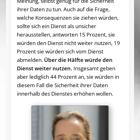
Meinung, selbst genug für die Sicherheit
ihrer Daten zu tun. Auch auf die Frage,
welche Konsequenzen sie ziehen würden,
sollte sich ein Dienst als unsicher
herausstellen, antworten 15 Prozent, sie
würden den Dienst nicht weiter nutzen, 19
Prozent sie würden sich vom Dienst
abmelden.
Über die Hälfte würde den
Dienst weiter nutzen.
Insgesamt geben
aber lediglich 44 Prozent an, sie würden in
diesem Fall die Sicherheit ihrer Daten
innerhalb des Dienstes erhöhen wollen.