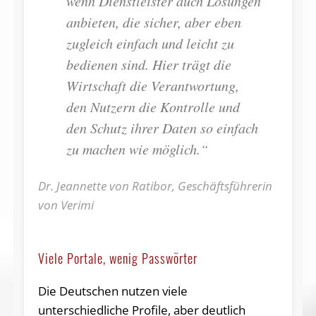
wenn Dienstleister auch Lösungen
anbieten, die sicher, aber eben
zugleich einfach und leicht zu
bedienen sind. Hier trägt die
Wirtschaft die Verantwortung,
den Nutzern die Kontrolle und
den Schutz ihrer Daten so einfach
zu machen wie möglich.“
Dr. Jeannette von Ratibor, Geschäftsführerin
von Verimi
Viele Portale, wenig Passwörter
Die Deutschen nutzen viele
unterschiedliche Profile, aber deutlich