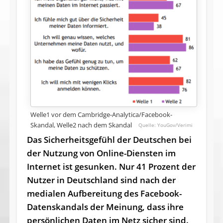
Welle1 vor dem Cambridge-Analytica/Facebook-
Skandal, Welle2 nach dem Skandal
YouGov/Verimi
Das Sicherheitsgefühl der Deutschen bei
der Nutzung von Online-Diensten im
Internet ist gesunken. Nur 41 Prozent der
Nutzer in Deutschland sind nach der
medialen Aufbereitung des Facebook-
Datenskandals der Meinung, dass ihre
persönlichen Daten im Netz sicher sind.