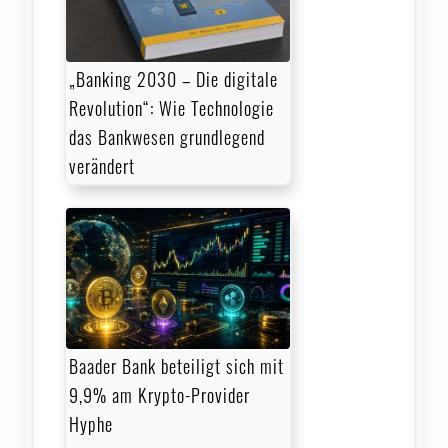
„Banking 2030 – Die digitale
Revolution“: Wie Technologie
das Bankwesen grundlegend
verändert
Baader Bank beteiligt sich mit
9,9% am Krypto-Provider
Hyphe