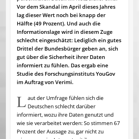
Vor dem Skandal im April dieses Jahres
lag dieser Wert noch bei knapp der
Hälfte (49 Prozent). Und auch die
Informationslage wird in diesem Zuge
schlecht eingeschätzt: Lediglich ein gutes
Drittel der Bundesbürger geben an, sich
gut über die Sicherheit ihrer Daten
informiert zu fühlen. Das ergab eine
Studie des Forschungsinstituts YouGov
im Auftrag von Verimi.
L
aut der Umfrage fühlen sich die
Deutschen schlecht darüber
informiert, wozu ihre Daten genutzt und
wie sie verarbeitet werden: So stimmen 67
Prozent der Aussage zu, gar nicht zu