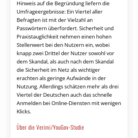
Hinweis auf die Begründung liefern die
Umfrageergebnisse: Ein Viertel aller
Befragten ist mit der Vielzahl an
Passwörtern überfordert. Sicherheit und
Praxistauglichkeit nehmen einen hohen
Stellenwert bei den Nutzern ein, wobei
knapp zwei Drittel der Nutzer sowohl vor
dem Skandal, als auch nach dem Skandal
die Sicherheit im Netz als wichtiger
erachten als geringe Aufwände in der
Nutzung. Allerdings schätzen mehr als drei
Viertel der Deutschen auch das schnelle
Anmelden bei Online-Diensten mit wenigen
Klicks.
Über die Verimi/YouGov-Studie