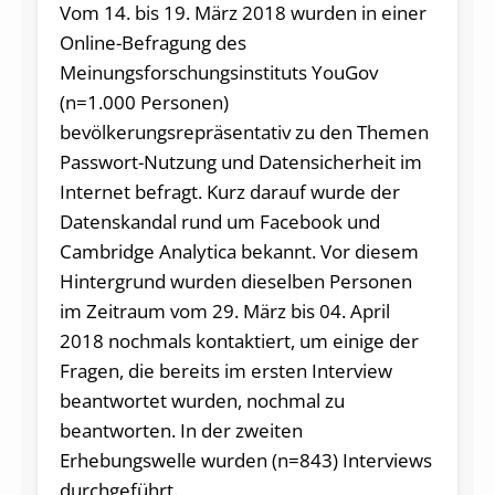
Vom 14. bis 19. März 2018 wurden in einer
Online-Befragung des
Meinungsforschungsinstituts YouGov
(n=1.000 Personen)
bevölkerungsrepräsentativ zu den Themen
Passwort-Nutzung und Datensicherheit im
Internet befragt. Kurz darauf wurde der
Datenskandal rund um Facebook und
Cambridge Analytica bekannt. Vor diesem
Hintergrund wurden dieselben Personen
im Zeitraum vom 29. März bis 04. April
2018 nochmals kontaktiert, um einige der
Fragen, die bereits im ersten Interview
beantwortet wurden, nochmal zu
beantworten. In der zweiten
Erhebungswelle wurden (n=843) Interviews
durchgeführt.