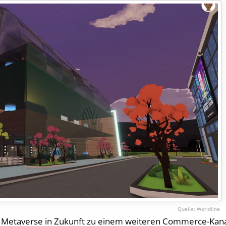
Worldline
s Metaverse in Zukunft zu einem weiteren Commerce-Kan