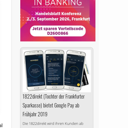
1822direkt (Tochter der Frankfurter
Sparkasse) bietet Google Pay ab
Frühjahr 2019
Die 1822direkt wird ihren Kunden ab
al