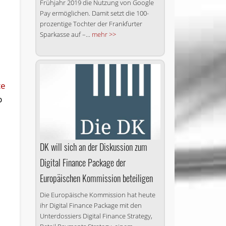
Frühjahr 2019 die Nutzung von Google
Pay ermöglichen. Damit setzt die 100-
prozentige Tochter der Frankfurter
Sparkasse auf –...
mehr >>
te
b
DK will sich an der Diskussion zum
Digital Finance Package der
Europäischen Kommission beteiligen
Die Europäische Kommission hat heute
ihr Digital Finance Package mit den
Unterdossiers Digital Finance Strategy,