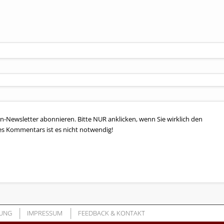
n-Newsletter abonnieren. Bitte NUR anklicken, wenn Sie wirklich den
es Kommentars ist es nicht notwendig!
UNG
IMPRESSUM
FEEDBACK & KONTAKT