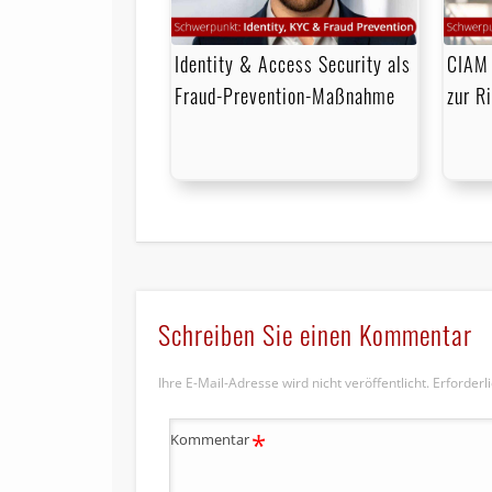
Identity & Access Security als
CIAM 
Fraud-Prevention-Maßnahme
zur R
Schreiben Sie einen Kommentar
Ihre E-Mail-Adresse wird nicht veröffentlicht.
Erforderl
*
Kommentar