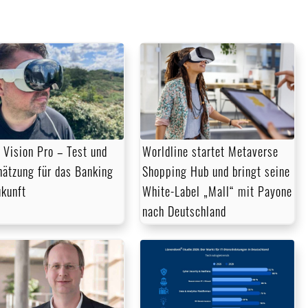
Worldline startet Metaverse
 Vision Pro – Test und
Shopping Hub und bringt seine
hätzung für das Banking
White-Label „Mall“ mit Payone
ukunft
nach Deutschland