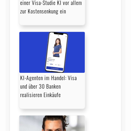
einer Visa-Studie KI vor allem
zur Kostensenkung ein
KI-Agenten im Handel: Visa
und über 30 Banken
realisieren Einkäufe