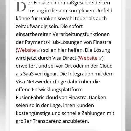
D
er Einsatz einer maßgeschneiderten
Lösung in diesem komplexen Umfeld
könne für Banken sowohl teuer als auch
zeitaufwändig sein. Die sofort
einsatzbereiten Verarbeitungsfunktionen
der Payments-Hub-Lösungen von Finastra
(
Website
) sollen hier helfen. Die Lösung
wird jetzt durch Visa Direct (
Website
)
erweitert und sei vor Ort oder in der Cloud
als SaaS verfügbar. Die Integration mit dem
Visa-Netzwerk erfolge dabei über die
offene Entwicklungsplattform
FusionFabric.cloud von Finastra. Banken
seien so in der Lage, ihren Kunden
kostengünstige und schnelle Zahlungen mit
großer Transparenz anzubieten.