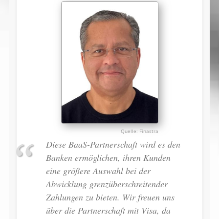
Finastra
Diese BaaS-Partnerschaft wird es den
Banken ermöglichen, ihren Kunden
eine größere Auswahl bei der
Abwicklung grenzüberschreitender
Zahlungen zu bieten. Wir freuen uns
über die Partnerschaft mit Visa, da