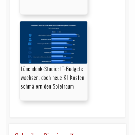
Lünendonk-Studie: IT-Budgets
wachsen, doch neue KI-Kosten
schmälern den Spielraum