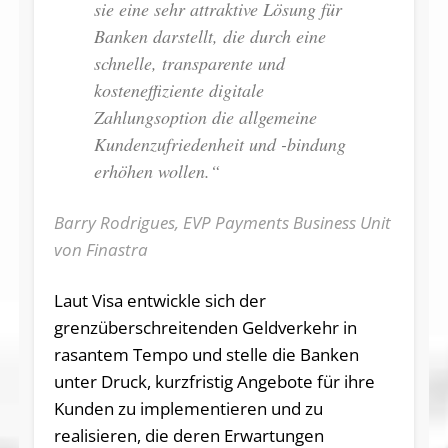
sie eine sehr attraktive Lösung für
Banken darstellt, die durch eine
schnelle, transparente und
kosteneffiziente digitale
Zahlungsoption die allgemeine
Kundenzufriedenheit und -bindung
erhöhen wollen.“
Barry Rodrigues, EVP Payments Business Unit
von Finastra
Laut Visa entwickle sich der
grenzüberschreitenden Geldverkehr in
rasantem Tempo und stelle die Banken
unter Druck, kurzfristig Angebote für ihre
Kunden zu implementieren und zu
realisieren, die deren Erwartungen