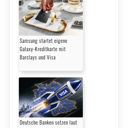
Samsung startet eigene
Galaxy-Kreditkarte mit
Barclays und Visa
Deutsche Banken setzen laut