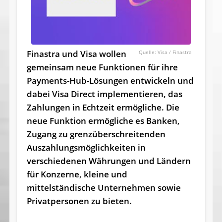
Finastra und Visa wollen
Visa / Finastra
gemeinsam neue Funktionen für ihre
Payments-Hub-Lösungen entwickeln und
dabei Visa Direct implementieren, das
Zahlungen in Echtzeit ermögliche. Die
neue Funktion ermögliche es Banken,
Zugang zu grenzüberschreitenden
Auszahlungsmöglichkeiten in
verschiedenen Währungen und Ländern
für Konzerne, kleine und
mittelständische Unternehmen sowie
Privatpersonen zu bieten.