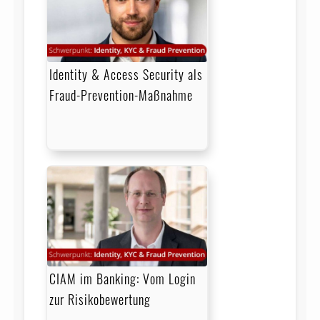
Identity & Access Security als
Fraud-Prevention-Maßnahme
CIAM im Banking: Vom Login
zur Risikobewertung