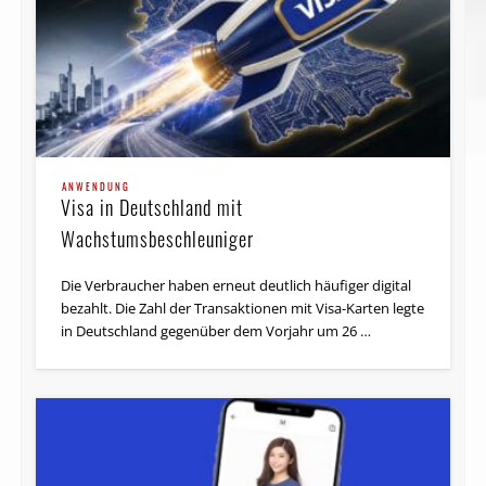
ANWENDUNG
Visa in Deutschland mit
Wachstumsbeschleuniger
Die Verbraucher haben erneut deutlich häufiger digital
bezahlt. Die Zahl der Transaktionen mit Visa-Karten legte
in Deutschland gegenüber dem Vorjahr um 26 …