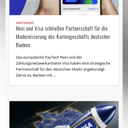
ANWENDUNG
Nexi und Visa schließen Partnerschaft für die
Modernisierung des Kartengeschäfts deutscher
Banken
Das europäische PayTech Nexi und der
Zahlungsnetzwerkanbieter Visa haben eine strategische
Partnerschaft für den deutschen Markt angekündigt.
Ziel ist es, Banken mit …