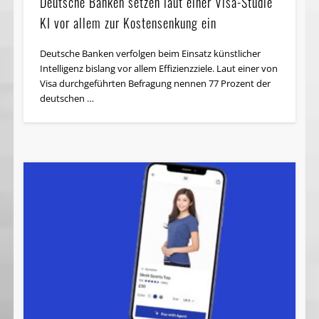
Deutsche Banken setzen laut einer Visa-Studie
KI vor allem zur Kostensenkung ein
Deutsche Banken verfolgen beim Einsatz künstlicher
Intelligenz bislang vor allem Effizienzziele. Laut einer von
Visa durchgeführten Befragung nennen 77 Prozent der
deutschen …