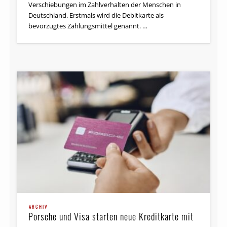
Verschiebungen im Zahlverhalten der Menschen in
Deutschland. Erstmals wird die Debitkarte als
bevorzugtes Zahlungsmittel genannt. …
ARCHIV
Porsche und Visa starten neue Kreditkarte mit