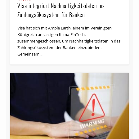
Visa integriert Nachhaltigkeitsdaten ins
Zahlungsökosystem für Banken
Visa hat sich mit Ample Earth, einem im Vereinigten
Königreich ansässigen Klima-FinTech,
zusammengeschlossen, um Nachhaltigkeitsdaten in das
Zahlungsökosystem der Banken einzubinden.
Gemeinsam …