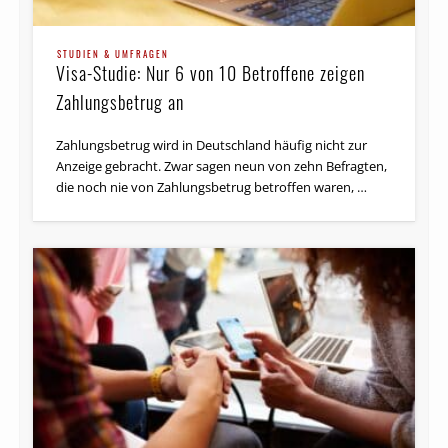
STUDIEN & UMFRAGEN
Visa-Studie: Nur 6 von 10 Betroffene zeigen
Zahlungsbetrug an
Zahlungsbetrug wird in Deutschland häufig nicht zur
Anzeige gebracht. Zwar sagen neun von zehn Befragten,
die noch nie von Zahlungsbetrug betroffen waren, …