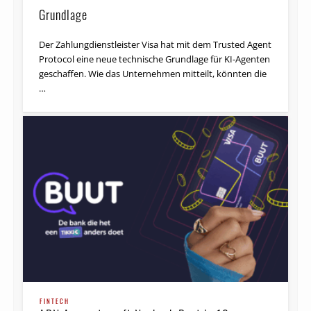
Grundlage
Der Zahlungdienstleister Visa hat mit dem Trusted Agent
Protocol eine neue technische Grundlage für KI-Agenten
geschaffen. Wie das Unternehmen mitteilt, könnten die
…
FINTECH