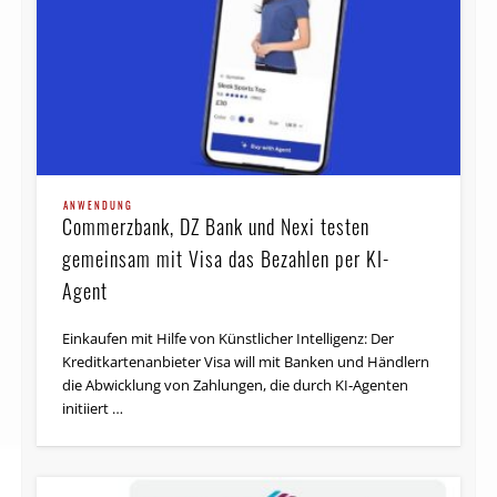
ANWENDUNG
Commerzbank, DZ Bank und Nexi testen
gemeinsam mit Visa das Bezahlen per KI-
Agent
Einkaufen mit Hilfe von Künstlicher Intelligenz: Der
Kreditkartenanbieter Visa will mit Banken und Händlern
die Abwicklung von Zahlungen, die durch KI‑Agenten
initiiert …