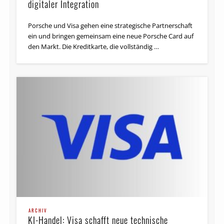
digitaler Integration
Porsche und Visa gehen eine strategische Partnerschaft
ein und bringen gemeinsam eine neue Porsche Card auf
den Markt. Die Kreditkarte, die vollständig …
ARCHIV
KI-Handel: Visa schafft neue technische