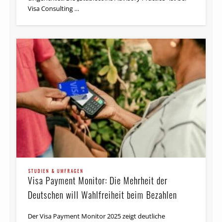
Visa Consulting …
STUDIEN & UMFRAGEN
Visa Payment Monitor: Die Mehrheit der
Deutschen will Wahlfreiheit beim Bezahlen
Der Visa Payment Monitor 2025 zeigt deutliche