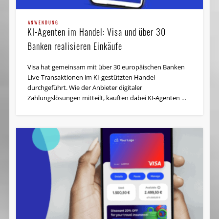
ANWENDUNG
KI-Agenten im Handel: Visa und über 30
Banken realisieren Einkäufe
Visa hat gemeinsam mit über 30 europäischen Banken
Live-Transaktionen im KI-gestützten Handel
durchgeführt. Wie der Anbieter digitaler
Zahlungslösungen mitteilt, kauften dabei KI-Agenten …