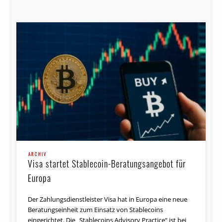
ARCHIV
Visa startet Stablecoin-Beratungsangebot für
Europa
Der Zahlungsdienstleister Visa hat in Europa eine neue
Beratungseinheit zum Einsatz von Stablecoins
eingerichtet. Die „Stablecoins Advisory Practice“ ist bei