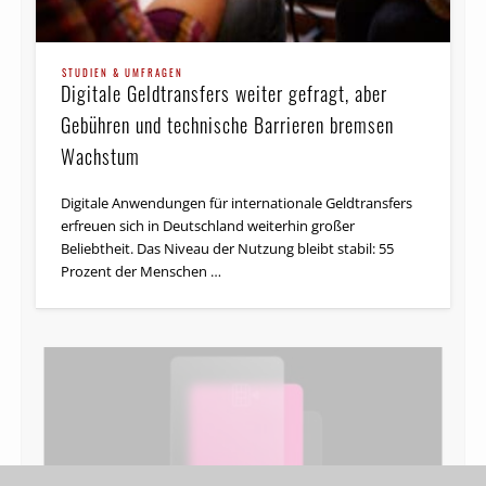
STUDIEN & UMFRAGEN
Digitale Geldtransfers weiter gefragt, aber
Gebühren und technische Barrieren bremsen
Wachstum
Digitale Anwendungen für internationale Geldtransfers
erfreuen sich in Deutschland weiterhin großer
Beliebtheit. Das Niveau der Nutzung bleibt stabil: 55
Prozent der Menschen …