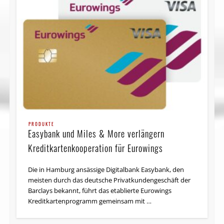
PRODUKTE
Easybank und Miles & More verlängern
Kreditkartenkooperation für Eurowings
Die in Hamburg ansässige Digitalbank Easybank, den
meisten durch das deutsche Privat­kunden­geschäft der
Barclays bekannt, führt das etablierte Eurowings
Kreditkartenprogramm gemeinsam mit …