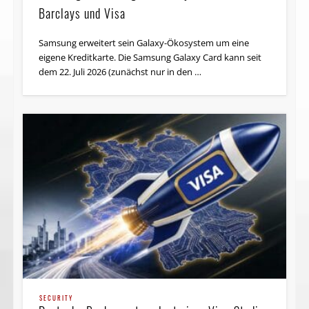
Barclays und Visa
Samsung erweitert sein Galaxy-Ökosystem um eine
eigene Kreditkarte. Die Samsung Galaxy Card kann seit
dem 22. Juli 2026 (zunächst nur in den …
SECURITY