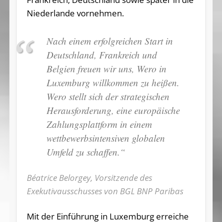
Niederlande vornehmen.
Nach einem erfolgreichen Start in
Deutschland, Frankreich und
Belgien freuen wir uns, Wero in
Luxemburg willkommen zu heißen.
Wero stellt sich der strategischen
Herausforderung, eine europäische
Zahlungsplattform in einem
wettbewerbsintensiven globalen
Umfeld zu schaffen.“
Béatrice Belorgey, Vorsitzende des
Exekutivausschusses von BGL BNP Paribas
Mit der Einführung in Luxemburg erreiche