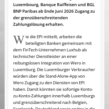
Luxembourg, Banque Raiffeisen und BGL
BNP Paribas ab Ende Juni 2026 Zugang zu
der grenzüberschreitenden
Zahlungslösung erhalten.
W
ie die EPI mitteilt, arbeiten die
beteiligten Banken gemeinsam mit
dem FinTech-Unternehmen Luxhub als
technischer Dienstleister an einer
reibungslosen Integration von Wero in
Luxemburg. Die Luxemburger Verbraucher
würden über die Stand-Alone-App von
Wero Zugang zu den Diensten von EPI
haben. Damit könnten sie sofortige Konto-
zu-Konto-Zahlungen innerhalb Luxemburgs
und grenzüberschreitend nach Belgien,
Frankreich, Deutschland sowie später in die