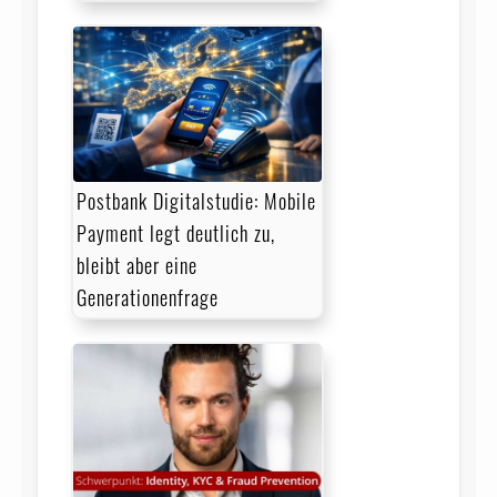
Postbank Digitalstudie: Mobile
Payment legt deutlich zu,
bleibt aber eine
Generationenfrage