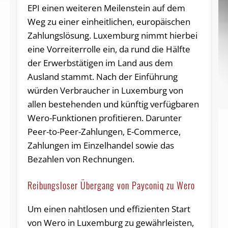
EPI einen weiteren Meilenstein auf dem
Weg zu einer einheitlichen, europäischen
Zahlungslösung. Luxemburg nimmt hierbei
eine Vorreiterrolle ein, da rund die Hälfte
der Erwerbstätigen im Land aus dem
Ausland stammt. Nach der Einführung
würden Verbraucher in Luxemburg von
allen bestehenden und künftig verfügbaren
Wero-Funktionen profitieren. Darunter
Peer-to-Peer-Zahlungen, E-Commerce,
Zahlungen im Einzelhandel sowie das
Bezahlen von Rechnungen.
Reibungsloser Übergang von Payconiq zu Wero
Um einen nahtlosen und effizienten Start
von Wero in Luxemburg zu gewährleisten,