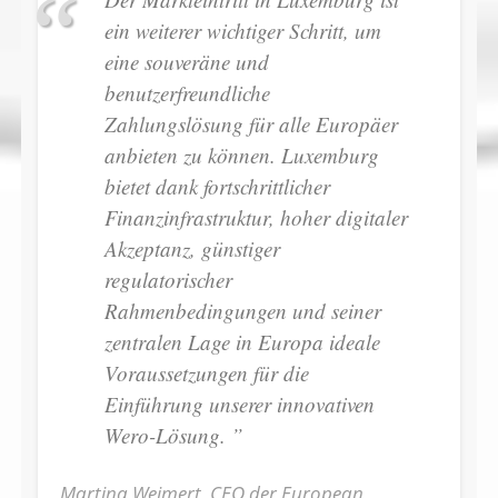
ein weiterer wichtiger Schritt, um
eine souveräne und
benutzerfreundliche
Zahlungslösung für alle Europäer
anbieten zu können. Luxemburg
bietet dank fortschrittlicher
Finanzinfrastruktur, hoher digitaler
Akzeptanz, günstiger
regulatorischer
Rahmenbedingungen und seiner
zentralen Lage in Europa ideale
Voraussetzungen für die
Einführung unserer innovativen
Wero-Lösung. ”
Martina Weimert, CEO der European