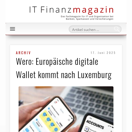
IT Fi
ARCHIV
17. Juni 2025
Wero: Europäische digitale
Wallet kommt nach Luxemburg