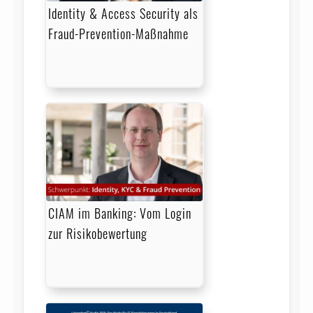
Identity & Access Security als
Fraud-Prevention-Maßnahme
CIAM im Banking: Vom Login
zur Risikobewertung