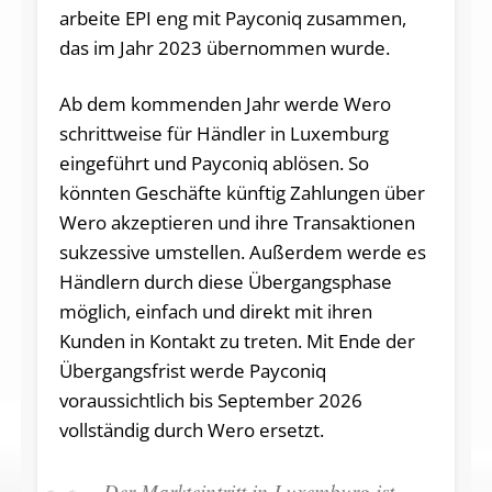
arbeite EPI eng mit Payconiq zusammen,
das im Jahr 2023 übernommen wurde.
Ab dem kommenden Jahr werde Wero
schrittweise für Händler in Luxemburg
eingeführt und Payconiq ablösen. So
könnten Geschäfte künftig Zahlungen über
Wero akzeptieren und ihre Transaktionen
sukzessive umstellen. Außerdem werde es
Händlern durch diese Übergangsphase
möglich, einfach und direkt mit ihren
Kunden in Kontakt zu treten. Mit Ende der
Übergangsfrist werde Payconiq
voraussichtlich bis September 2026
vollständig durch Wero ersetzt.
Der Markteintritt in Luxemburg ist