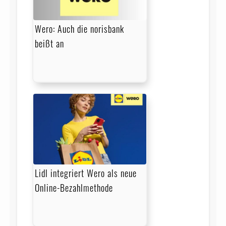
Wero: Auch die norisbank
beißt an
Lidl integriert Wero als neue
Online-Bezahlmethode