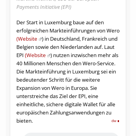
Payments Initiative (EPI)
Der Start in Luxemburg baue auf den
erfolgreichen Markteinführungen von Wero
(Website
) in Deutschland, Frankreich und
Belgien sowie den Niederlanden auf. Laut
EPI
(Website
) nutzen inzwischen mehr als
40 Millionen Menschen den Wero-Service.
Die Markteinführung in Luxemburg sei ein
bedeutender Schritt für die weitere
Expansion von Wero in Europa. Sie
unterstreiche das Ziel der EPI, eine
einheitliche, sichere digitale Wallet für alle
europäischen Zahlungsanwendungen zu
bieten.
dw