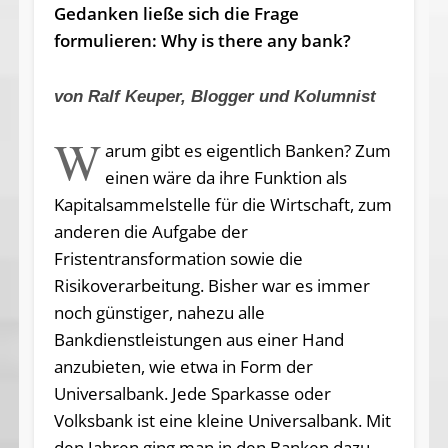
Gedanken ließe sich die Frage
formulieren: Why is there any bank?
von Ralf Keuper, Blogger und Kolumnist
W
arum gibt es eigentlich Banken? Zum
einen wäre da ihre Funktion als
Kapitalsammelstelle für die Wirtschaft, zum
anderen die Aufgabe der
Fristentransformation sowie die
Risikoverarbeitung. Bisher war es immer
noch günstiger, nahezu alle
Bankdienstleistungen aus einer Hand
anzubieten, wie etwa in Form der
Universalbank. Jede Sparkasse oder
Volksbank ist eine kleine Universalbank. Mit
den Jahren ging man in den Banken dazu