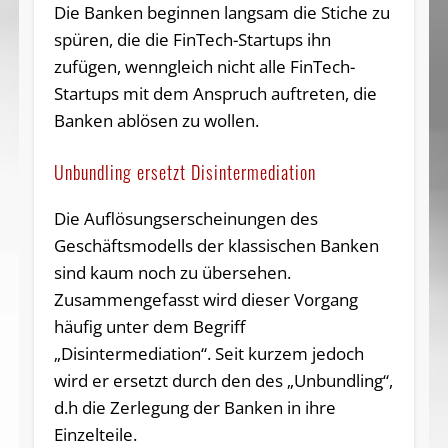
Die Banken beginnen langsam die Stiche zu
spüren, die die FinTech-Startups ihn
zufügen, we
nngleich nicht alle FinTech-
Startups mit dem Anspruch auftreten, die
Banken ablösen zu wollen.
Unbundling ersetzt Disintermediation
Die Auflösungserscheinungen des
Geschäftsmodells der klassischen Banken
sind kaum noch zu übersehen.
Zusammengefasst wird dieser Vorgang
häufig unter dem Begriff
„Disintermediation“. Seit kurzem jedoch
wird er ersetzt durch den des „Unbundling“,
d.h die Zerlegung der Banken in ihre
Einzelteile.