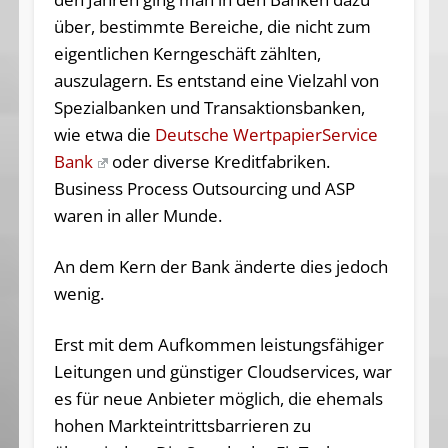
über, bestimmte Bereiche, die nicht zum
eigentlichen Kerngeschäft zählten,
auszulagern. Es entstand eine Vielzahl von
Spezialbanken und Transaktionsbanken,
wie etwa die
Deutsche WertpapierService
Bank
oder diverse Kreditfabriken.
Business Process Outsourcing und ASP
waren in aller Munde.
An dem Kern der Bank änderte dies jedoch
wenig.
Erst mit dem Aufkommen leistungsf
ähiger
Leitungen und günstiger Cloudservices, war
es für neue Anbieter möglich, die ehemals
hohen Markteintrittsbarrieren zu