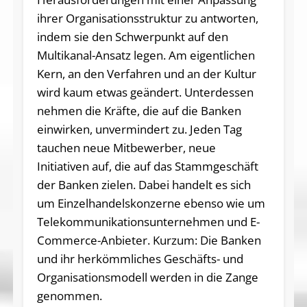
ihrer Organisationsstruktur zu antworten,
indem sie den Schwerpunkt auf den
Multikanal-Ansatz legen. Am eigentlichen
Kern, an den Verfahren und an der Kultur
wird kaum etwas geändert. Unterdessen
nehmen die Kräfte, die auf die Banken
einwirken, unvermindert zu. Jeden Tag
tauchen neue Mitbewerber, neue
Initiativen auf, die auf das Stammgeschäft
der Banken zielen. Dabei handelt es sich
um Einzelhandelskonzerne ebenso wie um
Telekommunikationsunternehmen und E-
Commerce-Anbieter. Kurzum: Die Banken
und ihr herkömmliches Geschäfts- und
Organisationsmodell werden in die Zange
genommen.