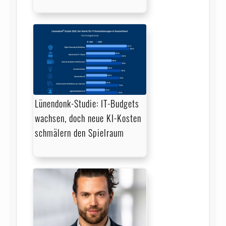
Lünendonk-Studie: IT-Budgets
wachsen, doch neue KI-Kosten
schmälern den Spielraum