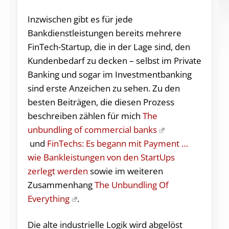
Inzwischen gibt es für jede
Bankdienstleistungen bereits mehrere
FinTech-Startup, die in der Lage sind, den
Kundenbedarf zu decken – selbst im Private
Banking und sogar im Investmentbanking
sind erste Anzeichen zu sehen. Zu den
besten Beiträgen, die diesen Prozess
beschreiben zählen für mich
The
unbundling of commercial banks
und
FinTechs: Es begann mit Payment …
wie Bankleistungen von den StartUps
zerlegt werden
sowie im weiteren
Zusammenhang
The Unbundling Of
Everything
.
Die alte industrielle Logik wird abgelöst