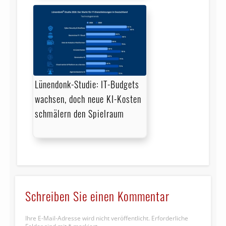
Lünendonk-Studie: IT-Budgets
wachsen, doch neue KI-Kosten
schmälern den Spielraum
Schreiben Sie einen Kommentar
Ihre E-Mail-Adresse wird nicht veröffentlicht.
Erforderliche