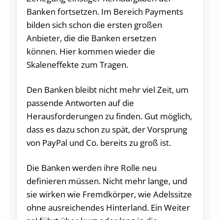
Banken fortsetzen. Im Bereich Payments
bilden sich schon die ersten großen
Anbieter, die die Banken ersetzen
können.
Hier kommen wieder die
Skaleneffekte zum Tragen.
Den Banken bleibt nicht mehr viel Zeit, um
passende Antworten auf die
Herausforderungen zu finden. Gut möglich,
dass es dazu schon zu spät, der Vorsprung
von PayPal und Co. bereits zu groß ist.
Die Banken werden ihre Rolle neu
definieren müssen. Nicht mehr lange, und
sie wirken wie Fremdkörper, wie Adelssitze
ohne ausreichendes Hinterland. Ein Weiter