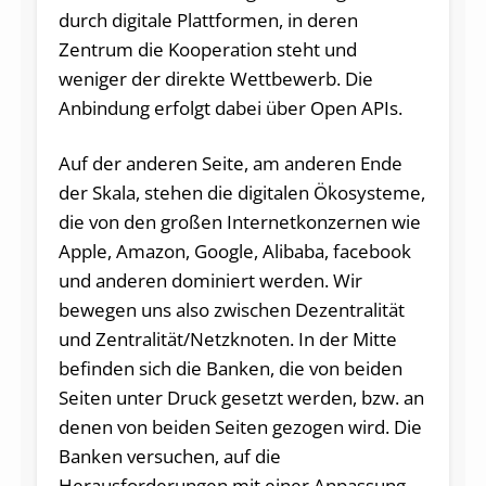
durch digitale Plattformen, in deren
Zentrum die Kooperation steht und
weniger der direkte Wettbewerb. Die
Anbindung erfolgt dabei über Open APIs.
Auf der anderen Seite, am anderen Ende
der Skala, stehen die digitalen Ökosysteme,
die von den großen Internetkonzernen wie
Apple, Amazon, Google, Alibaba, facebook
und anderen dominiert werden. Wir
bewegen uns also zwischen Dezentralität
und Zentralität/Netzknoten. In der Mitte
befinden sich die Banken, die von beiden
Seiten unter Druck gesetzt werden, bzw. an
denen von beiden Seiten gezogen wird. Die
Banken versuchen, auf die
Herausforderungen mit einer Anpassung