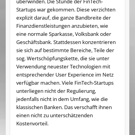
überwinden. Die Stunde der FinTech-
Startups war gekommen. Diese verzichten
explizit darauf, die ganze Bandbreite der
Finanzdienstleistungen anzubieten, wie
eine normale Sparkasse, Volksbank oder
Geschäftsbank. Stattdessen konzentrieren
sie sich auf bestimmte Bereiche, Teile der
sog. Wertschöpfungskette, die sie unter
Verwendung neuester Technologien mit
entsprechender User Experience im Netz
verfügbar machen. Viele FinTech-Startups
unterliegen nicht der Regulierung,
jedenfalls nicht in dem Umfang, wie die
klassischen Banken. Das verschafft ihnen
einen nicht zu unterschätzenden
Kostenvorteil.