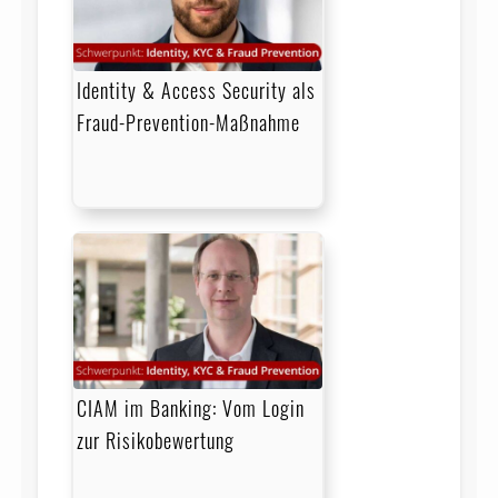
Identity & Access Security als
Fraud-Prevention-Maßnahme
CIAM im Banking: Vom Login
zur Risikobewertung