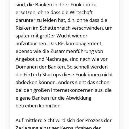
sind, die Banken in ihrer Funktion zu
ersetzen, ohne dass die Wirtschaft
darunter zu leiden hat, d.h. ohne dass die
Risiken im Schattenreich verschwinden, um
später mit großer Wucht wieder
aufzutauchen. Das Risikomanagement,
ebenso wie die Zusammenführung von
Angebot und Nachrage, sind nach wie vor
Domänen der Banken. So schnell werden
die FinTech-Startups diese Funktionen nicht
abdecken können. Anders sieht das schon
bei den großen Internetkonzernen aus, die
eigene Banken für die Abwicklung
betreiben könn(t)en.
Auf mittlere Sicht wird sich der Prozess der
Zerlegung einstiger Kernaufgaben der