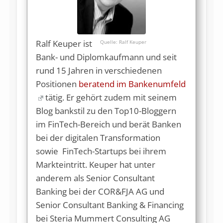
Ralf Keuper ist
Ralf Keuper
Bank- und Diplomkaufmann und seit
rund 15 Jahren in verschiedenen
Positionen
beratend im Bankenumfeld
tätig. Er gehört zudem mit seinem
Blog bankstil zu den Top10-Bloggern
im FinTech-Bereich und berät Banken
bei der digitalen Transformation
sowie FinTech-Startups bei ihrem
Markteintritt. Keuper hat unter
anderem als Senior Consultant
Banking bei der COR&FJA AG und
Senior Consultant Banking & Financing
bei Steria Mummert Consulting AG