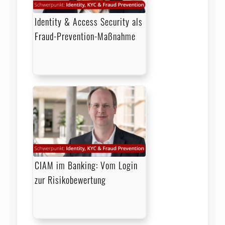
Identity & Access Security als
Fraud-Prevention-Maßnahme
CIAM im Banking: Vom Login
zur Risikobewertung