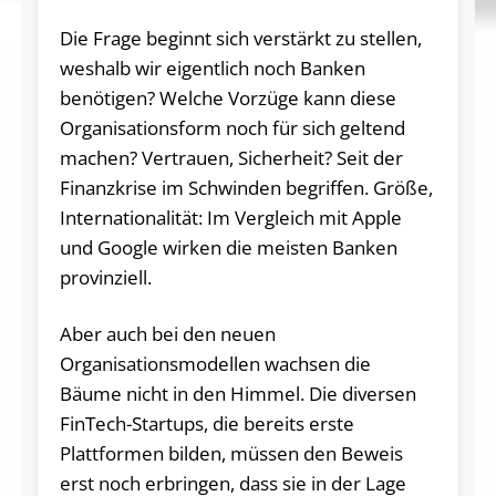
Die Frage beginnt sich verstärkt zu stellen,
weshalb wir eigentlich noch Banken
benötigen? Welche Vorzüge kann diese
Organisationsform noch für sich geltend
machen? Vertrauen, Sicherheit? Seit der
Finanzkrise im Schwinden begriffen. Größe,
Internationalität: Im Vergleich mit Apple
und Google wirken die meisten Banken
provinziell.
Aber auch bei den neuen
Organisationsmodellen wachsen die
Bäume nicht in den Himmel. Die diversen
FinTech-Startups, die bereits erste
Plattformen bilden, müssen den Beweis
erst noch erbringen, dass sie in der Lage