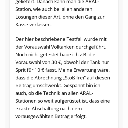
geliefert. Danach kann man die ARAL-
Station, wie auch bei allen anderen
Lösungen dieser Art, ohne den Gang zur
Kasse verlassen.
Der hier beschriebene Testfall wurde mit
der Vorauswahl Volltanken durchgeführt.
Noch nicht getestet habe ich z.B. die
Vorauswahl von 30 €, obwohl der Tank nur
Sprit für 10 € fasst. Meine Erwartung wäre,
dass die Abrechnung „Stoß frei“ auf diesen
Beitrag umschwenkt. Gespannt bin ich
auch, ob die Technik an allen ARAL-
Stationen so weit aufgerüstet ist, dass eine
exakte Abschaltung nach dem
vorausgewählten Betrag erfolgt.