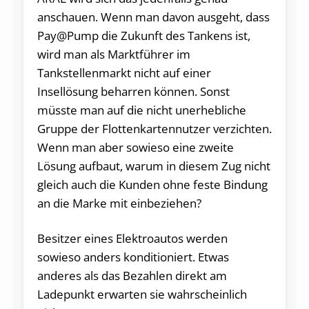
anschauen. Wenn man davon ausgeht, dass
Pay@Pump die Zukunft des Tankens ist,
wird man als Marktführer im
Tankstellenmarkt nicht auf einer
Insellösung beharren können. Sonst
müsste man auf die nicht unerhebliche
Gruppe der Flottenkartennutzer verzichten.
Wenn man aber sowieso eine zweite
Lösung aufbaut, warum in diesem Zug nicht
gleich auch die Kunden ohne feste Bindung
an die Marke mit einbeziehen?
Besitzer eines Elektroautos werden
sowieso anders konditioniert. Etwas
anderes als das Bezahlen direkt am
Ladepunkt erwarten sie wahrscheinlich