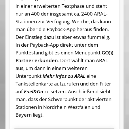
in einer erweiterten Testphase und steht
nur an 400 der insgesamt ca. 2400 ARAL-
Stationen zur Verfügung. Welche, das kann
man über die Payback-App heraus finden.
Der Einstieg dazu ist aber etwas fummelig.
In der Payback-App direkt unter dem
Punktestand gibt es einen Menüpunkt
GO)))
Partner erkunden
. Dort wählt man ARAL
aus, um dann in einem weiteren
Unterpunkt
Mehr Infos zu ARAL
eine
Tankstellenkarte aufzurufen und den Filter
auf
Fuel&Go
zu setzen. Anschließend sieht
man, dass der Schwerpunkt der aktivierten
Stationen in Nordrhein Westfalen und
Bayern liegt.