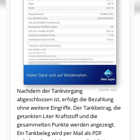
Nachdem der Tankvorgang
Aral
abgeschlossen ist, erfolgt die Bezahlung
ohne weitere Eingriffe. Der Tankbetrag, die
getankten Liter Kraftstoff und die
gesammelten Punkte werden angezeigt.
Ein Tankbeleg wird per Mail als PDF