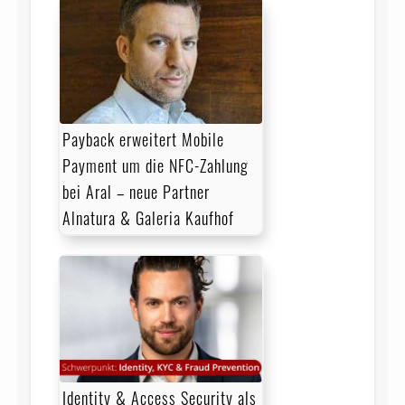
Payback erweitert Mobile
Payment um die NFC-Zahlung
bei Aral – neue Partner
Alnatura & Galeria Kaufhof
Identity & Access Security als