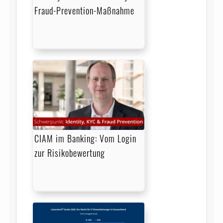
Fraud-Prevention-Maßnahme
CIAM im Banking: Vom Login
zur Risikobewertung