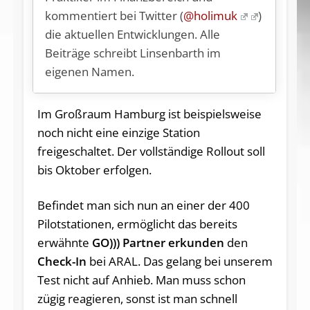
kommentiert bei Twitter (
@holimuk
)
die aktuellen Entwicklungen. Alle
Beiträge schreibt Linsenbarth im
eigenen Namen.
Im Großraum Hamburg ist beispielsweise
noch nicht eine einzige Station
freigeschaltet. Der vollständige Rollout soll
bis Oktober erfolgen.
Befindet man sich nun an einer der 400
Pilotstationen, ermöglicht das bereits
erwähnte
GO))) Partner erkunden
den
Check-In
bei ARAL. Das gelang bei unserem
Test nicht auf Anhieb. Man muss schon
zügig reagieren, sonst ist man schnell