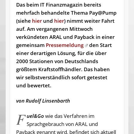
Das beim IT Finanzmagazin bereits
mehrfach behandelte Thema Pay@Pump
(siehe
hier
und
hier
) nimmt weiter Fahrt
auf. Am vergangenen Mittwoch
verkündeten ARAL und Payback in einer
gemeinsam
Pressemeldung
den Start
einer derartigen Lösung, für die über
2000 Stationen von Deutschlands
größtem Kraftstoffhändler. Das haben
wir selbstverständlich sofort getestet
und bewertet.
von Rudolf Linsenbarth
F
uel&Go
wie das Verfahren im
Sprachgebrauch von ARAL und
Payback genannt wird, befindet sich aktuell