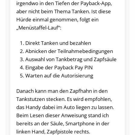
irgendwo in den Tiefen der Payback-App,
aber nicht beim Thema Tanken. Ist diese
Hürde einmal genommen, folgt ein
„Menüstaffel-Lauf“:
Direkt Tanken und bezahlen
Abnicken der Teilnahmebedingungen
Auswahl von Tankbetrag und Zapfsäule
Eingabe der Payback Pay PIN
Warten auf die Autorisierung
Danach kann man den Zapfhahn in den
Tankstutzen stecken. Es wird empfohlen,
das Handy dabei im Auto liegen zu lassen.
Beim Lesen dieser Anweisung stand ich
bereits an der Säule, Smartphone in der
linken Hand, Zapfpistole rechts.