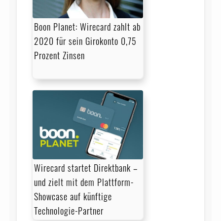
Boon Planet: Wirecard zahlt ab
2020 für sein Girokonto 0,75
Prozent Zinsen
Wirecard startet Direktbank –
und zielt mit dem Plattform-
Showcase auf künftige
Technologie-Partner