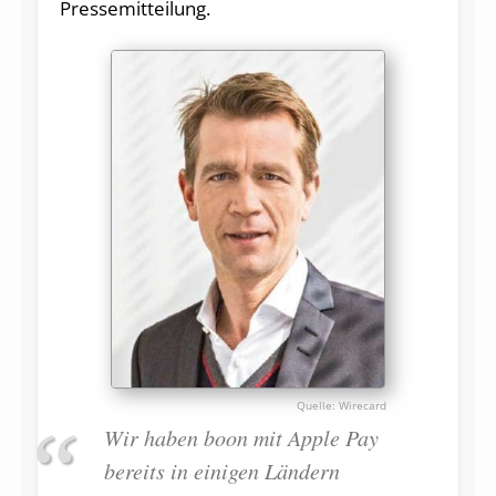
Pressemitteilung.
Wirecard
Wir haben boon mit Apple Pay
bereits in einigen Ländern