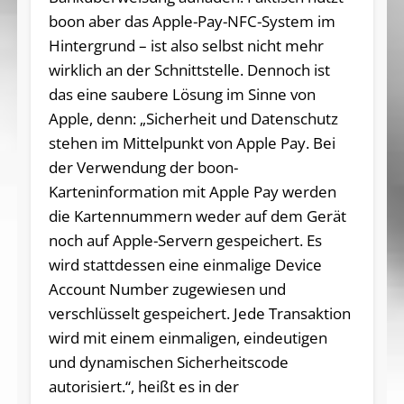
boon aber das Apple-Pay-NFC-System im
Hintergrund – ist also selbst nicht mehr
wirklich an der Schnittstelle. Dennoch ist
das eine saubere Lösung im Sinne von
Apple, denn: „Sicherheit und Datenschutz
stehen im Mittelpunkt von Apple Pay. Bei
der Verwendung der boon-
Karteninformation mit Apple Pay werden
die Kartennummern weder auf dem Gerät
noch auf Apple-Servern gespeichert. Es
wird stattdessen eine einmalige Device
Account Number zugewiesen und
verschlüsselt gespeichert. Jede Transaktion
wird mit einem einmaligen, eindeutigen
und dynamischen Sicherheitscode
autorisiert.“, heißt es in der