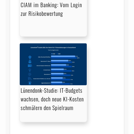
CIAM im Banking: Vom Login
zur Risikobewertung
Lünendonk-Studie: IT-Budgets
wachsen, doch neue KI-Kosten
schmälern den Spielraum