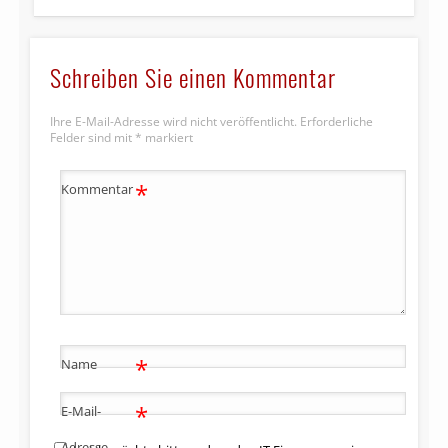
Schreiben Sie einen Kommentar
Ihre E-Mail-Adresse wird nicht veröffentlicht.
Erforderliche
Felder sind mit
*
markiert
*
Kommentar
*
Name
*
E-Mail-
Adresse