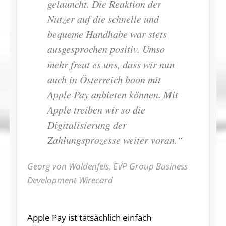
gelauncht. Die Reaktion der
Nutzer auf die schnelle und
bequeme Handhabe war stets
ausgesprochen positiv. Umso
mehr freut es uns, dass wir nun
auch in Österreich boon mit
Apple Pay anbieten können. Mit
Apple treiben wir so die
Digitalisierung der
Zahlungsprozesse weiter voran.“
Georg von Waldenfels, EVP Group Business
Development Wirecard
Apple Pay ist tatsächlich einfach