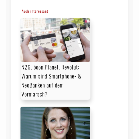
Auch interessant
N26, boon.Planet, Revolut:
Warum sind Smartphone- &
NeoBanken auf dem
Vormarsch?