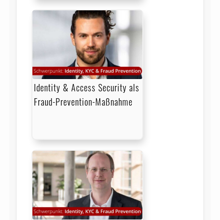
Identity & Access Security als
Fraud-Prevention-Maßnahme