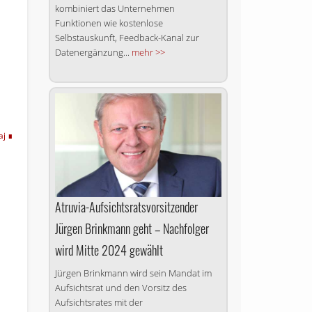
kombiniert das Unternehmen
Funktionen wie kostenlose
Selbstauskunft, Feedback-Kanal zur
Datenergänzung...
mehr >>
aj
Atruvia-Aufsichtsrats­vorsitzender
Jürgen Brinkmann geht – Nachfolger
wird Mitte 2024 gewählt
Jürgen Brinkmann wird sein Mandat im
Aufsichtsrat und den Vorsitz des
Aufsichtsrates mit der