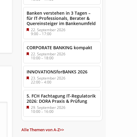
Banken verstehen in 3 Tagen –
für IT-Professionals, Berater &
Quereinsteiger im Bankenumfeld
22. September 2026
9:00
–
17:00
CORPORATE BANKING kompakt
22. September 2026
10:00
–
18:00
INNOVATIONSforBANKS 2026
23. September 2026
22:00
–
4:00
5. FCH Fachtagung IT-Regulatorik
2026: DORA Praxis & Prüfung
29. September 2026
10:00
–
16:00
Alle Themen von A-Z>>