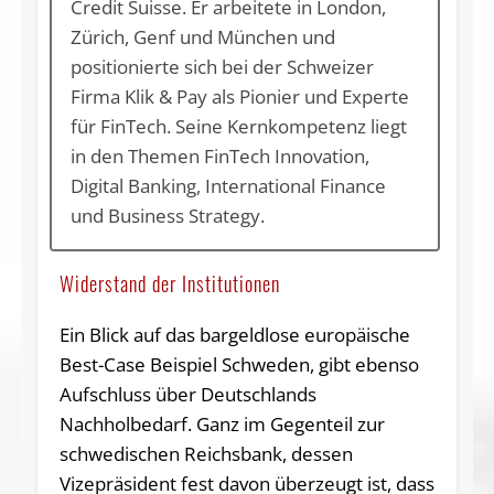
Credit Suisse. Er arbeitete in London,
Zürich, Genf und München und
positionierte sich bei der Schweizer
Firma Klik & Pay als Pionier und Experte
für FinTech. Seine Kernkompetenz liegt
in den Themen FinTech Innovation,
Digital Banking, International Finance
und Business Strategy.
Widerstand der Institutionen
Ein Blick auf das bargeldlose europäische
Best-Case Beispiel Schweden, gibt ebenso
Aufschluss über Deutschlands
Nachholbedarf. Ganz im Gegenteil zur
schwedischen Reichsbank, dessen
Vizepräsident fest davon überzeugt ist, dass