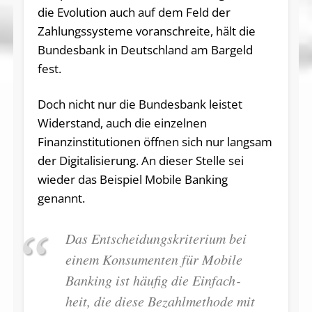
die Evolution auch auf dem Feld der
Zahlungssysteme voranschreite, hält die
Bundesbank in Deutschland am Bargeld
fest.
Doch nicht nur die Bundesbank leistet
Widerstand, auch die einzelnen
Finanzinstitutionen öffnen sich nur langsam
der Digitalisierung. An dieser Stelle sei
wieder das Beispiel Mobile Banking
genannt.
Das Entscheidungskriterium bei
einem Konsumenten für Mobile
Banking ist häufig die Ein­fach­
heit, die diese Be­zahl­me­thode mit