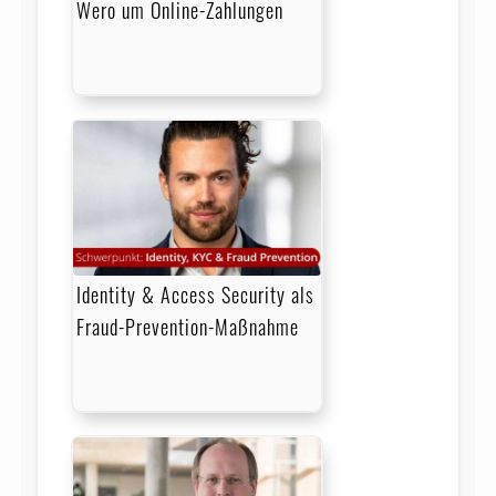
Wero um Online-Zahlungen
Identity & Access Security als
Fraud-Prevention-Maßnahme