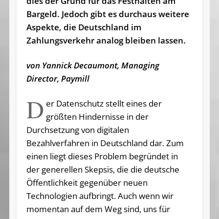
dies der Grund für das Festhalten am
Bargeld. Jedoch gibt es durchaus weitere
Aspekte, die Deutschland im
Zahlungsverkehr analog bleiben lassen.
von Yannick Decaumont, Managing
Director, Paymill
D
er Datenschutz stellt eines der
größten Hindernisse in der
Durchsetzung von digitalen
Bezahlverfahren in Deutschland dar. Zum
einen liegt dieses Problem begründet in
der generellen Skepsis, die die deutsche
Öffentlichkeit gegenüber neuen
Technologien aufbringt. Auch wenn wir
momentan auf dem Weg sind, uns für