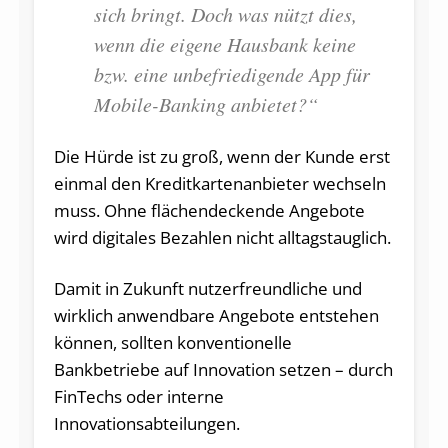
sich bringt. Doch was nützt dies,
wenn die eigene Hausbank keine
bzw. eine unbefriedigende App für
Mobile-Banking anbietet?“
Die Hürde ist zu groß, wenn der Kunde erst
einmal den Kreditkartenanbieter wechseln
muss. Ohne flächendeckende Angebote
wird digitales Bezahlen nicht alltagstauglich.
Damit in Zukunft nutzerfreundliche und
wirklich anwendbare Angebote entstehen
können, sollten konventionelle
Bankbetriebe auf Innovation setzen – durch
FinTechs oder interne
Innovationsabteilungen.