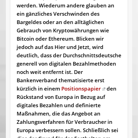
werden. Wiederum andere glauben an
ein gänzliches Verschwinden des
Bargeldes oder an den alltäglichen
Gebrauch von Kryptowährungen wie
Bitcoin oder Ethereum. Blicken wir
jedoch auf das Hier und Jetzt, wird
deutlich, dass der Durchschnittsdeutsche
generell von digitalen Bezahlmethoden
noch weit entfernt ist. Der
Bankenverband thematisierte erst
kürzlich in einem
Positionspapier
den
Rückstand von Europa in Bezug auf
digitales Bezahlen und definierte
Maßnahmen, die das Angebot an
Zahlungsverfahren für Verbraucher in
Europa verbessern sollen. Schließlich sei