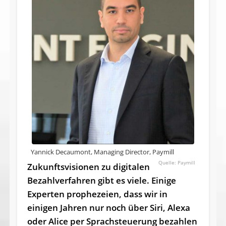
Yannick Decaumont, Managing Director, Paymill
Paymill
Zukunftsvisionen zu digitalen
Be­zahl­verfahren gibt es viele. Einige
Experten prophezeien, dass wir in
einigen Jahren nur noch über Siri, Alexa
oder Alice per Sprachsteuerung bezahlen