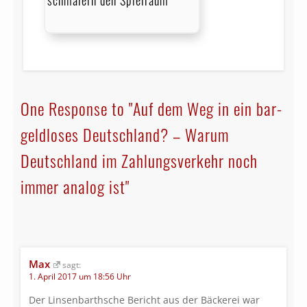
One Response to "Auf dem Weg in ein bar­
geld­loses Deutschland? – Warum
Deutschland im Zahlungs­ver­kehr noch
immer analog ist"
Max
sagt:
1. April 2017 um 18:56 Uhr
Der Linsenbarthsche Bericht aus der Bäckerei war