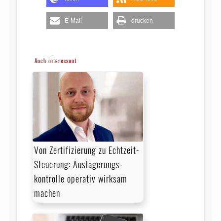
E-Mail
drucken
Auch interessant
Von Zertifizierung zu Echtzeit-
Steuerung: Auslagerungs­
kontrolle operativ wirksam
machen