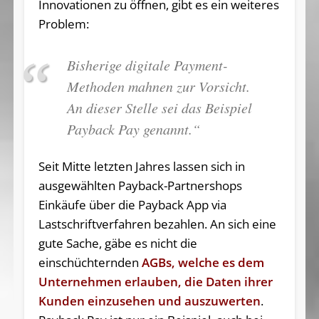
Innovationen zu öffnen, gibt es ein weiteres
Problem:
Bisherige digitale Payment-
Methoden mahnen zur Vorsicht.
An dieser Stelle sei das Beispiel
Payback Pay genannt.“
Seit Mitte letzten Jahres lassen sich in
ausgewählten Payback-Partnershops
Einkäufe über die Payback App via
Lastschriftverfahren bezahlen. An sich eine
gute Sache, gäbe es nicht die
einschüchternden
AGBs, welche es dem
Unternehmen erlauben, die Daten ihrer
Kunden einzusehen und auszuwerten
.