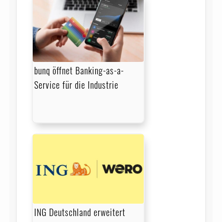
bunq öffnet Banking-as-a-
Service für die Industrie
ING Deutschland erweitert