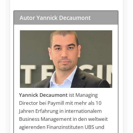
Autor Yannick Decaumont
Yannick Decaumont
ist Managing
Director bei Paymill mit mehr als 10
Jahren Erfahrung in internationalem
Business Management in den weltweit
agierenden Finanzinstituten UBS und