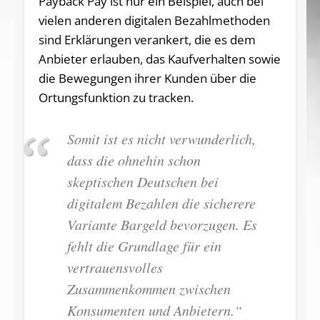
Payback Pay ist nur ein Beispiel, auch bei
vielen anderen digitalen Bezahlmethoden
sind Erklärungen verankert, die es dem
Anbieter erlauben, das Kaufverhalten sowie
die Bewegungen ihrer Kunden über die
Ortungsfunktion zu tracken.
Somit ist es nicht verwunderlich,
dass die ohnehin schon
skeptischen Deutschen bei
digitalem Bezahlen die sicherere
Variante Bargeld bevorzugen. Es
fehlt die Grundlage für ein
vertrauensvolles
Zusammenkommen zwischen
Konsumenten und Anbietern.“