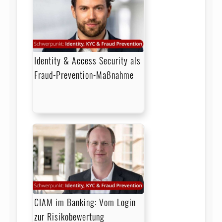
Identity & Access Security als
Fraud-Prevention-Maßnahme
CIAM im Banking: Vom Login
zur Risikobewertung