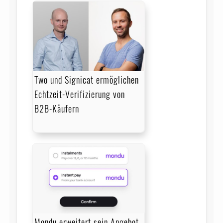
Two und Signicat ermöglichen
Echtzeit-Verifizierung von
B2B-Käufern
Mondu erweitert sein Angebot