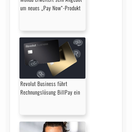
um neues „Pay Now“-Produkt
Revolut Business führt
Rechnungslösung BillPay ein