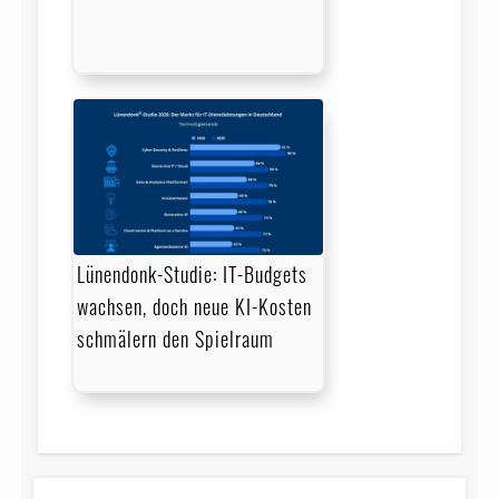
Lünendonk-Studie: IT-Budgets
wachsen, doch neue KI-Kosten
schmälern den Spielraum