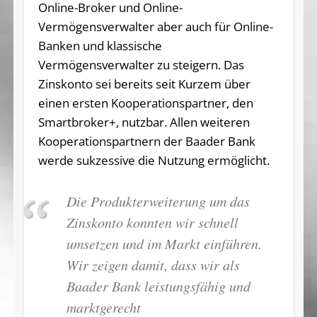
Online-Broker und Online-
Vermögensverwalter aber auch für Online-
Banken und klassische
Vermögensverwalter zu steigern. Das
Zinskonto sei bereits seit Kurzem über
einen ersten Kooperationspartner, den
Smartbroker+, nutzbar. Allen weiteren
Kooperationspartnern der Baader Bank
werde sukzessive die Nutzung ermöglicht.
Die Produkterweiterung um das
Zinskonto konnten wir schnell
umsetzen und im Markt einführen.
Wir zeigen damit, dass wir als
Baader Bank leistungsfähig und
marktgerecht