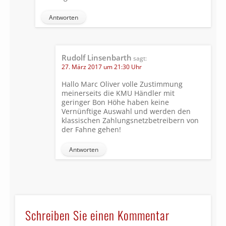
Antworten
Rudolf Linsenbarth
sagt:
27. März 2017 um 21:30 Uhr
Hallo Marc Oliver volle Zustimmung
meinerseits die KMU Händler mit
geringer Bon Höhe haben keine
Vernünftige Auswahl und werden den
klassischen Zahlungsnetzbetreibern von
der Fahne gehen!
Antworten
Schreiben Sie einen Kommentar