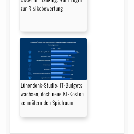
zur Risikobewertung
Lünendonk-Studie: IT-Budgets
wachsen, doch neue KI-Kosten
schmälern den Spielraum