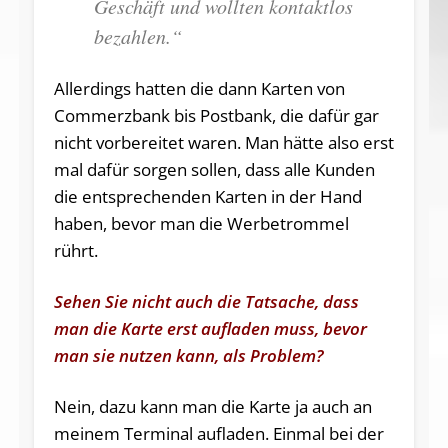
Geschäft und wollten kontaktlos
bezahlen.“
Allerdings hatten die dann Karten von
Commerzbank bis Postbank, die dafür gar
nicht vorbereitet waren. Man hätte also erst
mal dafür sorgen sollen, dass alle Kunden
die entsprechenden Karten in der Hand
haben, bevor man die Werbetrommel
rührt.
Sehen Sie nicht auch die Tatsache, dass
man die Karte erst aufladen muss, bevor
man sie nutzen kann, als Problem?
Nein, dazu kann man die Karte ja auch an
meinem Terminal aufladen. Einmal bei der