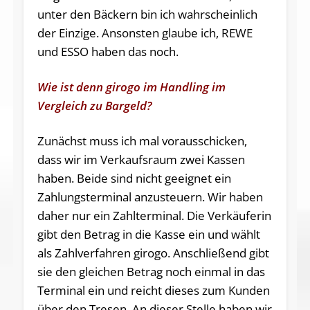
unter den Bäckern bin ich wahrscheinlich
der Einzige. Ansonsten glaube ich, REWE
und ESSO haben das noch.
Wie ist denn girogo im Handling im
Vergleich zu Bargeld?
Zunächst muss ich mal vorausschicken,
dass wir im Verkaufsraum zwei Kassen
haben. Beide sind nicht geeignet ein
Zahlungsterminal anzusteuern. Wir haben
daher nur ein Zahlterminal. Die Verkäuferin
gibt den Betrag in die Kasse ein und wählt
als Zahlverfahren girogo. Anschließend gibt
sie den gleichen Betrag noch einmal in das
Terminal ein und reicht dieses zum Kunden
über den Tresen. An dieser Stelle haben wir