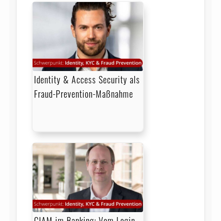
Identity & Access Security als
Fraud-Prevention-Maßnahme
CIAM im Banking: Vom Login