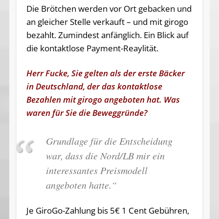
Die Brötchen werden vor Ort gebacken und
an gleicher Stelle verkauft – und mit girogo
bezahlt. Zumindest anfänglich. Ein Blick auf
die kontaktlose Payment-Reaylität.
Herr Fucke, Sie gelten als der erste Bäcker
in Deutschland, der das kontaktlose
Bezahlen mit girogo angeboten hat. Was
waren für Sie die Beweggründe?
Grundlage für die Entscheidung
war, dass die Nord/LB mir ein
interessantes Preismodell
angeboten hatte.“
Je GiroGo-Zahlung bis 5€ 1 Cent Gebühren,