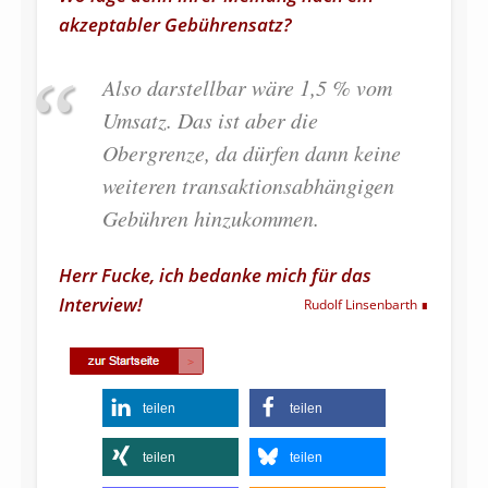
akzeptabler Gebührensatz?
Also darstellbar wäre 1,5 % vom
Umsatz. Das ist aber die
Obergrenze, da dürfen dann keine
weiteren transaktionsabhängigen
Gebühren hinzukommen.
Herr Fucke, ich bedanke mich für das
Interview!
Rudolf Linsenbarth
teilen
teilen
teilen
teilen