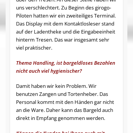
uns verschlechtert. Zu Beginn des girogo-
Piloten hatten wir ein zweiteiliges Terminal.
Das Display mit dem Kontaktlosleser stand
auf der Ladentheke und die Eingabeeinheit
hinterm Tresen. Das war insgesamt sehr
viel praktischer.
Thema Handling, ist bargeldloses Bezahlen
nicht auch viel hygienischer?
Damit haben wir kein Problem. Wir
benutzen Zangen und Tortenheber. Das
Personal kommt mit den Händen gar nicht
an die Ware. Daher kann das Bargeld auch
direkt in Empfang genommen werden.