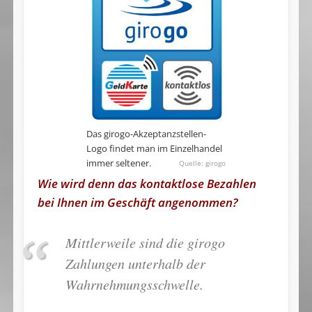
Das girogo-Akzeptanzstellen-
Logo findet man im Einzelhandel
immer seltener.
girogo
Wie wird denn das kontaktlose Bezahlen
bei Ihnen im Geschäft angenommen?
Mittlerweile sind die girogo
Zahlungen unterhalb der
Wahrnehmungsschwelle.