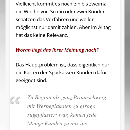
Vielleicht kommt es noch ein bis zweimal
die Woche vor. So ein oder zwei Kunden
schätzen das Verfahren und wollen
möglichst nur damit zahlen. Aber im Alltag
hat das keine Relevanz.
Woran liegt das Ihrer Meinung nach?
Das Hauptproblem ist, dass eigentlich nur
die Karten der Sparkassen-Kunden dafür
geeignet sind.
Zu Beginn als ganz Braunschweig
mit Werbeplakaten zu girogo
zugepflastert war, kamen jede
Menge Kunden zu uns ins