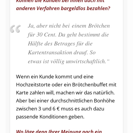
Können die Kunden bei Ihnen auch mit
anderen Verfahren bargeldlos bezahlen?
Ja, aber nicht bei einem Brötchen
für 30 Cent. Da geht bestimmt die
Hälfte des Betrages für die
Kartentransaktion drauf. So
etwas ist völlig unwirtschaftlich.“
Wenn ein Kunde kommt und eine
Hochzeitstorte oder ein Brötchenbuffet mit
Karte zahlen will, machen wir das natürlich.
Aber bei einer durchschnittlichen Bonhöhe
zwischen 3 und 6 € muss es auch dazu
passende Konditionen geben.
Wo läge denn Ihrer Meinung nach ein