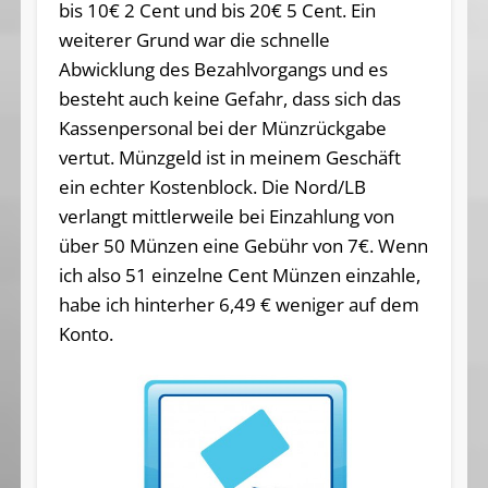
bis 10€ 2 Cent und bis 20€ 5 Cent. Ein
weiterer Grund war die schnelle
Abwicklung des Bezahlvorgangs und es
besteht auch keine Gefahr, dass sich das
Kassenpersonal bei der Münzrückgabe
vertut. Münzgeld ist in meinem Geschäft
ein echter Kostenblock. Die Nord/LB
verlangt mittlerweile bei Einzahlung von
über 50 Münzen eine Gebühr von 7€. Wenn
ich also 51 einzelne Cent Münzen einzahle,
habe ich hinterher 6,49 € weniger auf dem
Konto.