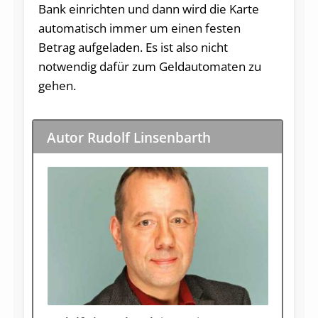
Bank einrichten und dann wird die Karte
automatisch immer um einen festen
Betrag aufgeladen. Es ist also nicht
notwendig dafür zum Geldautomaten zu
gehen.
Autor Rudolf Linsenbarth