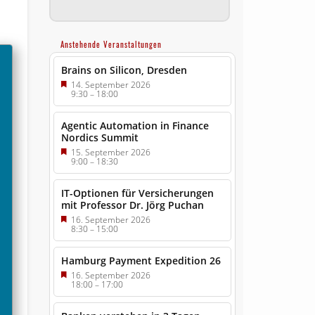
Anstehende Veranstaltungen
Brains on Silicon, Dresden
14. September 2026
9:30
–
18:00
Agentic Automation in Finance
Nordics Summit
15. September 2026
9:00
–
18:30
IT-Optionen für Versicherungen
mit Professor Dr. Jörg Puchan
16. September 2026
8:30
–
15:00
Hamburg Payment Expedition 26
16. September 2026
18:00
–
17:00