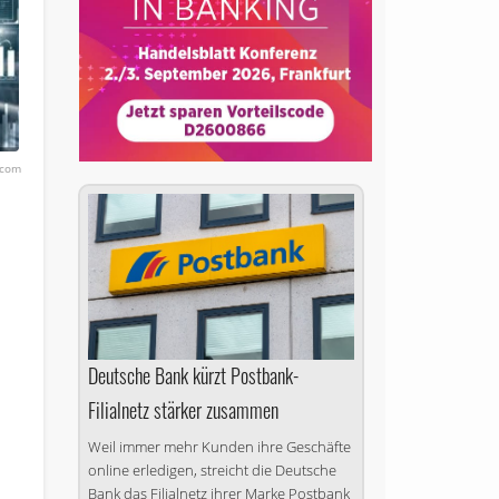
.com
Deutsche Bank kürzt Postbank-
Filialnetz stärker zusammen
Weil immer mehr Kunden ihre Geschäfte
online erledigen, streicht die Deutsche
Bank das Filialnetz ihrer Marke Postbank