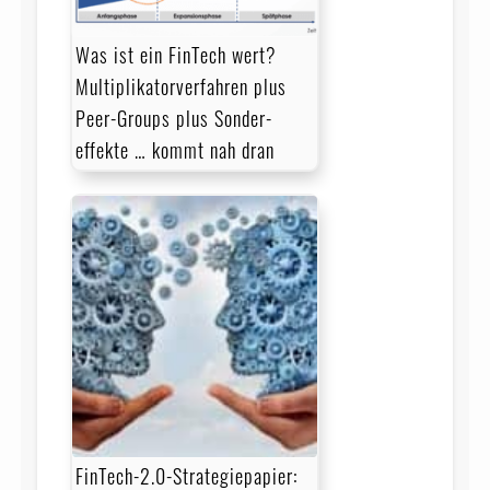
Was ist ein FinTech wert?
Multiplikatorverfahren plus
Peer-Groups plus Sonder­
effekte … kommt nah dran
FinTech-2.0-Strategiepapier: