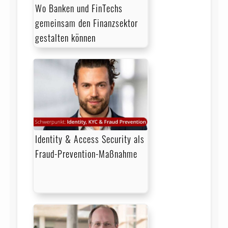
Wo Banken und FinTechs
gemeinsam den Finanzsektor
gestalten können
Identity & Access Security als
Fraud-Prevention-Maßnahme