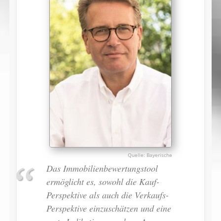
Bayerische
Das Immobilienbewertungstool
ermöglicht es, sowohl die Kauf-
Perspektive als auch die Verkaufs-
Perspektive einzuschätzen und eine