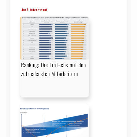
Auch interessant
Ranking: Die FinTechs mit den
zufriedensten Mitarbeitern