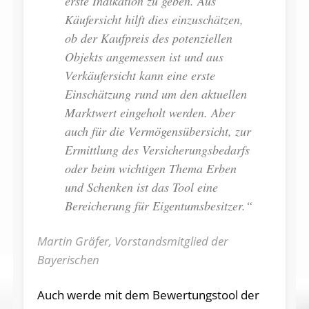
erste Indikation zu geben. Aus
Käufersicht hilft dies einzuschätzen,
ob der Kaufpreis des potenziellen
Objekts angemessen ist und aus
Verkäufersicht kann eine erste
Einschätzung rund um den aktuellen
Marktwert eingeholt werden. Aber
auch für die Vermögensübersicht, zur
Ermittlung des Versicherungsbedarfs
oder beim wichtigen Thema Erben
und Schenken ist das Tool eine
Bereicherung für Eigentumsbesitzer.“
Martin Gräfer, Vorstandsmitglied der
Bayerischen
Auch werde mit dem Bewertungstool der