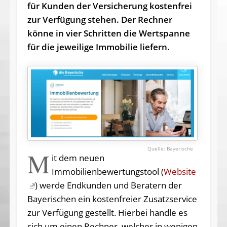
für Kunden der Versicherung kostenfrei
zur Verfügung stehen. Der Rechner
könne in vier Schritten die Wertspanne
für die jeweilige Immobilie liefern.
Bayerische
M
it dem neuen
Immobilienbewertungstool (
Website
) werde Endkunden und Beratern der
Bayerischen ein kostenfreier Zusatzservice
zur Verfügung gestellt. Hierbei handle es
sich um einen Rechner, welcher in wenigen