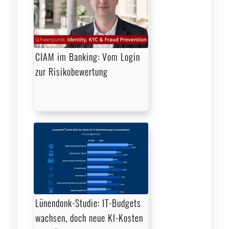
CIAM im Banking: Vom Login
zur Risikobewertung
Lünendonk-Studie: IT-Budgets
wachsen, doch neue KI-Kosten