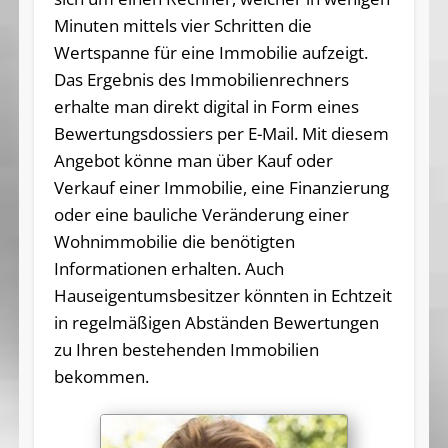
Minuten mittels vier Schritten die
Wertspanne für eine Immobilie aufzeigt.
Das Ergebnis des Immobilienrechners
erhalte man direkt digital in Form eines
Bewertungsdossiers per E-Mail. Mit diesem
Angebot könne man über Kauf oder
Verkauf einer Immobilie, eine Finanzierung
oder eine bauliche Veränderung einer
Wohnimmobilie die benötigten
Informationen erhalten. Auch
Hauseigentumsbesitzer könnten in Echtzeit
in regelmäßigen Abständen Bewertungen
zu Ihren bestehenden Immobilien
bekommen.