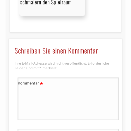
schmälern den Spielraum
Schreiben Sie einen Kommentar
Ihre E-Mail-Adresse wird nicht veröffentlicht.
Erforderliche
Felder sind mit
*
markiert
*
Kommentar