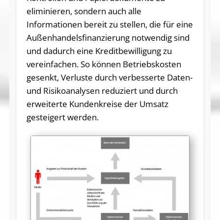
eliminieren, sondern auch alle
Informationen bereit zu stellen, die für eine
Außenhandelsfinanzierung notwendig sind
und dadurch eine Kreditbewilligung zu
vereinfachen. So können Betriebskosten
gesenkt, Verluste durch verbesserte Daten-
und Risikoanalysen reduziert und durch
erweiterte Kundenkreise der Umsatz
gesteigert werden.