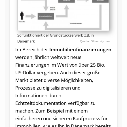
So funktioniert der Grundstückserwerb z.B. in
Dänemark
Oliver Wyman
Im Bereich der
Immobilienfinanzierungen
werden jährlich weltweit neue
Finanzierungen im Wert von über 25 Bio.
US-Dollar vergeben. Auch dieser große
Markt bietet diverse Möglichkeiten,
Prozesse zu digitalisieren und
Informationen durch
Echtzeitdokumentation verfügbar zu
machen. Zum Beispiel mit einem
einfacheren und sicheren Kaufprozess für
Immobilien, wie es ihn in Dänemark bereits