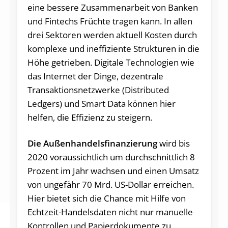
eine bessere Zusammenarbeit von Banken
und Fintechs Früchte tragen kann. In allen
drei Sektoren werden aktuell Kosten durch
komplexe und ineffiziente Strukturen in die
Höhe getrieben. Digitale Technologien wie
das Internet der Dinge, dezentrale
Transaktionsnetzwerke (Distributed
Ledgers) und Smart Data können hier
helfen, die Effizienz zu steigern.
Die Außenhandelsfinanzierung
wird bis
2020 voraussichtlich um durchschnittlich 8
Prozent im Jahr wachsen und einen Umsatz
von ungefähr 70 Mrd. US-Dollar erreichen.
Hier bietet sich die Chance mit Hilfe von
Echtzeit-Handelsdaten nicht nur manuelle
Kontrollen und Papierdokumente zu