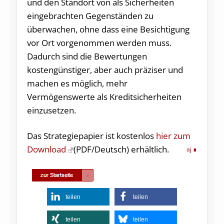
und den Standort von als Sicherheiten
eingebrachten Gegenständen zu
überwachen, ohne dass eine Besichtigung
vor Ort vorgenommen werden muss.
Dadurch sind die Bewertungen
kostengünstiger, aber auch präziser und
machen es möglich, mehr
Vermögenswerte als Kreditsicherheiten
einzusetzen.
Das Strategiepapier ist kostenlos
hier zum
Download
(PDF/Deutsch) erhältlich.
aj
teilen
teilen
teilen
teilen