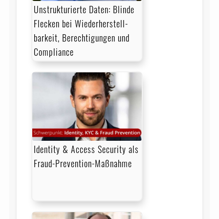
Unstrukturierte Daten: Blinde
Flecken bei Wieder­herstell­
barkeit, Berechtigungen und
Compliance
Identity & Access Security als
Fraud-Prevention-Maßnahme