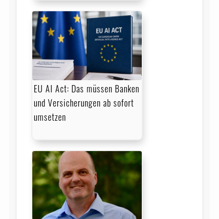
EU AI Act: Das müssen Banken
und Versicherungen ab sofort
umsetzen