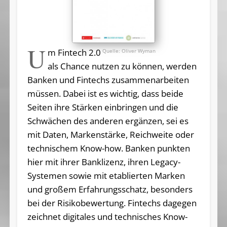
U
m Fintech 2.0
Oliver Wyman
als Chance nutzen zu können, werden
Banken und Fintechs zusammenarbeiten
müssen. Dabei ist es wichtig, dass beide
Seiten ihre Stärken einbringen und die
Schwächen des anderen ergänzen, sei es
mit Daten, Markenstärke, Reichweite oder
technischem Know-how. Banken punkten
hier mit ihrer Banklizenz, ihren Legacy-
Systemen sowie mit etablierten Marken
und großem Erfahrungsschatz, besonders
bei der Risikobewertung. Fintechs dagegen
zeichnet digitales und technisches Know-