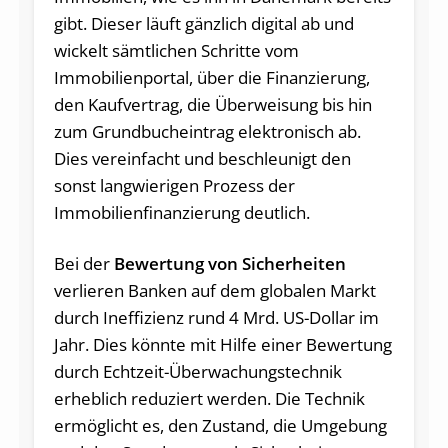
gibt. Dieser läuft gänzlich digital ab und
wickelt sämtlichen Schritte vom
Immobilienportal, über die Finanzierung,
den Kaufvertrag, die Überweisung bis hin
zum Grundbucheintrag elektronisch ab.
Dies vereinfacht und beschleunigt den
sonst langwierigen Prozess der
Immobilienfinanzierung deutlich.
Bei der
Bewertung von Sicherheiten
verlieren Banken auf dem globalen Markt
durch Ineffizienz rund 4 Mrd. US-Dollar im
Jahr. Dies könnte mit Hilfe einer Bewertung
durch Echtzeit-Überwachungstechnik
erheblich reduziert werden. Die Technik
ermöglicht es, den Zustand, die Umgebung