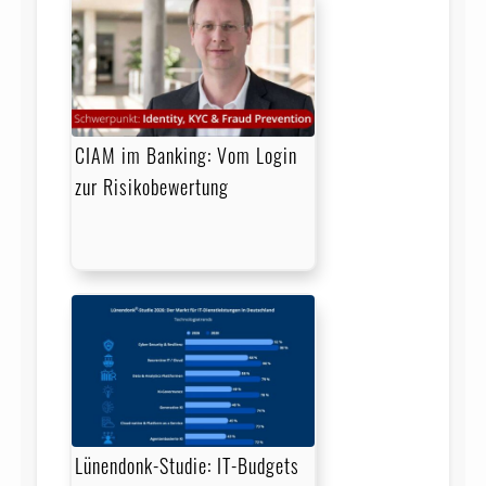
CIAM im Banking: Vom Login
zur Risikobewertung
Lünendonk-Studie: IT-Budgets