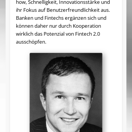
how, Schnelligkeit, Innovationsstärke und
ihr Fokus auf Benutzerfreundlichkeit aus.
Banken und Fintechs ergänzen sich und
können daher nur durch Kooperation
wirklich das Potenzial von Fintech 2.0
ausschöpfen.