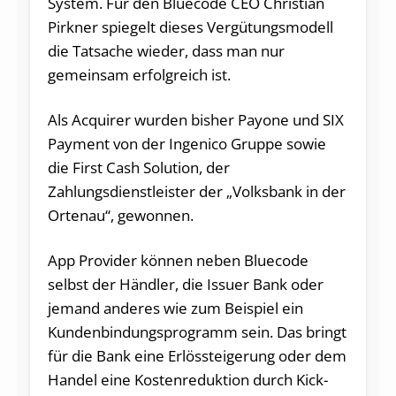
System. Für den Bluecode CEO Christian
Pirkner spiegelt dieses Vergütungsmodell
die Tatsache wieder, dass man nur
gemeinsam erfolgreich ist.
Als Acquirer wurden bisher Payone und SIX
Payment von der Ingenico Gruppe sowie
die First Cash Solution, der
Zahlungsdienstleister der „Volksbank in der
Ortenau“, gewonnen.
App Provider können neben Bluecode
selbst der Händler, die Issuer Bank oder
jemand anderes wie zum Beispiel ein
Kundenbindungsprogramm sein. Das bringt
für die Bank eine Erlössteigerung oder dem
Handel eine Kostenreduktion durch Kick-