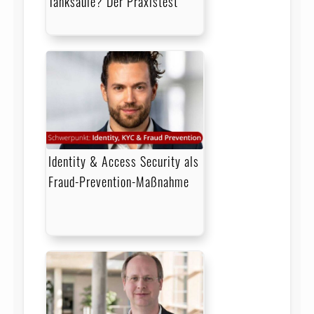
Tanksäule? Der Praxistest
Identity & Access Security als
Fraud-Prevention-Maßnahme