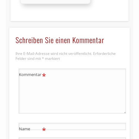
Schreiben Sie einen Kommentar
Ihre E-Mail-Adresse wird nicht veröffentlicht.
Erforderliche
Felder sind mit
*
markiert
*
Kommentar
*
Name