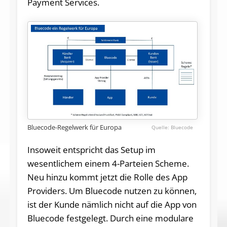
Payment Services.
Bluecode-Regelwerk für Europa
Bluecode
Insoweit entspricht das Setup im
wesentlichem einem 4-Parteien Scheme.
Neu hinzu kommt jetzt die Rolle des App
Providers. Um Bluecode nutzen zu können,
ist der Kunde nämlich nicht auf die App von
Bluecode festgelegt. Durch eine modulare