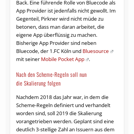
Back. Eine führende Rolle von Bluecode als
App Provider ist jedenfalls nicht gewollt. Im
Gegenteil, Pirkner wird nicht müde zu
betonen, dass man daran arbeitet, die
eigene App überflüssig zu machen.
Bisherige App Provider sind neben
Bluecode, der 1.FC Köln und
Bluesource
mit seiner
Mobile Pocket App
.
Nach den Scheme-Regeln soll nun
die Skalierung folgen
Nachdem 2018 das Jahr war, in dem die
Scheme-Regeln definiert und verhandelt
worden sind, soll 2019 die Skalierung
vorangetrieben werden. Geplant sind eine
deutlich 3-stellige Zahl an Issuern aus dem