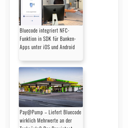
Bluecode integriert NFC-
Funktion in SDK für Banken-
Apps unter iOS und Android
Pay@Pump – Liefert Bluecode
wirklich Mehrwerte an der