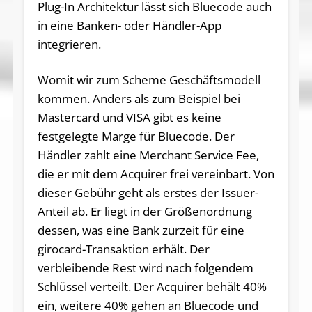
Plug-In Architektur lässt sich Bluecode auch
in eine Banken- oder Händler-App
integrieren.
Womit wir zum Scheme Geschäftsmodell
kommen. Anders als zum Beispiel bei
Mastercard und VISA gibt es keine
festgelegte Marge für Bluecode. Der
Händler zahlt eine Merchant Service Fee,
die er mit dem Acquirer frei vereinbart. Von
dieser Gebühr geht als erstes der Issuer-
Anteil ab. Er liegt in der Größenordnung
dessen, was eine Bank zurzeit für eine
girocard-Transaktion erhält. Der
verbleibende Rest wird nach folgendem
Schlüssel verteilt. Der Acquirer behält 40%
ein, weitere 40% gehen an Bluecode und