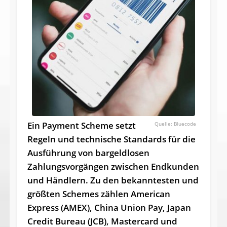
Ein Payment Scheme setzt
Bluecode
Regeln und technische Standards für die
Ausführung von bargeldlosen
Zahlungsvorgängen zwischen Endkunden
und Händlern. Zu den bekanntesten und
größten Schemes zählen American
Express (AMEX), China Union Pay, Japan
Credit Bureau (JCB), Mastercard und