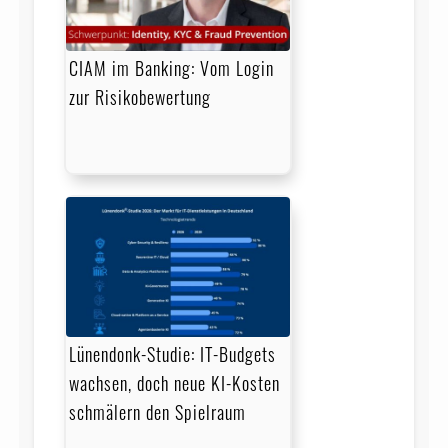
CIAM im Banking: Vom Login
zur Risikobewertung
Lünendonk-Studie: IT-Budgets
wachsen, doch neue KI-Kosten
schmälern den Spielraum