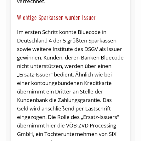
verrechnet.
Wichtige Sparkassen wurden Issuer
Im ersten Schritt konnte Bluecode in
Deutschland 4 der 5 größten Sparkassen
sowie weitere Institute des DSGV als Issuer
gewinnen. Kunden, deren Banken Bluecode
nicht unterstüt­zen, werden über einen
„Ersatz-Issuer“ bedient. Ähnlich wie bei
einer kontoungebundenen Kreditkarte
übernimmt ein Dritter an Stelle der
Kundenbank die Zahlungsgarantie. Das
Geld wird anschließend per Lastschrift
eingezogen. Die Rolle des „Ersatz-Issuers“
übernimmt hier die VÖB-ZVD Processing
GmbH, ein Tochterunternehmen von SIX