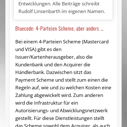
Entwicklungen. Alle Beiträge schreibt
Rudolf Linsenbarth im eigenen Namen.
Bluecode: 4-Parteien Scheme, aber anders …
Bei einem 4-Parteien Scheme (Mastercard
und VISA) gibt es den
Issuer/Kartenherausgeber, also die
Kundenbank und den Acquirer die
Händlerbank. Dazwischen sitzt das
Payment Scheme und stellt zum einen die
Regeln auf, wie und zu welchen Kosten eine
Zahlung abgewickelt wird. Zum anderen
wird die Infrastruktur für ein
Autorisierungs- und Abwicklungsnetzwerk
gestellt. Für diese Dienstleistungen stellt
das Scheme sowohl dem Acquirer, als auch