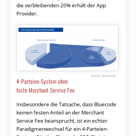
die verbleibenden 20% erhält der App
Provider.
Bluecode
4-Parteien-System ohne
feste Merchant Service Fee
Insbesondere die Tatsache, dass Bluecode
keinen festen Anteil an der Merchant
Service Fee beansprucht, ist ein echter
Paradigmenwechsel für ein 4-Parteien-