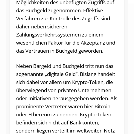
Möglichkeiten des unbefugten Zugriffs auf
das Buchgeld zugenommen. Effektive
Verfahren zur Kontrolle des Zugriffs sind
daher neben sicheren
Zahlungsverkehrssystemen zu einem
wesentlichen Faktor für die Akzeptanz und
das Vertrauen in Buchgeld geworden.
Neben Bargeld und Buchgeld tritt nun das
sogenannte „digitale Geld“. Bislang handelt
sich dabei vor allem um Krypto-Token, die
überwiegend von privaten Unternehmen
oder Initiativen herausgegeben werden. Als
prominente Vertreter wären hier Bitcoin
oder Ethereum zu nennen. Krypto-Token
befinden sich nicht auf Bankkonten,
sondern liegen verteilt im weltweiten Netz