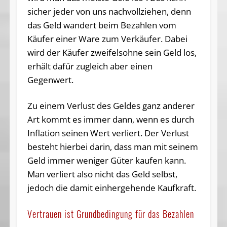
sicher jeder von uns nachvollziehen, denn
das Geld wandert beim Bezahlen vom
Käufer einer Ware zum Verkäufer. Dabei
wird der Käufer zweifelsohne sein Geld los,
erhält dafür zugleich aber einen
Gegenwert.
Zu einem Verlust des Geldes ganz anderer
Art kommt es immer dann, wenn es durch
Inflation seinen Wert verliert. Der Verlust
besteht hierbei darin, dass man mit seinem
Geld immer weniger Güter kaufen kann.
Man verliert also nicht das Geld selbst,
jedoch die damit einhergehende Kaufkraft.
Vertrauen ist Grundbedingung für das Bezahlen