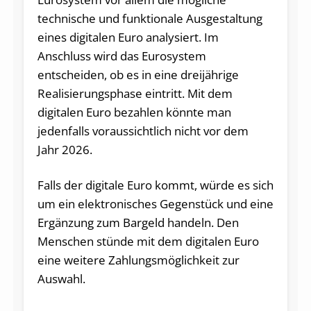
technische und funktionale Ausgestaltung
eines digitalen Euro analysiert. Im
Anschluss wird das Eurosystem
entscheiden, ob es in eine dreijährige
Realisierungsphase eintritt. Mit dem
digitalen Euro bezahlen könnte man
jedenfalls voraussichtlich nicht vor dem
Jahr 2026.
Falls der digitale Euro kommt, würde es sich
um ein elektronisches Gegenstück und eine
Ergänzung zum Bargeld handeln. Den
Menschen stünde mit dem digitalen Euro
eine weitere Zahlungsmöglichkeit zur
Auswahl.