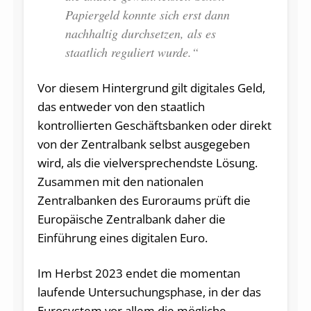
Papiergeld konnte sich erst dann
nachhaltig durchsetzen, als es
staatlich reguliert wurde.“
Vor diesem Hintergrund gilt digitales Geld,
das entweder von den staatlich
kontrollierten Geschäftsbanken oder direkt
von der Zentralbank selbst ausgegeben
wird, als die vielversprechendste Lösung.
Zusammen mit den nationalen
Zentralbanken des Euroraums prüft die
Europäische Zentralbank daher die
Einführung eines digitalen Euro.
Im Herbst 2023 endet die momentan
laufende Untersuchungsphase, in der das
Eurosystem vor allem die mögliche