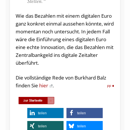
Stellen.“
Wie das Bezahlen mit einem digitalen Euro
ganz konkret einmal aussehen könnte, wird
momentan noch untersucht. In jedem Fall
wäre die Einführung eines digitalen Euro
eine echte Innovation, die das Bezahlen mit
Zentralbankgeld ins digitale Zeitalter
überführt.
Die vollständige Rede von Burkhard Balz
finden Sie
hier
.
pp
teilen
teilen
teilen
teilen