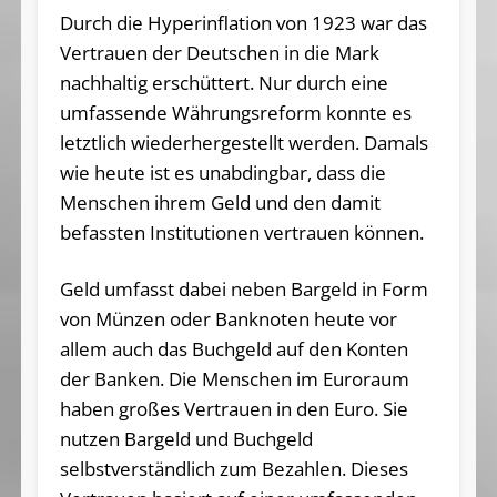
Durch die Hyperinflation von 1923 war das
Vertrauen der Deutschen in die Mark
nachhaltig erschüttert. Nur durch eine
umfassende Währungsreform konnte es
letztlich wiederhergestellt werden. Damals
wie heute ist es unabdingbar, dass die
Menschen ihrem Geld und den damit
befassten Institutionen vertrauen können.
Geld umfasst dabei neben Bargeld in Form
von Münzen oder Banknoten heute vor
allem auch das Buchgeld auf den Konten
der Banken. Die Menschen im Euroraum
haben großes Vertrauen in den Euro. Sie
nutzen Bargeld und Buchgeld
selbstverständlich zum Bezahlen. Dieses