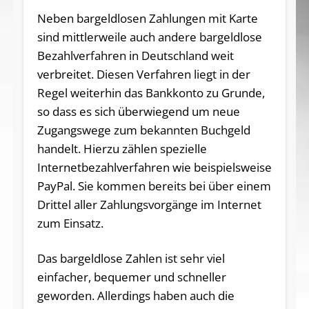
Neben bargeldlosen Zahlungen mit Karte
sind mittlerweile auch andere bargeldlose
Bezahlverfahren in Deutschland weit
verbreitet. Diesen Verfahren liegt in der
Regel weiterhin das Bankkonto zu Grunde,
so dass es sich überwiegend um neue
Zugangswege zum bekannten Buchgeld
handelt. Hierzu zählen spezielle
Internetbezahlverfahren wie beispielsweise
PayPal. Sie kommen bereits bei über einem
Drittel aller Zahlungsvorgänge im Internet
zum Einsatz.
Das bargeldlose Zahlen ist sehr viel
einfacher, bequemer und schneller
geworden. Allerdings haben auch die