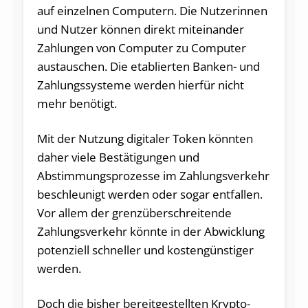
auf einzelnen Computern. Die Nutzerinnen
und Nutzer können direkt miteinander
Zahlungen von Computer zu Computer
austauschen. Die etablierten Banken- und
Zahlungssysteme werden hierfür nicht
mehr benötigt.
Mit der Nutzung digitaler Token könnten
daher viele Bestätigungen und
Abstimmungsprozesse im Zahlungsverkehr
beschleunigt werden oder sogar entfallen.
Vor allem der grenzüberschreitende
Zahlungsverkehr könnte in der Abwicklung
potenziell schneller und kostengünstiger
werden.
Doch die bisher bereitgestellten Krypto-