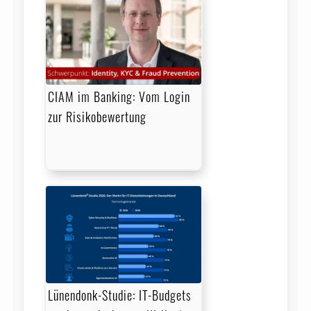
CIAM im Banking: Vom Login
zur Risikobewertung
Lünendonk-Studie: IT-Budgets