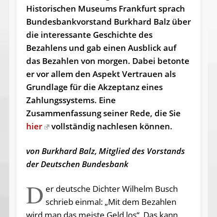
Historischen Museums Frankfurt sprach
Bundesbankvorstand Burkhard Balz über
die interessante Geschichte des
Bezahlens und gab einen Ausblick auf
das Bezahlen von morgen. Dabei betonte
er vor allem den Aspekt Vertrauen als
Grundlage für die Akzeptanz eines
Zahlungssystems. Eine
Zusammenfassung seiner Rede, die Sie
hier
vollständig nachlesen können.
von Burkhard Balz, Mitglied des Vorstands
der Deutschen Bundesbank
D
er deutsche Dichter Wilhelm Busch
schrieb einmal: „Mit dem Bezahlen
wird man das meiste Geld los“. Das kann