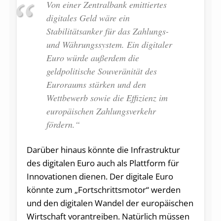
Von einer Zentralbank emittiertes
digitales Geld wäre ein
Stabilitätsanker für das Zahlungs-
und Währungssystem. Ein digitaler
Euro würde außerdem die
geldpolitische Souveränität des
Euroraums stärken und den
Wettbewerb sowie die Effizienz im
europäischen Zahlungsverkehr
fördern.“
Darüber hinaus könnte die Infrastruktur
des digitalen Euro auch als Plattform für
Innovationen dienen. Der digitale Euro
könnte zum „Fortschrittsmotor“ werden
und den digitalen Wandel der europäischen
Wirtschaft vorantreiben. Natürlich müssen