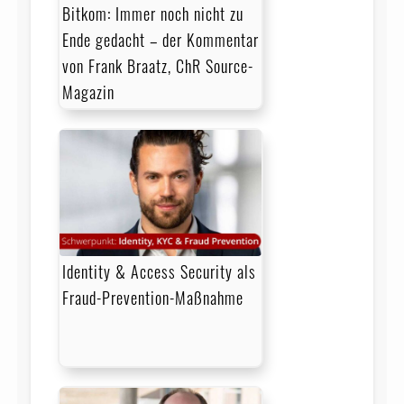
Bitkom: Immer noch nicht zu
Ende gedacht – der Kommentar
von Frank Braatz, ChR Source-
Magazin
Identity & Access Security als
Fraud-Prevention-Maßnahme