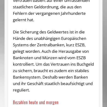
Vertrauen basiert auf einer umfassenden
staatlichen Geldordnung, die aus den
Fehlern der vergangenen Jahrhunderte
gelernt hat.
Die Sicherung des Geldwertes ist in die
Hände des unabhängigen Europäischen
Systems der Zentralbanken, kurz ESZB,
gelegt worden. Auch die Herausgabe von
Banknoten und Münzen wird vom ESZB
kontrolliert. Um das Vertrauen ins Buchgeld
zu sichern, braucht es zudem ein stabiles
Bankensystem. Deshalb werden Banken
und ihr Geschäft staatlich beaufsichtigt und
reguliert.
Bezahlen heute und morgen