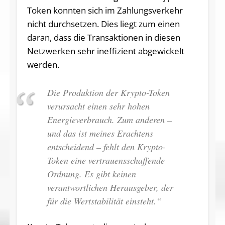
Token konnten sich im Zahlungsverkehr
nicht durchsetzen. Dies liegt zum einen
daran, dass die Transaktionen in diesen
Netzwerken sehr ineffizient abgewickelt
werden.
Die Produktion der Krypto-Token
verursacht einen sehr hohen
Energieverbrauch. Zum anderen –
und das ist meines Erachtens
entscheidend – fehlt den Krypto-
Token eine vertrauensschaffende
Ordnung. Es gibt keinen
verantwortlichen Herausgeber, der
für die Wertstabilität einsteht.“