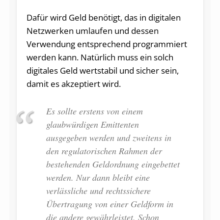
Dafür wird Geld benötigt, das in digitalen
Netzwerken umlaufen und dessen
Verwendung entsprechend programmiert
werden kann. Natürlich muss ein solch
digitales Geld wertstabil und sicher sein,
damit es akzeptiert wird.
Es sollte erstens von einem
glaubwürdigen Emittenten
ausgegeben werden und zweitens in
den regulatorischen Rahmen der
bestehenden Geldordnung eingebettet
werden. Nur dann bleibt eine
verlässliche und rechtssichere
Übertragung von einer Geldform in
die andere gewährleistet. Schon