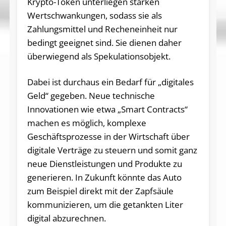
Krypto-Token unterliegen starken
Wertschwankungen, sodass sie als
Zahlungsmittel und Recheneinheit nur
bedingt geeignet sind. Sie dienen daher
überwiegend als Spekulationsobjekt.
Dabei ist durchaus ein Bedarf für „digitales
Geld“ gegeben. Neue technische
Innovationen wie etwa „Smart Contracts“
machen es möglich, komplexe
Geschäftsprozesse in der Wirtschaft über
digitale Verträge zu steuern und somit ganz
neue Dienstleistungen und Produkte zu
generieren. In Zukunft könnte das Auto
zum Beispiel direkt mit der Zapfsäule
kommunizieren, um die getankten Liter
digital abzurechnen.