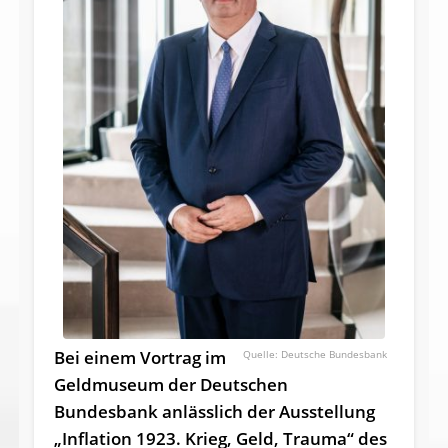
Bei einem Vortrag im
Deutsche Bundesbank
Geldmuseum der Deutschen
Bundesbank anlässlich der Ausstellung
„Inflation 1923. Krieg, Geld, Trauma“ des