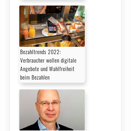
Bezahltrends 2022:
Verbraucher wollen digitale
Angebote und Wahlfreiheit
beim Bezahlen