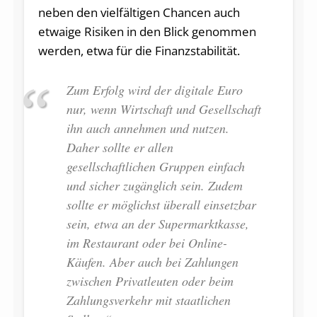
neben den vielfältigen Chancen auch
etwaige Risiken in den Blick genommen
werden, etwa für die Finanzstabilität.
Zum Erfolg wird der digitale Euro
nur, wenn Wirtschaft und Gesellschaft
ihn auch annehmen und nutzen.
Daher sollte er allen
gesellschaftlichen Gruppen einfach
und sicher zugänglich sein. Zudem
sollte er möglichst überall einsetzbar
sein, etwa an der Supermarktkasse,
im Restaurant oder bei Online-
Käufen. Aber auch bei Zahlungen
zwischen Privatleuten oder beim
Zahlungsverkehr mit staatlichen