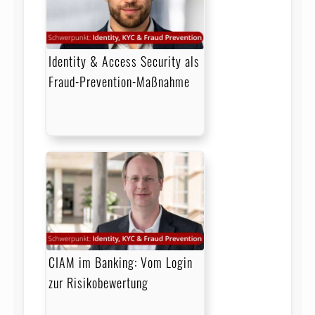
Identity & Access Security als
Fraud-Prevention-Maßnahme
CIAM im Banking: Vom Login
zur Risikobewertung