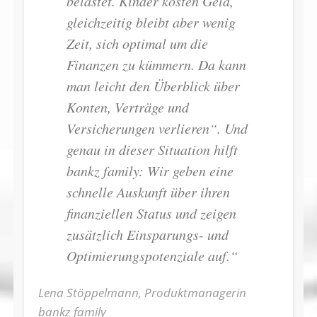
belastet. Kinder kosten Geld,
gleichzeitig bleibt aber wenig
Zeit, sich optimal um die
Finanzen zu kümmern. Da kann
man leicht den Überblick über
Konten, Verträge und
Versicherungen verlieren“. Und
genau in dieser Situation hilft
bankz family: Wir geben eine
schnelle Auskunft über ihren
finanziellen Status und zeigen
zusätzlich Einsparungs- und
Optimierungspotenziale auf.“
Lena Stöppelmann, Produktmanagerin
bankz family