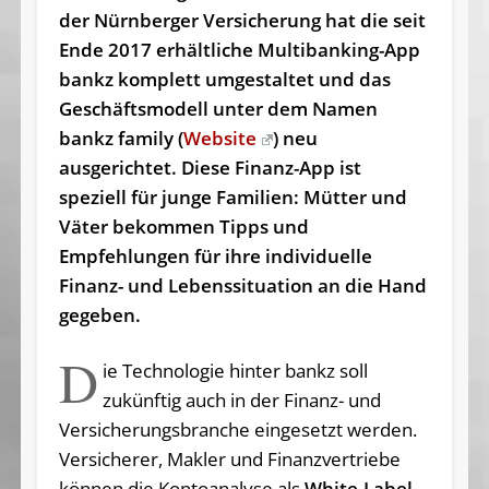
der Nürnberger Versicherung hat die seit
Ende 2017 erhältliche Multibanking-App
bankz komplett umgestaltet und das
Geschäftsmodell unter dem Namen
bankz family (
Website
) neu
ausgerichtet. Diese Finanz-App ist
speziell für junge Familien: Mütter und
Väter bekommen Tipps und
Empfehlungen für ihre individuelle
Finanz- und Lebenssituation an die Hand
gegeben.
D
ie Technologie hinter bankz soll
zukünftig auch in der Finanz- und
Versicherungsbranche eingesetzt werden.
Versicherer, Makler und Finanzvertriebe
können die Kontoanalyse als
White-Label-