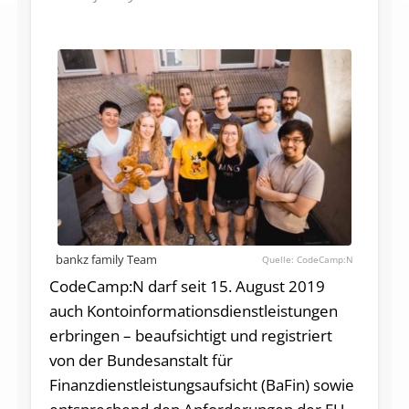
bankz family Team
CodeCamp:N
CodeCamp:N darf seit 15. August 2019
auch Kontoinformationsdienstleistungen
erbringen – beaufsichtigt und registriert
von der Bundesanstalt für
Finanzdienstleistungsaufsicht (BaFin) sowie