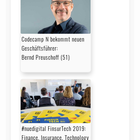
Codecamp N bekommt neuen
Geschäftsführer:
Bernd Preuschoff (51)
#nuedigital FinsurTech 2019:
Finance, Insurance, Technology