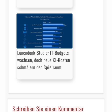
Lünendonk-Studie: IT-Budgets
wachsen, doch neue KI-Kosten
schmälern den Spielraum
Schreiben Sie einen Kommentar