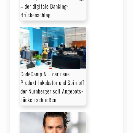
– der digitale Banking-
Brückenschlag
CodeCamp:N – der neue
Produkt-Inkubator und Spin-off
der Nürnberger soll Angebots-
Lücken schließen